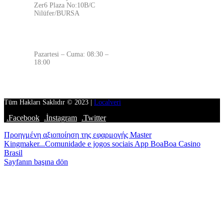
Zer6 Plaza No:10B/C
Nilüfer/BURSA
ÇALIŞMA SAATLERİMİZ
Pazartesi – Cuma: 08:30 –
18:00
Tüm Hakları Saklıdır © 2023 |
Localveri
.Facebook
.İnstagram
.Twitter
Προηγμένη αξιοποίηση της εφαρμογής Master
Kingmaker...
Comunidade e jogos sociais App BoaBoa Casino
Brasil
Sayfanın başına dön