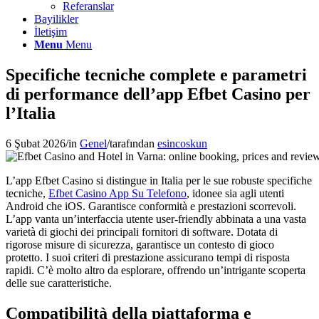
Referanslar
Bayilikler
İletişim
Menu
Menu
Specifiche tecniche complete e parametri
di performance dell’app Efbet Casino per
l’Italia
6 Şubat 2026
/
in
Genel
/
tarafından
esincoskun
L’app Efbet Casino si distingue in Italia per le sue robuste specifiche
tecniche,
Efbet Casino App Su Telefono
, idonee sia agli utenti
Android che iOS. Garantisce conformità e prestazioni scorrevoli.
L’app vanta un’interfaccia utente user-friendly abbinata a una vasta
varietà di giochi dei principali fornitori di software. Dotata di
rigorose misure di sicurezza, garantisce un contesto di gioco
protetto. I suoi criteri di prestazione assicurano tempi di risposta
rapidi. C’è molto altro da esplorare, offrendo un’intrigante scoperta
delle sue caratteristiche.
Compatibilità della piattaforma e