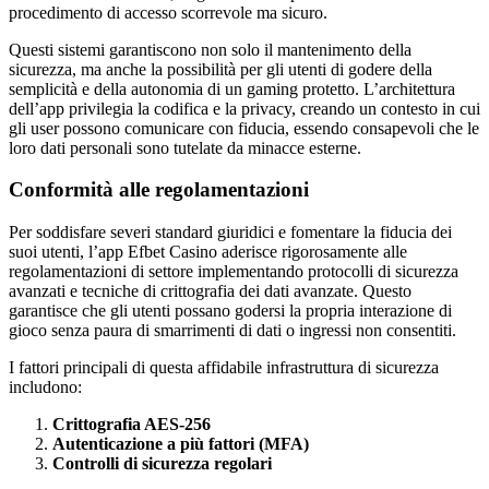
procedimento di accesso scorrevole ma sicuro.
Questi sistemi garantiscono non solo il mantenimento della
sicurezza, ma anche la possibilità per gli utenti di godere della
semplicità e della autonomia di un gaming protetto. L’architettura
dell’app privilegia la codifica e la privacy, creando un contesto in cui
gli user possono comunicare con fiducia, essendo consapevoli che le
loro dati personali sono tutelate da minacce esterne.
Conformità alle regolamentazioni
Per soddisfare severi standard giuridici e fomentare la fiducia dei
suoi utenti, l’app Efbet Casino aderisce rigorosamente alle
regolamentazioni di settore implementando protocolli di sicurezza
avanzati e tecniche di crittografia dei dati avanzate. Questo
garantisce che gli utenti possano godersi la propria interazione di
gioco senza paura di smarrimenti di dati o ingressi non consentiti.
I fattori principali di questa affidabile infrastruttura di sicurezza
includono:
Crittografia AES-256
Autenticazione a più fattori (MFA)
Controlli di sicurezza regolari