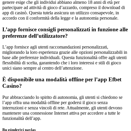
genere esige che gli individui abbiano almeno 18 anni di età per
partecipare ad attività di gioco d’azzardo, compreso il download di
app di casinò. Questa tutela assicura un utilizzo consapevole, in
accordo con il conformità della legge e la autonomia personale.
L’app fornisce consigli personalizzati in funzione alle
preferenze dell’utilizzatore?
L’app fornisce agli utenti raccomandazioni personalizzati,
migliorando la loro esperienza grazie alle opzioni personalizzabili in
base alle preferenze individuali. Questa funzionalità offre agli utenti
flessibilità di scelta, garantendo che i loro interessi e stili di gioco
unici siano sempre al centro dell’attenzione.
È disponibile una modalità offline per l’app Efbet
Casino?
Pur abbracciando lo spirito di autonomia, gli utenti si chiedono se
l’app offra una modalità offline per godersi il gioco senza
interruzioni e senza vincoli di rete. Attualmente, gli utenti devono
mantenere una connessione Internet attiva per accedere a tutte le
funzionalità dell’app.
Bu gönderiyi paylaş