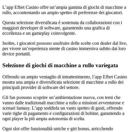
L’app Efbet Casino offre un’ampia gamma di giochi di macchine a
rullo, accontentando un ampio spettro di preferenze dei giocatori.
Questa selezione diversificata è sostenuta da collaborazioni con i
maggiori developer di software, garantendo una grafica di
eccellenza e un gameplay coinvolgente.
Inoltre, i giocatori possono usufruire delle scelte con dealer dal live,
per vivere un’esperienza utente di casino immersiva subito dai loro
device portatili.
Selezione di giochi di macchine a rullo variegata
Offrendo un ampio ventaglio di intrattenimento, l’app Efbet Casino
mostra una ampia e diversificata selezione di macchine a rullo dei
principali provider di software del settore.
Gli fan possono scoprire un’ambientazione nuova, con temi che
vanno dalle tradizionali macchine a rullo a missioni avventurose e
scenari fantasy. L’app soddisfa un vasto spettro di gusti, offrendo
varie righe di pagamento e configurazioni di bobine, garantendo a
ogni player la più ampia autonomia di scelta.
Ogni slot offre funzionalità uniche e giri bonus, arricchendo