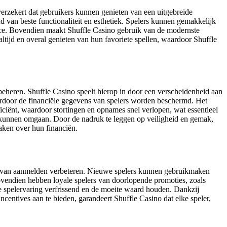
verzekert dat gebruikers kunnen genieten van een uitgebreide
 van beste functionaliteit en esthetiek. Spelers kunnen gemakkelijk
mance. Bovendien maakt Shuffle Casino gebruik van de modernste
ltijd en overal genieten van hun favoriete spellen, waardoor Shuffle
 beheren. Shuffle Casino speelt hierop in door een verscheidenheid aan
aardoor de financiële gegevens van spelers worden beschermd. Het
ficiënt, waardoor stortingen en opnames snel verlopen, wat essentieel
n kunnen omgaan. Door de nadruk te leggen op veiligheid en gemak,
aken over hun financiën.
nt van aanmelden verbeteren. Nieuwe spelers kunnen gebruikmaken
ovendien hebben loyale spelers van doorlopende promoties, zoals
de spelervaring verfrissend en de moeite waard houden. Dankzij
entives aan te bieden, garandeert Shuffle Casino dat elke speler,