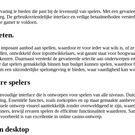
varing te bieden die past bij de levensstijl van spelers. Met een gevar
g. De gebruiksvriendelijke interface en veilige betaalmethoden verster
e gamer te voldoen.
eten.
imposant aanbod aan spellen, waardoor er voor ieder wat wils is, of ze 
ellen, ontwikkeld door topontwikkelaars, wat garant staat voor hoogwaa
rkeuren. Daarnaast versterkt de gevarieerde selectie aan onderwerpen en
r dat spelers gemakkelijk binnen hun budget kunnen spelen, waardoor he
om een uitzonderlijke spelomgeving te bieden, waar vaardigheid kan wor
re spelers
envoudige interface die is ontworpen voor spelers van alle niveaus. Duid
ing. Essentiële functies, zoals zoekopties en op maat gemaakte aanbeve
isuele ontwerp visueel aantrekkelijk zonder overweldigend te zijn, waa
nners, terwijl ervaren spelers de efficiënte functionaliteit waarderen. 
 voorbeeld is van excellentie in online casino-ontwerp.
n desktop