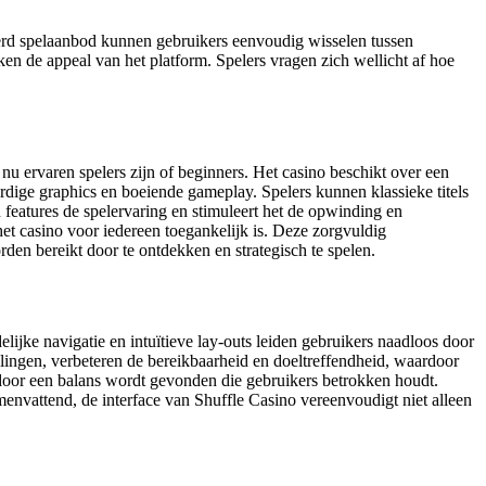
ieerd spelaanbod kunnen gebruikers eenvoudig wisselen tussen
ken de appeal van het platform. Spelers vragen zich wellicht af hoe
nu ervaren spelers zijn of beginners. Het casino beschikt over een
rdige graphics en boeiende gameplay. Spelers kunnen klassieke titels
 features de spelervaring en stimuleert het de opwinding en
t casino voor iedereen toegankelijk is. Deze zorgvuldig
den bereikt door te ontdekken en strategisch te spelen.
elijke navigatie en intuïtieve lay-outs leiden gebruikers naadloos door
lingen, verbeteren de bereikbaarheid en doeltreffendheid, waardoor
rdoor een balans wordt gevonden die gebruikers betrokken houdt.
Samenvattend, de interface van Shuffle Casino vereenvoudigt niet alleen