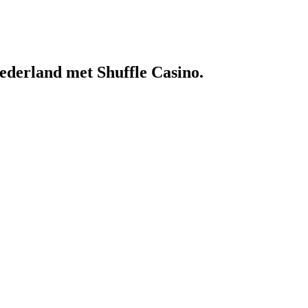
Nederland met Shuffle Casino.