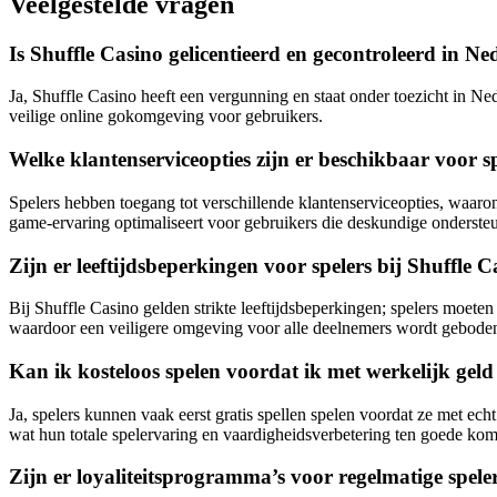
Veelgestelde vragen
Is Shuffle Casino gelicentieerd en gecontroleerd in N
Ja, Shuffle Casino heeft een vergunning en staat onder toezicht in Ned
veilige online gokomgeving voor gebruikers.
Welke klantenserviceopties zijn er beschikbaar voor s
Spelers hebben toegang tot verschillende klantenserviceopties, waaron
game-ervaring optimaliseert voor gebruikers die deskundige onderste
Zijn er leeftijdsbeperkingen voor spelers bij Shuffle 
Bij Shuffle Casino gelden strikte leeftijdsbeperkingen; spelers moete
waardoor een veiligere omgeving voor alle deelnemers wordt gebode
Kan ik kosteloos spelen voordat ik met werkelijk geld
Ja, spelers kunnen vaak eerst gratis spellen spelen voordat ze met ec
wat hun totale spelervaring en vaardigheidsverbetering ten goede kom
Zijn er loyaliteitsprogramma’s voor regelmatige spele