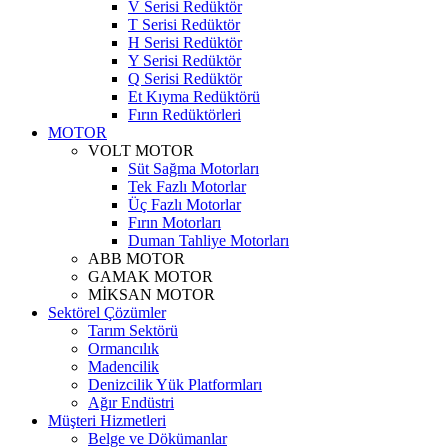
V Serisi Redüktör
T Serisi Redüktör
H Serisi Redüktör
Y Serisi Redüktör
Q Serisi Redüktör
Et Kıyma Redüktörü
Fırın Redüktörleri
MOTOR
VOLT MOTOR
Süt Sağma Motorları
Tek Fazlı Motorlar
Üç Fazlı Motorlar
Fırın Motorları
Duman Tahliye Motorları
ABB MOTOR
GAMAK MOTOR
MİKSAN MOTOR
Sektörel Çözümler
Tarım Sektörü
Ormancılık
Madencilik
Denizcilik Yük Platformları
Ağır Endüstri
Müşteri Hizmetleri
Belge ve Dökümanlar