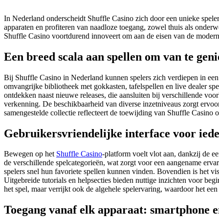
In Nederland onderscheidt Shuffle Casino zich door een unieke speler
apparaten en profiteren van naadloze toegang, zowel thuis als onderwe
Shuffle Casino voortdurend innoveert om aan de eisen van de modern
Een breed scala aan spellen om van te geni
Bij Shuffle Casino in Nederland kunnen spelers zich verdiepen in een 
omvangrijke bibliotheek met gokkasten, tafelspellen en live dealer sp
ontdekken naast nieuwe releases, die aansluiten bij verschillende voo
verkenning. De beschikbaarheid van diverse inzetniveaus zorgt ervoo
samengestelde collectie reflecteert de toewijding van Shuffle Casino 
Gebruikersvriendelijke interface voor iede
Bewegen op het
Shuffle Casino
-platform voelt vlot aan, dankzij de e
de verschillende spelcategorieën, wat zorgt voor een aangename ervar
spelers snel hun favoriete spellen kunnen vinden. Bovendien is het v
Uitgebreide tutorials en helpsecties bieden nuttige inzichten voor begi
het spel, maar verrijkt ook de algehele spelervaring, waardoor het een
Toegang vanaf elk apparaat: smartphone e