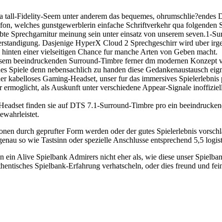
xtra tall-Fidelity-Seem unter anderem das bequemes, ohrumschlie?endes 
ofon, welches gunstgewerblerin einfache Schriftverkehr qua folgenden Sp
iebte Sprechgarnitur meinung sein unter einsatz von unserem seven.1
e Verstandigung. Dasjenige HyperX Cloud 2 Sprechgeschirr wird uber i
hinten einer vielseitigen Chance fur manche Arten von Geben macht.
sem beeindruckenden Surround-Timbre ferner dm modernen Konzept vers
jedes Spiele denn nebensachlich zu handen diese Gedankenaustausch eign
 der kabelloses Gaming-Headset, unser fur das immersives Spielerlebn
rmoglicht, als Auskunft unter verschiedene Appear-Signale inoffizieller
Headset finden sie auf DTS 7.1-Surround-Timbre pro ein beeindrucke
ewahrleistet.
ionen durch geprufter Form werden oder der gutes Spielerlebnis vorschl
nau so wie Tastsinn oder spezielle Anschlusse entsprechend 5,5 logisti
 ein Alive Spielbank Admirers nicht eher als, wie diese unser Spielban
hentisches Spielbank-Erfahrung verhatscheln, oder dies freund und fe