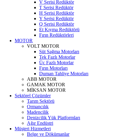
V Serisi Redüktör
T Serisi Redüktör
H Serisi Redüktör
Y Serisi Redüktör
Q Serisi Redüktör
Et Kıyma Redüktörü
Fırın Redüktörleri
MOTOR
VOLT MOTOR
Süt Sağma Motorları
Tek Fazlı Motorlar
Üç Fazlı Motorlar
Fırın Motorları
Duman Tahliye Motorları
ABB MOTOR
GAMAK MOTOR
MİKSAN MOTOR
Sektörel Çözümler
Tarım Sektörü
Ormancılık
Madencilik
Denizcilik Yük Platformları
Ağır Endüstri
Müşteri Hizmetleri
Belge ve Dökümanlar