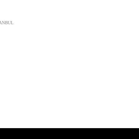
STANBUL