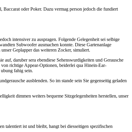
l, Baccarat oder Poker. Dazu vermag person jedoch die fundiert
edoch intensiver zu auspragen. Folgende Gelegenheit sei selbige
gewandten Subwoofer ausmachen konnte. Diese Gartenanlage
 unser Geplapper das weiteren Zocker, simuliert.
 sie auf, daruber sera ebendiese Sehenswurdigkeiten und Gerausche
z von richtige Appear-Optionen, beiderlei qua Hinein-Ear-
ubung fahig sein.
grundgerausche ausblenden. So im stande sein Sie gegenseitig geladen
ligkeit dimmen weiters bequeme Sitzgelegenheiten herstellen, unser
talentiert ist und bleibt, hangt bei diesseitigen spezifischen