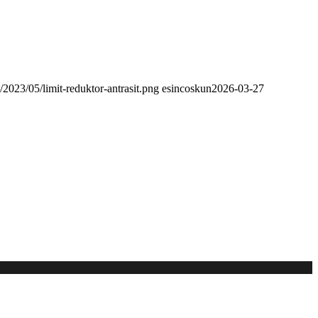
/2023/05/limit-reduktor-antrasit.png
esincoskun
2026-03-27