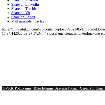
Share on Pinterest
Share on LinkedIn
Share on Tumblr
Share on Vk
Share on Reddit
Mail üzerinden paylaş
https://limitreduktor.com/wp-content/uploads/2023/05/limit-reduktor-a
17:34:44
2026-03-27 17:34:44
Stopsel qua Gerauschunterdruckung eig
KVKK Politikamız
Bilgi Edinme Başvuru Formu
Çerez Politikası