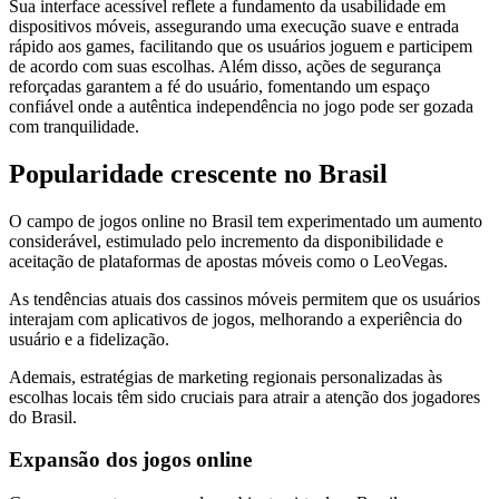
Sua interface acessível reflete a fundamento da usabilidade em
dispositivos móveis, assegurando uma execução suave e entrada
rápido aos games, facilitando que os usuários joguem e participem
de acordo com suas escolhas. Além disso, ações de segurança
reforçadas garantem a fé do usuário, fomentando um espaço
confiável onde a autêntica independência no jogo pode ser gozada
com tranquilidade.
Popularidade crescente no Brasil
O campo de jogos online no Brasil tem experimentado um aumento
considerável, estimulado pelo incremento da disponibilidade e
aceitação de plataformas de apostas móveis como o LeoVegas.
As tendências atuais dos cassinos móveis permitem que os usuários
interajam com aplicativos de jogos, melhorando a experiência do
usuário e a fidelização.
Ademais, estratégias de marketing regionais personalizadas às
escolhas locais têm sido cruciais para atrair a atenção dos jogadores
do Brasil.
Expansão dos jogos online