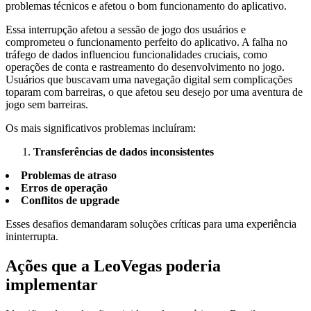
problemas técnicos e afetou o bom funcionamento do aplicativo.
Essa interrupção afetou a sessão de jogo dos usuários e
comprometeu o funcionamento perfeito do aplicativo. A falha no
tráfego de dados influenciou funcionalidades cruciais, como
operações de conta e rastreamento do desenvolvimento no jogo.
Usuários que buscavam uma navegação digital sem complicações
toparam com barreiras, o que afetou seu desejo por uma aventura de
jogo sem barreiras.
Os mais significativos problemas incluíram:
Transferências de dados inconsistentes
Problemas de atraso
Erros de operação
Conflitos de upgrade
Esses desafios demandaram soluções críticas para uma experiência
ininterrupta.
Ações que a LeoVegas poderia
implementar