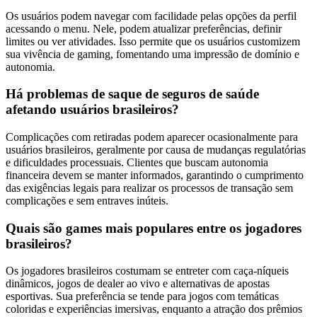
Os usuários podem navegar com facilidade pelas opções da perfil
acessando o menu. Nele, podem atualizar preferências, definir
limites ou ver atividades. Isso permite que os usuários customizem
sua vivência de gaming, fomentando uma impressão de domínio e
autonomia.
Há problemas de saque de seguros de saúde
afetando usuários brasileiros?
Complicações com retiradas podem aparecer ocasionalmente para
usuários brasileiros, geralmente por causa de mudanças regulatórias
e dificuldades processuais. Clientes que buscam autonomia
financeira devem se manter informados, garantindo o cumprimento
das exigências legais para realizar os processos de transação sem
complicações e sem entraves inúteis.
Quais são games mais populares entre os jogadores
brasileiros?
Os jogadores brasileiros costumam se entreter com caça-níqueis
dinâmicos, jogos de dealer ao vivo e alternativas de apostas
esportivas. Sua preferência se tende para jogos com temáticas
coloridas e experiências imersivas, enquanto a atração dos prêmios