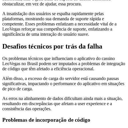
obstaculizar, em vez de ajudar, essa procura.
A insatisfação dos usuários se espalha rapidamente pelas
plataformas, mostrando sua demanda de suporte rápida e
competente. Esses problemas enfatizam a necessidade vital de a
LeoVegas reforçar sua competência de suporte, enfatizando a
significância de uma interação do usuário suave.
Desafios técnicos por trás da falha
Os problemas técnicos que influenciam o aplicativo do cassino
LeoVegas no Brasil podem ser imputados a problemas de integração
de código que têm afetado a eficiência operacional.
Além disso, a excesso de carga do servidor está causando pausas
significativas, impactando o performance do aplicativo em situações
de pico de carga.
As erros na alinhamento de dados dificultam ainda mais a situação,
resultando em discrepâncias que afetam a user experience e a
consistência das operações.
Problemas de incorporação de código