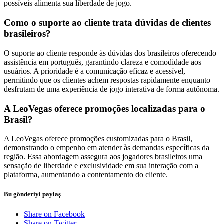
possíveis alimenta sua liberdade de jogo.
Como o suporte ao cliente trata dúvidas de clientes
brasileiros?
O suporte ao cliente responde às dúvidas dos brasileiros oferecendo
assistência em português, garantindo clareza e comodidade aos
usuários. A prioridade é a comunicação eficaz e acessível,
permitindo que os clientes achem respostas rapidamente enquanto
desfrutam de uma experiência de jogo interativa de forma autônoma.
A LeoVegas oferece promoções localizadas para o
Brasil?
A LeoVegas oferece promoções customizadas para o Brasil,
demonstrando o empenho em atender às demandas específicas da
região. Essa abordagem assegura aos jogadores brasileiros uma
sensação de liberdade e exclusividade em sua interação com a
plataforma, aumentando a contentamento do cliente.
Bu gönderiyi paylaş
Share on Facebook
Share on Twitter