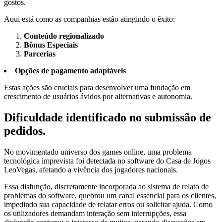
gostos.
Aqui está como as companhias estão atingindo o êxito:
Conteúdo regionalizado
Bônus Especiais
Parcerias
Opções de pagamento adaptáveis
Estas ações são cruciais para desenvolver uma fundação em
crescimento de usuários ávidos por alternativas e autonomia.
Dificuldade identificado no submissão de
pedidos.
No movimentado universo dos games online, uma problema
tecnológica imprevista foi detectada no software do Casa de Jogos
LeoVegas, afetando a vivência dos jogadores nacionais.
Essa disfunção, discretamente incorporada ao sistema de relato de
problemas do software, quebrou um canal essencial para os clientes,
impedindo sua capacidade de relatar erros ou solicitar ajuda. Como
os utilizadores demandam interação sem interrupções, essa