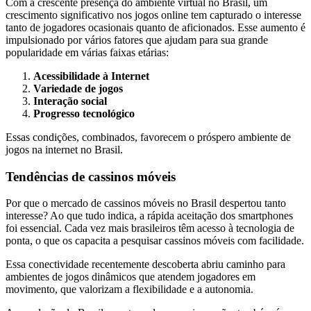
Com a crescente presença do ambiente virtual no Brasil, um
crescimento significativo nos jogos online tem capturado o interesse
tanto de jogadores ocasionais quanto de aficionados. Esse aumento é
impulsionado por vários fatores que ajudam para sua grande
popularidade em várias faixas etárias:
Acessibilidade à Internet
Variedade de jogos
Interação social
Progresso tecnológico
Essas condições, combinados, favorecem o próspero ambiente de
jogos na internet no Brasil.
Tendências de cassinos móveis
Por que o mercado de cassinos móveis no Brasil despertou tanto
interesse? Ao que tudo indica, a rápida aceitação dos smartphones
foi essencial. Cada vez mais brasileiros têm acesso à tecnologia de
ponta, o que os capacita a pesquisar cassinos móveis com facilidade.
Essa conectividade recentemente descoberta abriu caminho para
ambientes de jogos dinâmicos que atendem jogadores em
movimento, que valorizam a flexibilidade e a autonomia.