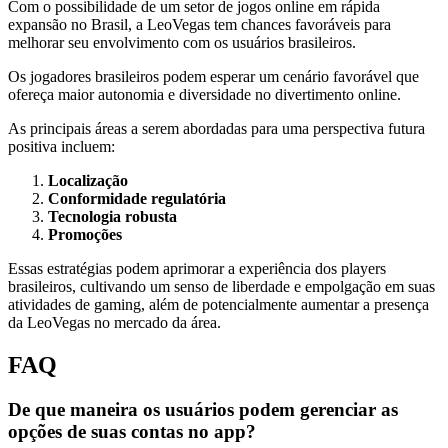
Com o possibilidade de um setor de jogos online em rápida
expansão no Brasil, a LeoVegas tem chances favoráveis para
melhorar seu envolvimento com os usuários brasileiros.
Os jogadores brasileiros podem esperar um cenário favorável que
ofereça maior autonomia e diversidade no divertimento online.
As principais áreas a serem abordadas para uma perspectiva futura
positiva incluem:
Localização
Conformidade regulatória
Tecnologia robusta
Promoções
Essas estratégias podem aprimorar a experiência dos players
brasileiros, cultivando um senso de liberdade e empolgação em suas
atividades de gaming, além de potencialmente aumentar a presença
da LeoVegas no mercado da área.
FAQ
De que maneira os usuários podem gerenciar as
opções de suas contas no app?