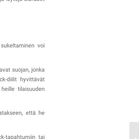
 sukeltaminen voi
avat suojan, jonka
-diilit hyvittävät
heille tilaisuuden
aatakseen, että he
Di
ck-tapahtumiin tai
Ca