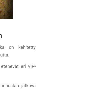
n
joka on kehitetty
utta.
 etenevät eri VIP-
annustaa jatkuva