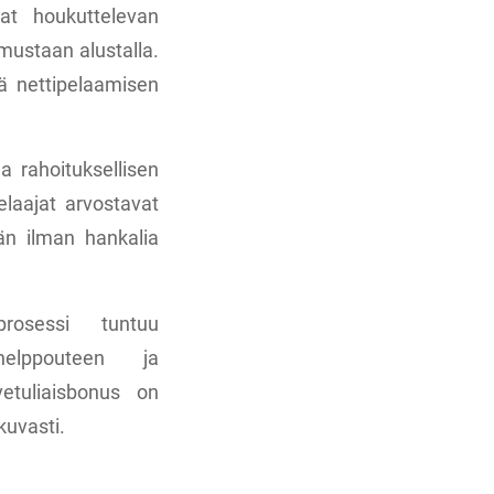
at houkuttelevan
mustaan alustalla.
yä nettipelaamisen
a rahoituksellisen
laajat arvostavat
ään ilman hankalia
prosessi tuntuu
helppouteen ja
vetuliaisbonus on
kuvasti.