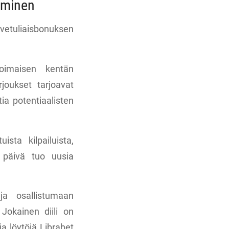
kiminen
vetuliaisbonuksen
ovoimaisen kentän
joukset tarjoavat
tia potentiaalisten
ista kilpailuista,
 päivä tuo uusia
ja osallistumaan
 Jokainen diili on
ja löytöjä Librabet