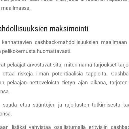
a maailmassa.
hdollisuuksien maksimointi
 kannattavien cashback-mahdollisuuksien maailmaan
n pelikokemusta huomattavasti.
at pelaajat arvostavat sitä, miten nämä tarjoukset tarjo
ottaa riskejä ilman potentiaalisia tappioita. Cashback
n pelaajan nettoveloista tietyn ajan aikana, tarjoten 
ansa.
at saada etua sääntöjen ja rajoitusten tutkimisesta t
onsa.
an lisäksi vahvistaa osallistumalla erityisiin cashba