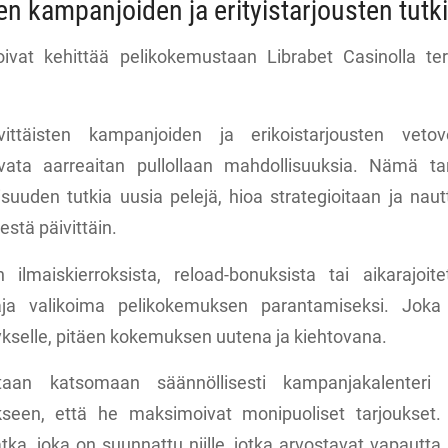
en kampanjoiden ja erityistarjousten tut
oivat kehittää pelikokemustaan Librabet Casinolla ter
ivittäisten kampanjoiden ja erikoistarjousten vet
vata aarreaitan pullollaan mahdollisuuksia. Nämä tar
isuuden tutkia uusia pelejä, hioa strategioitaan ja naut
estä päivittäin.
 ilmaiskierroksista, reload-bonuksista tai aikarajoitetu
aaja valikoima pelikokemuksen parantamiseksi. Joka
tykselle, pitäen kokemuksen uutena ja kiehtovana.
staan katsomaan säännöllisesti kampanjakalenteri 
akseen, että he maksimoivat monipuoliset tarjoukset.
ka, joka on suunnattu niille, jotka arvostavat vapautta 