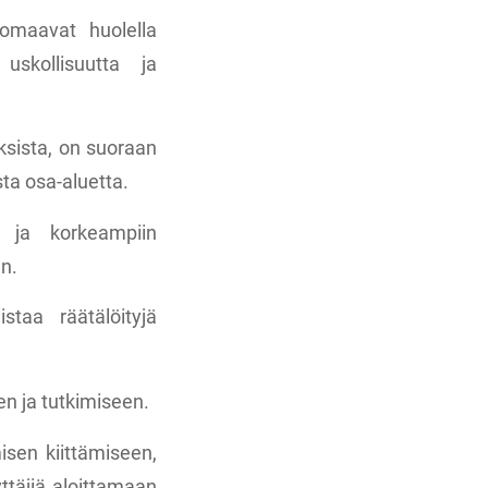
uomaavat huolella
 uskollisuutta ja
ksista, on suoraan
ta osa-aluetta.
in ja korkeampiin
en.
istaa räätälöityjä
en ja tutkimiseen.
isen kiittämiseen,
täjiä aloittamaan