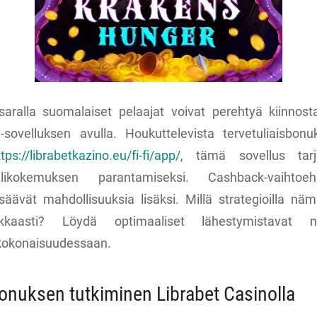
aralla suomalaiset pelaajat voivat perehtyä kiinnost
sovelluksen avulla. Houkuttelevista tervetuliaisbonuks
ttps://librabetkazino.eu/fi-fi/app/
, tämä sovellus tarj
likokemuksen parantamiseksi. Cashback-vaihto
säävät mahdollisuuksia lisäksi. Millä strategioilla n
kkaasti? Löydä optimaaliset lähestymistavat 
kokonaisuudessaan.
bonuksen tutkiminen Librabet Casinolla