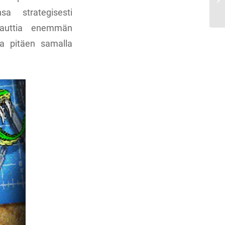
an
nsa strategisesti
 nauttia enemmän
oja pitäen samalla