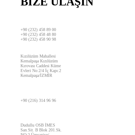
BİZE
ULAŞIN
İZMİR
+90 (232) 458 89 00
+90 (232) 458 48 80
+90 (232) 458 90 98
ADRES
Kızılüzüm Mahallesi
Kemalpaşa Kızılüzüm
Kırovası Caddesi Küme
Evleri No:2/4 İç Kapı:2
Kemalpaşa/İZMİR
İSTANBUL
+90 (216) 314 96 96
ADRES
Dudullu OSB İMES
San.Sit. B Blok 201.Sk.
NO:2 Ümraniye/