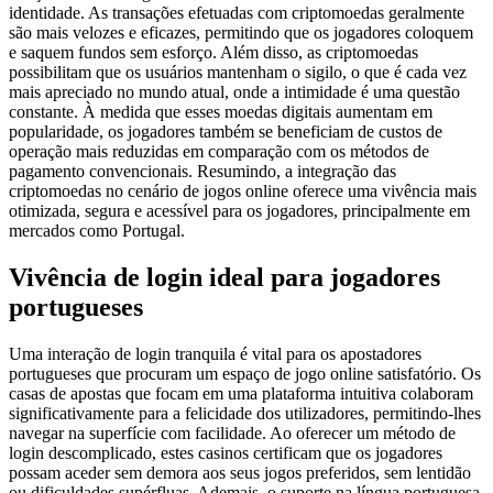
identidade. As transações efetuadas com criptomoedas geralmente
são mais velozes e eficazes, permitindo que os jogadores coloquem
e saquem fundos sem esforço. Além disso, as criptomoedas
possibilitam que os usuários mantenham o sigilo, o que é cada vez
mais apreciado no mundo atual, onde a intimidade é uma questão
constante. À medida que esses moedas digitais aumentam em
popularidade, os jogadores também se beneficiam de custos de
operação mais reduzidas em comparação com os métodos de
pagamento convencionais. Resumindo, a integração das
criptomoedas no cenário de jogos online oferece uma vivência mais
otimizada, segura e acessível para os jogadores, principalmente em
mercados como Portugal.
Vivência de login ideal para jogadores
portugueses
Uma interação de login tranquila é vital para os apostadores
portugueses que procuram um espaço de jogo online satisfatório. Os
casas de apostas que focam em uma plataforma intuitiva colaboram
significativamente para a felicidade dos utilizadores, permitindo-lhes
navegar na superfície com facilidade. Ao oferecer um método de
login descomplicado, estes casinos certificam que os jogadores
possam aceder sem demora aos seus jogos preferidos, sem lentidão
ou dificuldades supérfluas. Ademais, o suporte na língua portuguesa