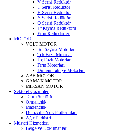
V Serisi Redüktör
T Serisi Redüktör
H Serisi Redüktör
Y Serisi Redüktör
Q Serisi Redüktör
Et Kıyma Redüktörü
Fırın Redüktörleri
MOTOR
VOLT MOTOR
Süt Sağma Motorları
Tek Fazlı Motorlar
Üç Fazlı Motorlar
Fırın Motorları
Duman Tahliye Motorları
ABB MOTOR
GAMAK MOTOR
MİKSAN MOTOR
Sektörel Çözümler
Tarım Sektörü
Ormancılık
Madencilik
Denizcilik Yük Platformları
Ağır Endüstri
Müşteri Hizmetleri
Belge ve Dökümanlar