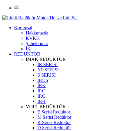
Kurumsal
Hakkımızda
KVKK
Şubelerimiz
İK
REDÜKTÖR
İMAK REDÜKTÖR
İR SERİSİ
YP SERİSİ
S SERİSİ
İRDS
İRK
İRO
İRQ
İRH
VOLT REDÜKTÖR
E Serisi Redüktör
M Serisi Redüktör
K Serisi Redüktör
D Serisi Redüktör