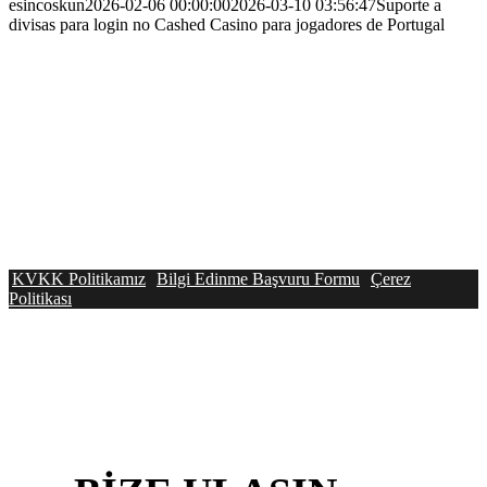
esincoskun
2026-02-06 00:00:00
2026-03-10 03:56:47
Suporte a
divisas para login no Cashed Casino para jogadores de Portugal
KVKK Politikamız
Bilgi Edinme Başvuru Formu
Çerez
Politikası