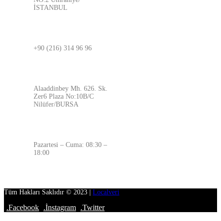
İSTANBUL
BURSA
+90 (216) 314 96 96
ADRES
Alaaddinbey Mh. 626. Sk.
Zer6 Plaza No:10B/C
Nilüfer/BURSA
ÇALIŞMA SAATLERİMİZ
Pazartesi – Cuma: 08:30 –
18:00
Tüm Hakları Saklıdır © 2023 |
Localveri
.Facebook
.İnstagram
.Twitter