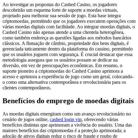
Ao investigar as propostas do Cashed Casino, os jogadores
descobrirão um esquema forte de suporte a moedas virtuais,
projetado para melhorar sua sessão de jogo. Esta base integra
criptomoedas, permitindo que os jogadores executem operações com
várias moedas digitais com facilidade. Ao integrar moedas digitais, o
Cashed Casino não apenas atende a uma clientela heterogênea,
como também endereça as questões ligadas aos métodos bancários
clássicos. A flutuação de câmbio, propriedade dos bens digitais, é
gerenciada taticamente dentro da plataforma do cassino, permitindo
que os usuários joguem com segurança. É crucial destacar que essa
metodologia assegura que os usuários possam se dedicar na
diversão, em vez de preocupações econômicas. Em resumo, o
suporte pioneiro a criptomoedas do Cashed Casino aprimora a
acesso e aprimora a experiência de jogo como um geral, colocando-
o como uma alternativa contemporânea e revolucionária para os
clientes contemporâneos.
Benefícios do emprego de moedas digitais
As moedas digitais emergiram como um avanço revolucionário no
cenário de jogos online,
cashed login vip
, oferecendo várias
benefícios distintas que aprimoram a vivência do usuário. Uma das
maiores benefícios das criptomoedas é a proteção aprimorada; a
adoção de ativos digitais reduz o risco de fraude e roubo de