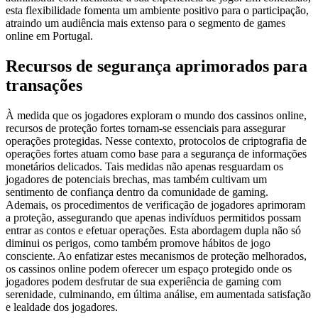
esta flexibilidade fomenta um ambiente positivo para o participação,
atraindo um audiência mais extenso para o segmento de games
online em Portugal.
Recursos de segurança aprimorados para
transações
À medida que os jogadores exploram o mundo dos cassinos online,
recursos de proteção fortes tornam-se essenciais para assegurar
operações protegidas. Nesse contexto, protocolos de criptografia de
operações fortes atuam como base para a segurança de informações
monetários delicados. Tais medidas não apenas resguardam os
jogadores de potenciais brechas, mas também cultivam um
sentimento de confiança dentro da comunidade de gaming.
Ademais, os procedimentos de verificação de jogadores aprimoram
a proteção, assegurando que apenas indivíduos permitidos possam
entrar as contos e efetuar operações. Esta abordagem dupla não só
diminui os perigos, como também promove hábitos de jogo
consciente. Ao enfatizar estes mecanismos de proteção melhorados,
os cassinos online podem oferecer um espaço protegido onde os
jogadores podem desfrutar de sua experiência de gaming com
serenidade, culminando, em última análise, em aumentada satisfação
e lealdade dos jogadores.