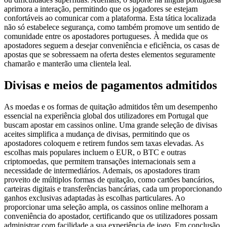
aprimora a interação, permitindo que os jogadores se estejam
confortáveis ao comunicar com a plataforma. Esta tática localizada
não só estabelece segurança, como também promove um sentido de
comunidade entre os apostadores portugueses. À medida que os
apostadores seguem a desejar conveniência e eficiência, os casas de
apostas que se sobressaem na oferta destes elementos seguramente
chamarão e manterão uma clientela leal.
Divisas e meios de pagamentos admitidos
As moedas e os formas de quitação admitidos têm um desempenho
essencial na experiência global dos utilizadores em Portugal que
buscam apostar em cassinos online. Uma grande seleção de divisas
aceites simplifica a mudança de divisas, permitindo que os
apostadores coloquem e retirem fundos sem taxas elevadas. As
escolhas mais populares incluem o EUR, o BTC e outras
criptomoedas, que permitem transações internacionais sem a
necessidade de intermediários. Ademais, os apostadores tiram
proveito de múltiplos formas de quitação, como cartões bancários,
carteiras digitais e transferências bancárias, cada um proporcionando
ganhos exclusivas adaptadas às escolhas particulares. Ao
proporcionar uma seleção ampla, os cassinos online melhoram a
conveniência do apostador, certificando que os utilizadores possam
administrar com facilidade a sua experiência de jogo. Em conclusão,