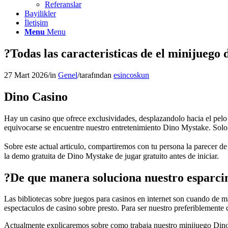
Referanslar
Bayilikler
İletişim
Menu
Menu
?Todas las caracteristicas de el minijuego 
27 Mart 2026
/
in
Genel
/
tarafından
esincoskun
Dino Casino
Hay un casino que ofrece exclusividades, desplazandolo hacia el pelo
equivocarse se encuentre nuestro entretenimiento Dino Mystake. Solo
Sobre este actual articulo, compartiremos con tu persona la parecer de
la demo gratuita de Dino Mystake de jugar gratuito antes de iniciar.
?De que manera soluciona nuestro esparci
Las bibliotecas sobre juegos para casinos en internet son cuando de
espectaculos de casino sobre presto. Para ser nuestro preferiblemente 
Actualmente explicaremos sobre como trabaja nuestro minijuego Dino 