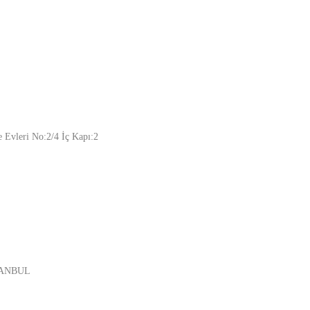
 Evleri No:2/4 İç Kapı:2
STANBUL