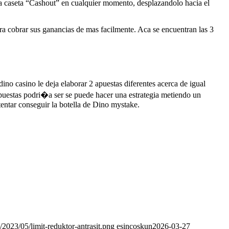
la caseta “Cashout” en cualquier momento, desplazandolo hacia el
arra cobrar sus ganancias de mas facilmente. Aca se encuentran las 3
no casino le deja elaborar 2 apuestas diferentes acerca de igual
 apuestas podri�a ser se puede hacer una estrategia metiendo un
tentar conseguir la botella de Dino mystake.
/2023/05/limit-reduktor-antrasit.png
esincoskun
2026-03-27