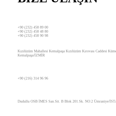
İZMİR
+90 (232) 458 89 00
+90 (232) 458 48 80
+90 (232) 458 90 98
ADRES
Kızılüzüm Mahallesi Kemalpaşa Kızılüzüm Kırovası Caddesi Küme
Kemalpaşa/İZMİR
İSTANBUL
+90 (216) 314 96 96
ADRES
Dudullu OSB İMES San.Sit. B Blok 201.Sk. NO:2 Ümraniye/İ