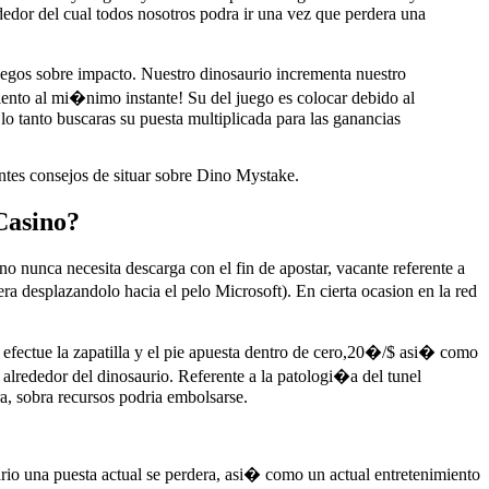
dor del cual todos nosotros podra ir una vez que perdera una
uegos sobre impacto. Nuestro dinosaurio incrementa nuestro
iento al mi�nimo instante! Su del juego es colocar debido al
 lo tanto buscaras su puesta multiplicada para las ganancias
ntes consejos de situar sobre Dino Mystake.
Casino?
no nunca necesita descarga con el fin de apostar, vacante referente a
 desplazandolo hacia el pelo Microsoft). En cierta ocasion en la red
, efectue la zapatilla y el pie apuesta dentro de cero,20�/$ asi� como
lrededor del dinosaurio. Referente a la patologi�a del tunel
ra, sobra recursos podria embolsarse.
ario una puesta actual se perdera, asi� como un actual entretenimiento