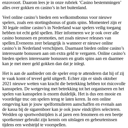
enzovoort. Daarom lees je in onze rubriek ‘Casino bestemmingen’
alles over gokken en casino’s in het buitenland.
Veel online casino’s bieden een welkomstbonus voor nieuwe
spelers, zoals een stortingsbonus of gratis spins. Momenteel zijn er
30 legale online casino’s in Nederland waar spelers veilig toegang
hebben tot echt geld spellen. Hier informeren we je ook over alle
casino bonussen en promoties, net zoals nieuwe releases van
spellen.Eveneens zeer belangrijk is wanneer er nieuwe online
casino’s in Nederland verschijnen. Daarnaast bieden online casino’s
interessante bonussen aan om extra geld te vergaren. Online casino’s
bieden spelers interessante bonussen en gratis spins aan en daarmee
kan je met meer geld gokken dan dat je inlegt.
Het is aan de aanbieder om de speler erop te attenderen dat hij of zij
te vaak komt of teveel geld uitgeeft. Echter zijn er sinds oktober
2021 nieuwe wetten van kracht die betrekking hebben tot risicovolle
kansspelen. De wetgeving met betrekking tot het organiseren en het
spelen van kansspelen is enorm duidelijk. Het is dus een mooie en
voordelige truc om spelers terug te laten keren. In een online
omgeving kan je jouw spelformulieren aanschaffen en evenals aan
de kassa bij de sigarenboer kan je ook jouw eindcijfers selecteren.
Wedden op sportwedstrijden is al jaren een fenomeen en een beetje
sportkenner gebruikt zijn kennis om uitslagen en gebeurtenissen
tijdens een wedstrijd te voorspellen.