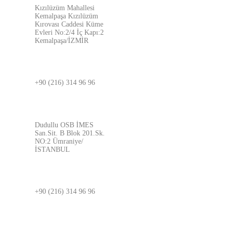
Kızılüzüm Mahallesi
Kemalpaşa Kızılüzüm
Kırovası Caddesi Küme
Evleri No:2/4 İç Kapı:2
Kemalpaşa/İZMİR
İSTANBUL
+90 (216) 314 96 96
ADRES
Dudullu OSB İMES
San.Sit. B Blok 201.Sk.
NO:2 Ümraniye/
İSTANBUL
BURSA
+90 (216) 314 96 96
ADRES