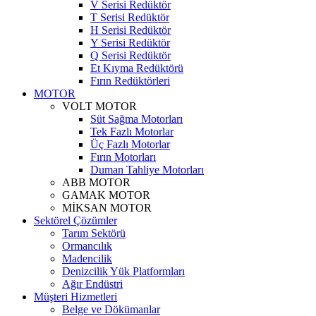
V Serisi Redüktör
T Serisi Redüktör
H Serisi Redüktör
Y Serisi Redüktör
Q Serisi Redüktör
Et Kıyma Redüktörü
Fırın Redüktörleri
MOTOR
VOLT MOTOR
Süt Sağma Motorları
Tek Fazlı Motorlar
Üç Fazlı Motorlar
Fırın Motorları
Duman Tahliye Motorları
ABB MOTOR
GAMAK MOTOR
MİKSAN MOTOR
Sektörel Çözümler
Tarım Sektörü
Ormancılık
Madencilik
Denizcilik Yük Platformları
Ağır Endüstri
Müşteri Hizmetleri
Belge ve Dökümanlar