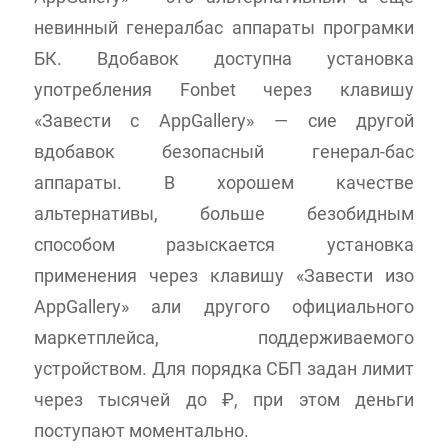
невинный генералбас аппараты програмки
БК. Вдобавок доступна установка
употребления Fonbet через клавишу
«Завести с AppGallery» — сие другой
вдобавок безопасный генерал-бас
аппараты. В хорошем качестве
альтернативы, больше безобидным
способом разыскается установка
применения через клавишу «Завести изо
AppGallery» али другого официального
маркетплейса, поддерживаемого
устройством. Для порядка СБП задан лимит
через тысячей до ₽, при этом деньги
поступают моментально.