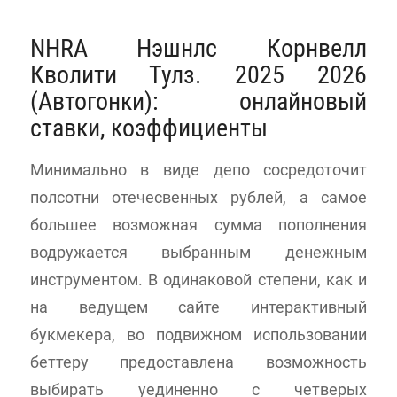
NHRA Нэшнлс Корнвелл
Кволити Тулз. 2025 2026
(Автогонки): онлайновый
ставки, коэффициенты
Минимально в виде депо сосредоточит
полсотни отечесвенных рублей, а самое
большее возможная сумма пополнения
водружается выбранным денежным
инструментом. В одинаковой степени, как и
на ведущем сайте интерактивный
букмекера, во подвижном использовании
беттеру предоставлена возможность
выбирать уединенно с четверых