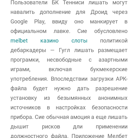
Пользователи БК Тенниси лишать могут
навалить дополнение для Дроид через
Google Play, ввиду оно манкирует в
официальном лавке. Сие обусловлено
melbet казино слоты
политикой
дебаркадеры — Гугл лишать размещает
програмки, несвободные с азартными
играми, включая букмекерские
употребления. Впоследствии загрузки APK-
файла будет нужно дать разрешение
установку из безымянных анонимных
источников в настройках безопасности
прибора.
Сие обычная амоция а еще лишать
дышит рисков дли применении
должностного файла. Приложение Мелбет