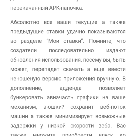
перекачанный APK-папочка.
Абсолютно все ваши текущие а также
предыдущие ставки удачно показываются
во разделе “Мои ставки”. Помните, что
создатели последовательно издают
обновления использования, посему вы, быть
может, перепадет скачать а еще ввести
неношеную версию приложения вручную. В
дополнение, адденда позволяет
бункеровать авиачасть графики на ваше
механизм, аюшки? сохранит веб-поток
машин а также минимизирует возможные
задержки у низкой скорости веба. Вас
также множите приобрести впуск ко