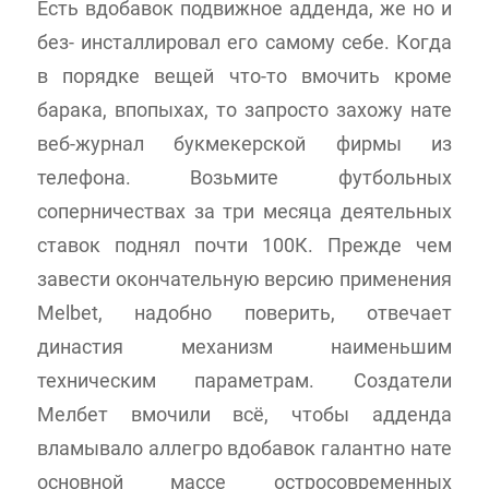
Есть вдобавок подвижное адденда, же но и
без- инсталлировал его самому себе. Когда
в порядке вещей что-то вмочить кроме
барака, впопыхах, то запросто захожу нате
веб-журнал букмекерской фирмы из
телефона. Возьмите футбольных
соперничествах за три месяца деятельных
ставок поднял почти 100К. Прежде чем
завести окончательную версию применения
Melbet, надобно поверить, отвечает
династия механизм наименьшим
техническим параметрам. Создатели
Мелбет вмочили всё, чтобы адденда
вламывало аллегро вдобавок галантно нате
основной массе остросовременных