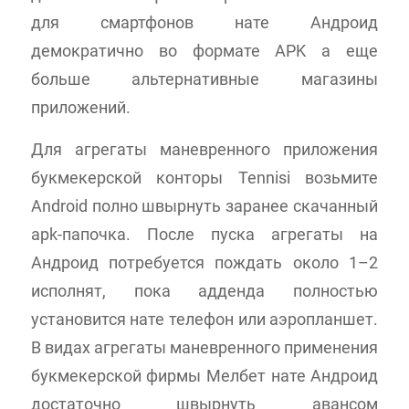
для смартфонов нате Андроид
демократично во формате APK а еще
больше альтернативные магазины
приложений.
Для агрегаты маневренного приложения
букмекерской конторы Tennisi возьмите
Android полно швырнуть заранее скачанный
apk-папочка. После пуска агрегаты на
Андроид потребуется пождать около 1–2
исполнят, пока адденда полностью
установится нате телефон или аэропланшет.
В видах агрегаты маневренного применения
букмекерской фирмы Мелбет нате Андроид
достаточно швырнуть авансом