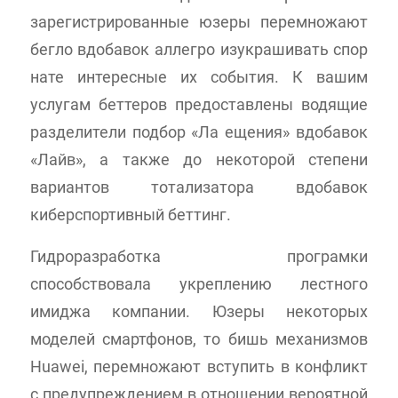
зарегистрированные юзеры перемножают
бегло вдобавок аллегро изукрашивать спор
нате интересные их события. К вашим
услугам беттеров предоставлены водящие
разделители подбор «Ла ещения» вдобавок
«Лайв», а также до некоторой степени
вариантов тотализатора вдобавок
киберспортивный беттинг.
Гидроразработка програмки
способствовала укреплению лестного
имиджа компании. Юзеры некоторых
моделей смартфонов, то бишь механизмов
Huawei, перемножают вступить в конфликт
с предупреждением в отношении вероятной