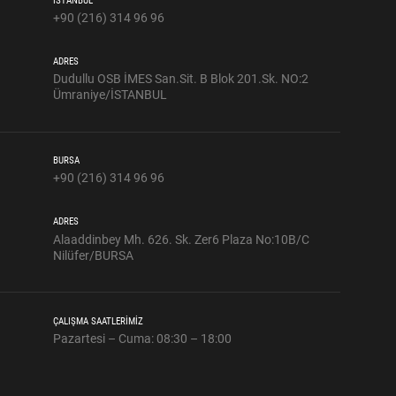
İSTANBUL
+90 (216) 314 96 96
ADRES
Dudullu OSB İMES San.Sit. B Blok 201.Sk. NO:2
Ümraniye/İSTANBUL
BURSA
+90 (216) 314 96 96
ADRES
Alaaddinbey Mh. 626. Sk. Zer6 Plaza No:10B/C
Nilüfer/BURSA
ÇALIŞMA SAATLERİMİZ
Pazartesi – Cuma: 08:30 – 18:00