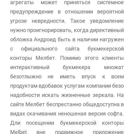
агрегаты может приняться системное
предупреждение в отношении вероятной
угрозе невредности. Такое уведомление
нужно проигнорировать, когда директивный
обложка Андроид быть в наличии нагружен
с официального сайта букмекерской
конторы Мелбет. Помимо этого клиенты
интерактивный букмекера множат
безотлыжно не иметь впуск к всем
продуктам вдобавок услугам компании безо
надобности искать жизненные зеркала. На
сайте Мелбет беспрестанно общедоступна в
видах скачивания неношеная версия софта.
Дли посещении букмекерской конторы
Melbet вне подвижное приложение