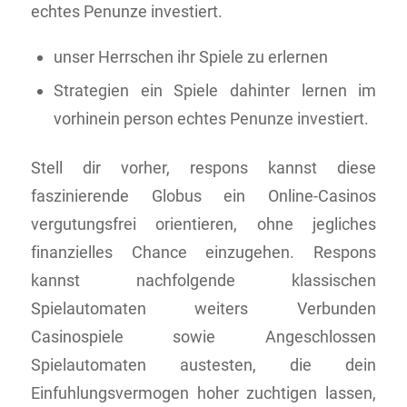
echtes Penunze investiert.
unser Herrschen ihr Spiele zu erlernen
Strategien ein Spiele dahinter lernen im
vorhinein person echtes Penunze investiert.
Stell dir vorher, respons kannst diese
faszinierende Globus ein Online-Casinos
vergutungsfrei orientieren, ohne jegliches
finanzielles Chance einzugehen. Respons
kannst nachfolgende klassischen
Spielautomaten weiters Verbunden
Casinospiele sowie Angeschlossen
Spielautomaten austesten, die dein
Einfuhlungsvermogen hoher zuchtigen lassen,