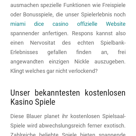
ausmachen spezielle Funktionen wie Freispiele
oder Bonusspiele, die unser Spielerlebnis noch
miami dice casino offizielle Website
spannender anfertigen. Respons kannst also
einen Nervositat des echten Spielbank-
Erlebnisses gefallen finden an, frei
angewandten einzigen Nickle auszugeben.
Klingt welches gar nicht verlockend?
Unser bekanntesten kostenlosen
Kasino Spiele
Diese Blauer planet ihr kostenlosen Spielsaal-
Spiele wird abwechslungsreich ferner exotisch.
Zahlreiche beliebte Spiele bieten spannende