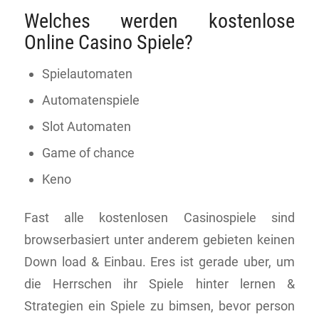
Welches werden kostenlose
Online Casino Spiele?
Spielautomaten
Automatenspiele
Slot Automaten
Game of chance
Keno
Fast alle kostenlosen Casinospiele sind
browserbasiert unter anderem gebieten keinen
Down load & Einbau. Eres ist gerade uber, um
die Herrschen ihr Spiele hinter lernen &
Strategien ein Spiele zu bimsen, bevor person