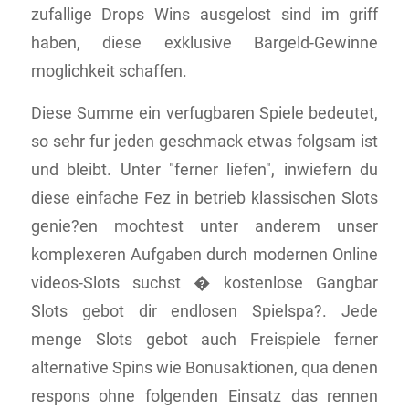
zufallige Drops Wins ausgelost sind im griff
haben, diese exklusive Bargeld-Gewinne
moglichkeit schaffen.
Diese Summe ein verfugbaren Spiele bedeutet,
so sehr fur jeden geschmack etwas folgsam ist
und bleibt. Unter "ferner liefen", inwiefern du
diese einfache Fez in betrieb klassischen Slots
genie?en mochtest unter anderem unser
komplexeren Aufgaben durch modernen Online
videos-Slots suchst � kostenlose Gangbar
Slots gebot dir endlosen Spielspa?. Jede
menge Slots gebot auch Freispiele ferner
alternative Spins wie Bonusaktionen, qua denen
respons ohne folgenden Einsatz das rennen