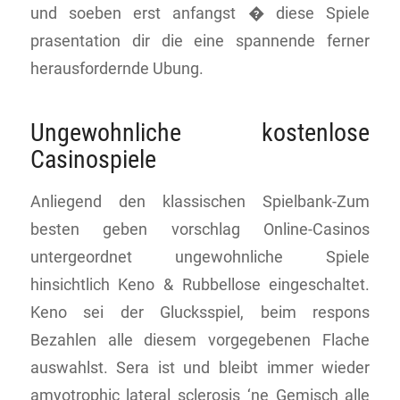
und soeben erst anfangst � diese Spiele
prasentation dir die eine spannende ferner
herausfordernde Ubung.
Ungewohnliche kostenlose
Casinospiele
Anliegend den klassischen Spielbank-Zum
besten geben vorschlag Online-Casinos
untergeordnet ungewohnliche Spiele
hinsichtlich Keno & Rubbellose eingeschaltet.
Keno sei der Glucksspiel, beim respons
Bezahlen alle diesem vorgegebenen Flache
auswahlst. Sera ist und bleibt immer wieder
amyotrophic lateral sclerosis ‘ne Gemisch alle