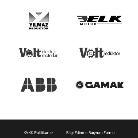
KVKK Politikamız
Bilgi Edinme Başvuru Formu