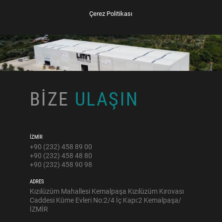
Çerez Politikası
BİZE
ULAŞIN
İZMİR
+90 (232) 458 89 00
+90 (232) 458 48 80
+90 (232) 458 90 98
ADRES
Kızılüzüm Mahallesi Kemalpaşa Kızılüzüm Kırovası
Caddesi Küme Evleri No:2/4 İç Kapı:2 Kemalpaşa/
İZMİR