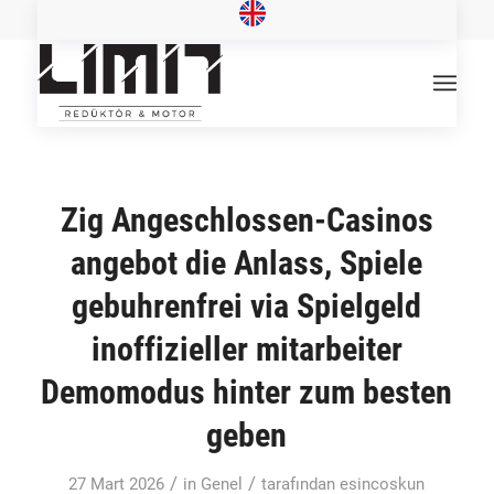
Zig Angeschlossen-Casinos
angebot die Anlass, Spiele
gebuhrenfrei via Spielgeld
inoffizieller mitarbeiter
Demomodus hinter zum besten
geben
/
/
27 Mart 2026
in
Genel
tarafından
esincoskun