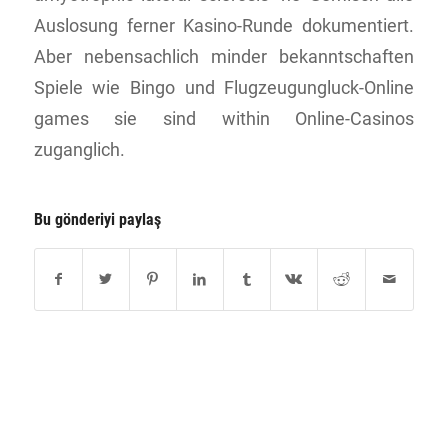
Auslosung ferner Kasino-Runde dokumentiert.
Aber nebensachlich minder bekanntschaften
Spiele wie Bingo und Flugzeugungluck-Online
games sie sind within Online-Casinos
zuganglich.
Bu gönderiyi paylaş