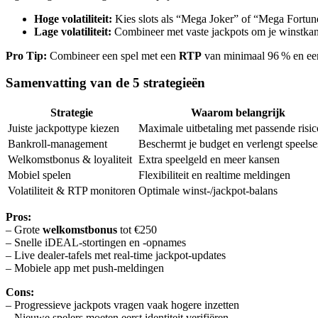
Hoge volatiliteit:
Kies slots als “Mega Joker” of “Mega Fortune
Lage volatiliteit:
Combineer met vaste jackpots om je winstkan
Pro Tip:
Combineer een spel met een
RTP
van minimaal 96 % en een 
Samenvatting van de 5 strategieën
Strategie
Waarom belangrijk
Juiste jackpottype kiezen
Maximale uitbetaling met passende risic
Bankroll‑management
Beschermt je budget en verlengt speelse
Welkomstbonus & loyaliteit
Extra speelgeld en meer kansen
Mobiel spelen
Flexibiliteit en realtime meldingen
Volatiliteit & RTP monitoren
Optimale winst‑/jackpot‑balans
Pros:
– Grote
welkomstbonus
tot €250
– Snelle iDEAL‑stortingen en -opnames
– Live dealer‑tafels met real‑time jackpot‑updates
– Mobiele app met push‑meldingen
Cons:
– Progressieve jackpots vragen vaak hogere inzetten
– Nieuwe spelers moeten eerst identiteit verifiëren