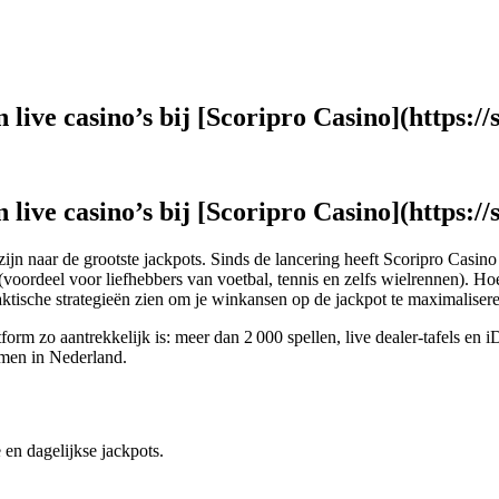
live casino’s bij [Scoripro Casino](https://
live casino’s bij [Scoripro Casino](https://
 zijn naar de grootste jackpots. Sinds de lancering heeft Scoripro Casi
voordeel voor liefhebbers van voetbal, tennis en zelfs wielrennen). Hoew
 praktische strategieën zien om je winkansen op de jackpot te maximaliser
orm zo aantrekkelijk is: meer dan 2 000 spellen, live dealer‑tafels en
amen in Nederland.
e en dagelijkse jackpots.