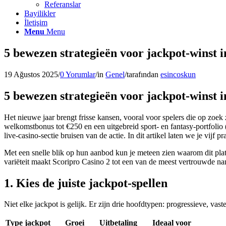
Referanslar
Bayilikler
İletişim
Menu
Menu
5 bewezen strategieën voor jackpot‑winst in 
19 Ağustos 2025
/
0 Yorumlar
/
in
Genel
/
tarafından
esincoskun
5 bewezen strategieën voor jackpot‑winst in 
Het nieuwe jaar brengt frisse kansen, vooral voor spelers die op zoek
welkomstbonus tot €250 en een uitgebreid sport‑ en fantasy‑portfolio (
live‑casino‑sectie bruisen van de actie. In dit artikel laten we je vijf
Met een snelle blik op hun aanbod kun je meteen zien waarom dit platf
variëteit maakt Scoripro Casino 2 tot een van de meest vertrouwde n
1. Kies de juiste jackpot‑spellen
Niet elke jackpot is gelijk. Er zijn drie hoofdtypen: progressieve, vast
Type jackpot
Groei
Uitbetaling
Ideaal voor