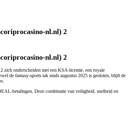
scoriprocasino-nl.nl) 2
scoriprocasino-nl.nl) 2
no 2 zich onderscheiden met een KSA‑licentie, een royale
el de fantasy‑sports tak sinds augustus 2025 is gesloten, blijft de
en.
 iDEAL‑betalingen. Deze combinatie van veiligheid, snelheid en