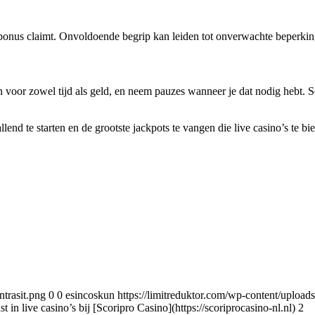
onus claimt. Onvoldoende begrip kan leiden tot onverwachte beperkinge
n voor zowel tijd als geld, en neem pauzes wanneer je dat nodig hebt. Sco
lend te starten en de grootste jackpots te vangen die live casino’s te b
ntrasit.png
0
0
esincoskun
https://limitreduktor.com/wp-content/uploads
 in live casino’s bij [Scoripro Casino](https://scoriprocasino-nl.nl) 2