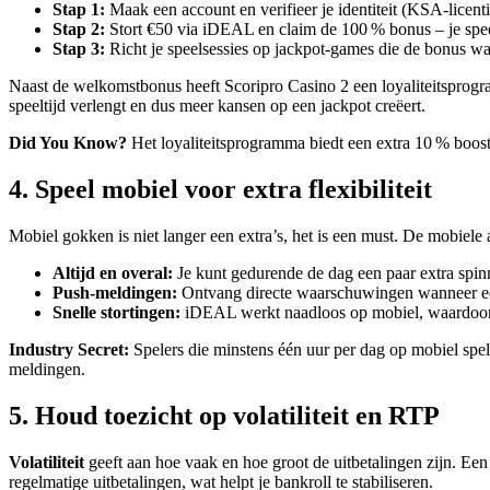
Stap 1:
Maak een account en verifieer je identiteit (KSA‑licentie
Stap 2:
Stort €50 via iDEAL en claim de 100 % bonus – je spe
Stap 3:
Richt je speelsessies op jackpot‑games die de bonus waa
Naast de welkomstbonus heeft Scoripro Casino 2 een loyaliteitsprogra
speeltijd verlengt en dus meer kansen op een jackpot creëert.
Did You Know?
Het loyaliteitsprogramma biedt een extra 10 % boost 
4. Speel mobiel voor extra flexibiliteit
Mobiel gokken is niet langer een extra’s, het is een must. De mobiele 
Altijd en overal:
Je kunt gedurende de dag een paar extra spinn
Push‑meldingen:
Ontvang directe waarschuwingen wanneer een
Snelle stortingen:
iDEAL werkt naadloos op mobiel, waardoor je
Industry Secret:
Spelers die minstens één uur per dag op mobiel sp
meldingen.
5. Houd toezicht op volatiliteit en RTP
Volatiliteit
geeft aan hoe vaak en hoe groot de uitbetalingen zijn. Ee
regelmatige uitbetalingen, wat helpt je bankroll te stabiliseren.