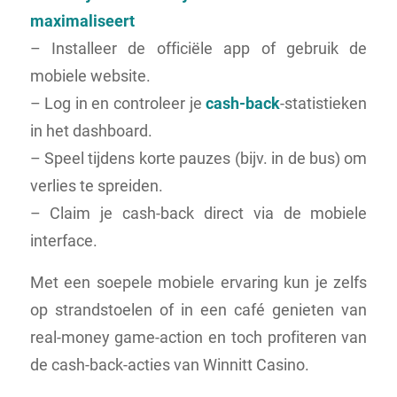
maximaliseert
– Installeer de officiële app of gebruik de
mobiele website.
– Log in en controleer je
cash‑back
‑statistieken
in het dashboard.
– Speel tijdens korte pauzes (bijv. in de bus) om
verlies te spreiden.
– Claim je cash‑back direct via de mobiele
interface.
Met een soepele mobiele ervaring kun je zelfs
op strandstoelen of in een café genieten van
real‑money game‑action en toch profiteren van
de cash‑back‑acties van Winnitt Casino.