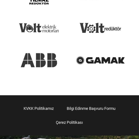
KVKK Politikamız
Bilgi Edinme Başvuru Formu
Çerez Politikası