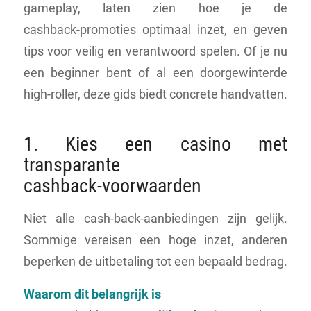
gameplay, laten zien hoe je de
cashback‑promoties optimaal inzet, en geven
tips voor veilig en verantwoord spelen. Of je nu
een beginner bent of al een doorgewinterde
high‑roller, deze gids biedt concrete handvatten.
1. Kies een casino met
transparante
cashback‑voorwaarden
Niet alle cash‑back‑aanbiedingen zijn gelijk.
Sommige vereisen een hoge inzet, anderen
beperken de uitbetaling tot een bepaald bedrag.
Waarom dit belangrijk is