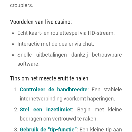
croupiers.
Voordelen van live casino:
Echt kaart- en roulettespel via HD‑stream.
Interactie met de dealer via chat.
Snelle uitbetalingen dankzij betrouwbare
software.
Tips om het meeste eruit te halen
Controleer de bandbreedte
: Een stabiele
internetverbinding voorkomt haperingen.
Stel een inzetlimiet
: Begin met kleine
bedragen om vertrouwd te raken.
Gebruik de “tip‑functie”
: Een kleine tip aan