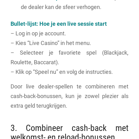
de dealer kan de sfeer verhogen.
Bullet‑lijst: Hoe je een live sessie start
– Log in op je account.
– Kies “Live Casino” in het menu.
– Selecteer je favoriete spel (Blackjack,
Roulette, Baccarat).
– Klik op “Speel nu” en volg de instructies.
Door live dealer‑spellen te combineren met
cash‑back‑bonussen, kun je zowel plezier als
extra geld terugkrijgen.
3. Combineer cash‑back met
welkomst‑ en reload‑bonussen