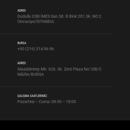
ADRES
Dudullu OSB İMES San.Sit. B Blok 201.Sk. NO:2
Ümraniye/İSTANBUL
BURSA
+90 (216) 314 96 96
ADRES
Alaaddinbey Mh. 626. Sk. Zer6 Plaza No:10B/C
Nilüfer/BURSA
ÇALIŞMA SAATLERİMİZ
Pazartesi – Cuma: 08:30 – 18:00