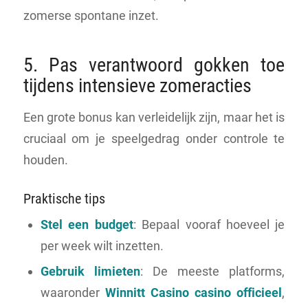
zomerse spontane inzet.
5. Pas verantwoord gokken toe
tijdens intensieve zomeracties
Een grote bonus kan verleidelijk zijn, maar het is
cruciaal om je speelgedrag onder controle te
houden.
Praktische tips
Stel een budget
: Bepaal vooraf hoeveel je
per week wilt inzetten.
Gebruik limieten
: De meeste platforms,
waaronder
Winnitt Casino casino officieel
,