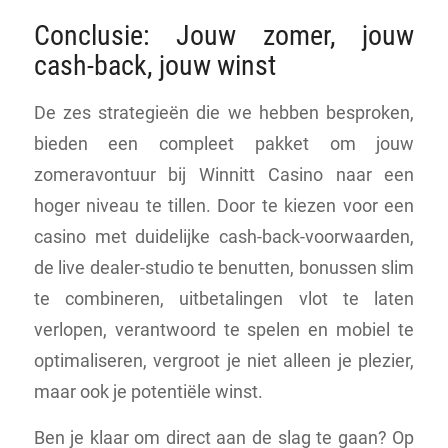
Conclusie: Jouw zomer, jouw
cash‑back, jouw winst
De zes strategieën die we hebben besproken,
bieden een compleet pakket om jouw
zomeravontuur bij Winnitt Casino naar een
hoger niveau te tillen. Door te kiezen voor een
casino met duidelijke cash‑back‑voorwaarden,
de live dealer‑studio te benutten, bonussen slim
te combineren, uitbetalingen vlot te laten
verlopen, verantwoord te spelen en mobiel te
optimaliseren, vergroot je niet alleen je plezier,
maar ook je potentiële winst.
Ben je klaar om direct aan de slag te gaan? Op