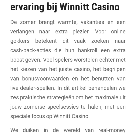
ervaring bij Winnitt Casino
De zomer brengt warmte, vakanties en een
verlangen naar extra plezier. Voor online
gokkers betekent dit vaak zoeken naar
cash‑back‑acties die hun bankroll een extra
boost geven. Veel spelers worstelen echter met
het kiezen van het juiste casino, het begrijpen
van bonusvoorwaarden en het benutten van
live dealer‑spellen. In dit artikel behandelen we
zes praktische strategieën om het maximale uit
jouw zomerse speelsessies te halen, met een
speciale focus op Winnitt Casino.
We duiken in de wereld van real‑money