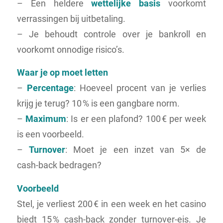
– Een heldere
wettelijke basis
voorkomt
verrassingen bij uitbetaling.
– Je behoudt controle over je bankroll en
voorkomt onnodige risico’s.
Waar je op moet letten
–
Percentage
: Hoeveel procent van je verlies
krijg je terug? 10 % is een gangbare norm.
–
Maximum
: Is er een plafond? 100 € per week
is een voorbeeld.
–
Turnover
: Moet je een inzet van 5× de
cash‑back bedragen?
Voorbeeld
Stel, je verliest 200 € in een week en het casino
biedt 15 % cash‑back zonder turnover‑eis. Je