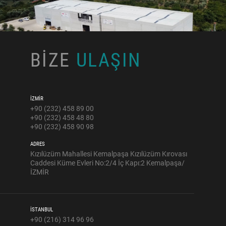
BİZE
ULAŞIN
İZMİR
+90 (232) 458 89 00
+90 (232) 458 48 80
+90 (232) 458 90 98
ADRES
Kızılüzüm Mahallesi Kemalpaşa Kızılüzüm Kırovası
Caddesi Küme Evleri No:2/4 İç Kapı:2 Kemalpaşa/
İZMİR
İSTANBUL
+90 (216) 314 96 96