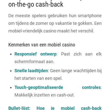
on‑the‑go cash‑back
De meeste spelers gebruiken hun smartphone
om tijdens de zomer op vakantie te gokken. Een
mobiel‑vriendelijk casino maakt het verschil.
Kenmerken van een mobiel casino
Responsief ontwerp
: Past zich aan elk
schermformaat aan.
Snelle laadtijden
: Geen lange wachttijden bij
het starten van een spel.
Touch‑geoptimaliseerde controles
:
Makkelijk inzetten en cash‑out.
Bullet‑lijst: Hoe je mobiel cash‑back