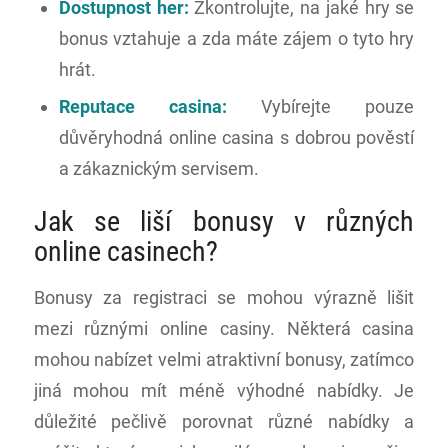
Dostupnost her:
Zkontrolujte, na jaké hry se
bonus vztahuje a zda máte zájem o tyto hry
hrát.
Reputace casina:
Vybírejte pouze
důvěryhodná online casina s dobrou pověstí
a zákaznickým servisem.
Jak se liší bonusy v různých
online casinech?
Bonusy za registraci se mohou výrazně lišit
mezi různými online casiny. Některá casina
mohou nabízet velmi atraktivní bonusy, zatímco
jiná mohou mít méně výhodné nabídky. Je
důležité pečlivě porovnat různé nabídky a