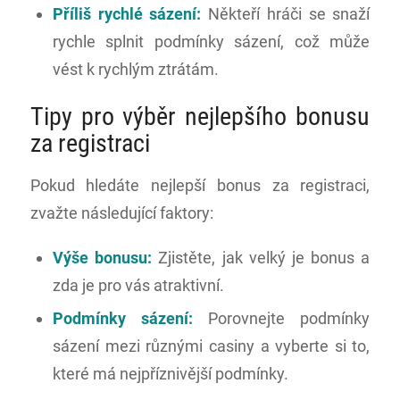
Příliš rychlé sázení:
Někteří hráči se snaží
rychle splnit podmínky sázení, což může
vést k rychlým ztrátám.
Tipy pro výběr nejlepšího bonusu
za registraci
Pokud hledáte nejlepší bonus za registraci,
zvažte následující faktory:
Výše bonusu:
Zjistěte, jak velký je bonus a
zda je pro vás atraktivní.
Podmínky sázení:
Porovnejte podmínky
sázení mezi různými casiny a vyberte si to,
které má nejpříznivější podmínky.