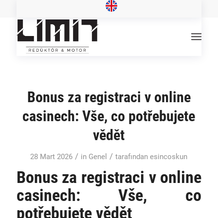
Bonus za registraci v online
casinech: Vše, co potřebujete
vědět
/
/
28 Mart 2026
in
Genel
tarafından
esincoskun
Bonus za registraci v online
casinech: Vše, co
potřebujete vědět