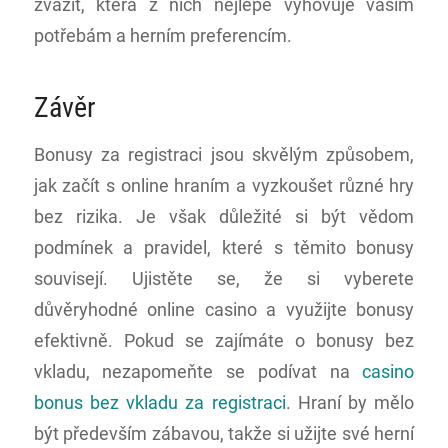
zvážit, která z nich nejlépe vyhovuje vašim
potřebám a herním preferencím.
Závěr
Bonusy za registraci jsou skvělým způsobem,
jak začít s online hraním a vyzkoušet různé hry
bez rizika. Je však důležité si být vědom
podmínek a pravidel, které s těmito bonusy
souvisejí. Ujistěte se, že si vyberete
důvěryhodné online casino a využijte bonusy
efektivně. Pokud se zajímáte o bonusy bez
vkladu, nezapomeňte se podívat na
casino
bonus bez vkladu za registraci
. Hraní by mělo
být především zábavou, takže si užijte své herní