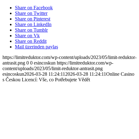
Share on Facebook
Share on Twitter
Share on Pinterest
Share on LinkedIn
Share on Tumblr
Share on Vk
Share on Reddit
Mail üzerinden paylaş
https://limitreduktor.com/wp-content/uploads/2023/05/limit-reduktor-
antrasit.png
0
0
esincoskun
https://limitreduktor.com/wp-
content/uploads/2023/05/limit-reduktor-antrasit.png
esincoskun
2026-03-28 11:24:11
2026-03-28 11:24:11
Online Casino
s Českou Licencí: Vše, co Potřebujete Vědět