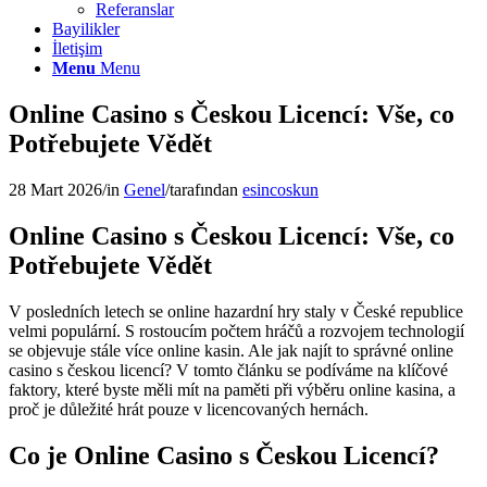
Referanslar
Bayilikler
İletişim
Menu
Menu
Online Casino s Českou Licencí: Vše, co
Potřebujete Vědět
28 Mart 2026
/
in
Genel
/
tarafından
esincoskun
Online Casino s Českou Licencí: Vše, co
Potřebujete Vědět
V posledních letech se online hazardní hry staly v České republice
velmi populární. S rostoucím počtem hráčů a rozvojem technologií
se objevuje stále více online kasin. Ale jak najít to správné online
casino s českou licencí? V tomto článku se podíváme na klíčové
faktory, které byste měli mít na paměti při výběru online kasina, a
proč je důležité hrát pouze v licencovaných hernách.
Co je Online Casino s Českou Licencí?