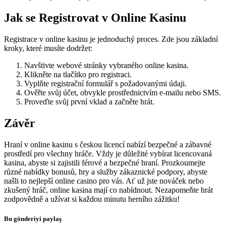
Jak se Registrovat v Online Kasinu
Registrace v online kasinu je jednoduchý proces. Zde jsou základní
kroky, které musíte dodržet:
Navštivte webové stránky vybraného online kasina.
Klikněte na tlačítko pro registraci.
Vyplňte registrační formulář s požadovanými údaji.
Ověřte svůj účet, obvykle prostřednictvím e-mailu nebo SMS.
Proveďte svůj první vklad a začněte hrát.
Závěr
Hraní v online kasinu s českou licencí nabízí bezpečné a zábavné
prostředí pro všechny hráče. Vždy je důležité vybírat licencovaná
kasina, abyste si zajistili férové a bezpečné hraní. Prozkoumejte
různé nabídky bonusů, hry a služby zákaznické podpory, abyste
našli to nejlepší online casino pro vás. Ať už jste nováček nebo
zkušený hráč, online kasina mají co nabídnout. Nezapomeňte hrát
zodpovědně a užívat si každou minutu herního zážitku!
Bu gönderiyi paylaş