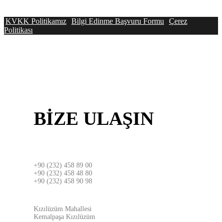
KVKK Politikamız
Bilgi Edinme Başvuru Formu
Çerez
Politikası
BİZE
ULAŞIN
İZMİR
+90 (232) 458 89 00
+90 (232) 458 48 80
+90 (232) 458 90 98
ADRES
Kızılüzüm Mahallesi
Kemalpaşa Kızılüzüm