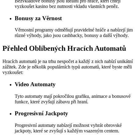
Bezvkladové bonusy jsou ideální pro hráče, kteří chtějí
vyzkoušet kasino bez nutnosti vkladu vlastních peněz.
Bonusy za Věrnost
Věrnostní programy odměňují pravidelné hráče a nabízejí jim
různé výhody, jako jsou cashbacky, bonusy a další výhody.
Přehled Oblíbených Hracích Automatů
Hracích automatů je na trhu nespočet a každý z nich nabízí unikátní
zážitek. Zde je několik populárních typů automatů, které byste měli
vyzkoušet:
Video Automaty
Tyto automaty mají pokročilou grafiku, animace a bonusové
funkce, které zvyšují zábavu při hraní.
Progresivní Jackpoty
Progresivní automaty nabízejí možnost vyhrát obrovské
jackpoty, které se zvyšují s každým vsazeným centem.