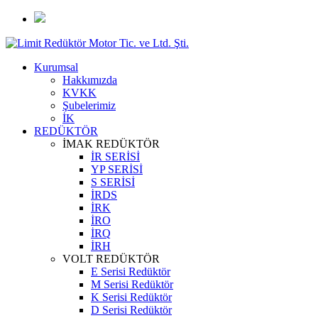
Kurumsal
Hakkımızda
KVKK
Şubelerimiz
İK
REDÜKTÖR
İMAK REDÜKTÖR
İR SERİSİ
YP SERİSİ
S SERİSİ
İRDS
İRK
İRO
İRQ
İRH
VOLT REDÜKTÖR
E Serisi Redüktör
M Serisi Redüktör
K Serisi Redüktör
D Serisi Redüktör