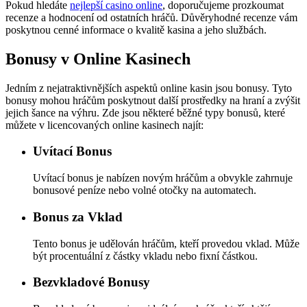
Pokud hledáte
nejlepší casino online
, doporučujeme prozkoumat
recenze a hodnocení od ostatních hráčů. Důvěryhodné recenze vám
poskytnou cenné informace o kvalitě kasina a jeho službách.
Bonusy v Online Kasinech
Jedním z nejatraktivnějších aspektů online kasin jsou bonusy. Tyto
bonusy mohou hráčům poskytnout další prostředky na hraní a zvýšit
jejich šance na výhru. Zde jsou některé běžné typy bonusů, které
můžete v licencovaných online kasinech najít:
Uvítací Bonus
Uvítací bonus je nabízen novým hráčům a obvykle zahrnuje
bonusové peníze nebo volné otočky na automatech.
Bonus za Vklad
Tento bonus je udělován hráčům, kteří provedou vklad. Může
být procentuální z částky vkladu nebo fixní částkou.
Bezvkladové Bonusy