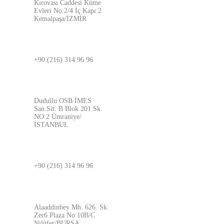
Kırovası Caddesi Küme
Evleri No:2/4 İç Kapı:2
Kemalpaşa/İZMİR
İSTANBUL
+90 (216) 314 96 96
ADRES
Dudullu OSB İMES
San.Sit. B Blok 201.Sk.
NO:2 Ümraniye/
İSTANBUL
BURSA
+90 (216) 314 96 96
ADRES
Alaaddinbey Mh. 626. Sk.
Zer6 Plaza No:10B/C
Nilüfer/BURSA