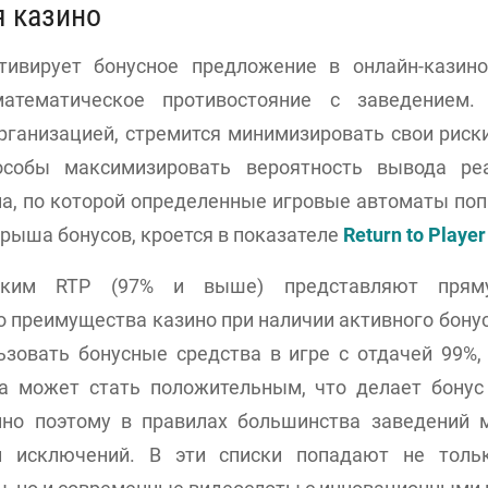
я казино
тивирует бонусное предложение в онлайн-казино
математическое противостояние с заведением. 
ганизацией, стремится минимизировать свои риски
особы максимизировать вероятность вывода реа
а, по которой определенные игровые автоматы по
грыша бонусов, кроется в показателе
Return to Player
ким RTP (97% и выше) представляют прям
 преимущества казино при наличии активного бонус
ьзовать бонусные средства в игре с отдачей 99%,
а может стать положительным, что делает бону
но поэтому в правилах большинства заведений 
и исключений. В эти списки попадают не тольк