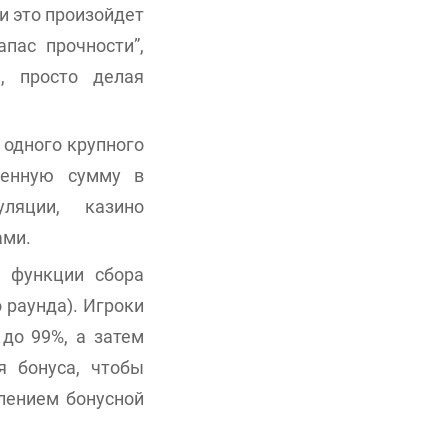
и это произойдет
пас прочности”,
, просто делая
 одного крупного
ченную сумму в
ляции, казино
ами.
 функции сбора
 раунда). Игроки
 до 99%, а затем
я бонуса, чтобы
лением бонусной