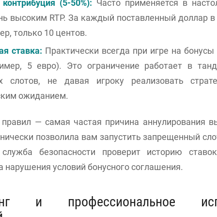
контрибуция (5-50%):
Часто применяется в насто
ень высоким RTP. За каждый поставленный доллар 
ер, только 10 центов.
я ставка:
Практически всегда при игре на бонусы
имер, 5 евро). Это ограничение работает в тан
х слотов, не давая игроку реализовать страт
ским ожиданием.
 правил — самая частая причина аннулирования 
хнически позволила вам запустить запрещенный слот
 служба безопасности проверит историю ставок
а нарушения условий бонусного соглашения.
тинг и профессиональное испо
й