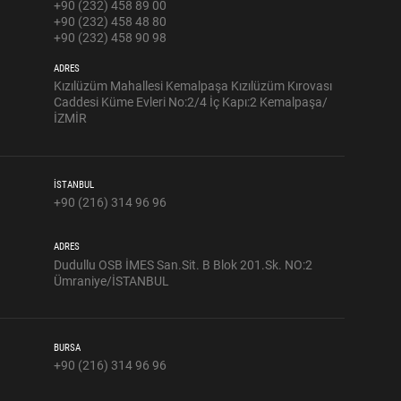
+90 (232) 458 89 00
+90 (232) 458 48 80
+90 (232) 458 90 98
ADRES
Kızılüzüm Mahallesi Kemalpaşa Kızılüzüm Kırovası
Caddesi Küme Evleri No:2/4 İç Kapı:2 Kemalpaşa/
İZMİR
İSTANBUL
+90 (216) 314 96 96
ADRES
Dudullu OSB İMES San.Sit. B Blok 201.Sk. NO:2
Ümraniye/İSTANBUL
BURSA
+90 (216) 314 96 96