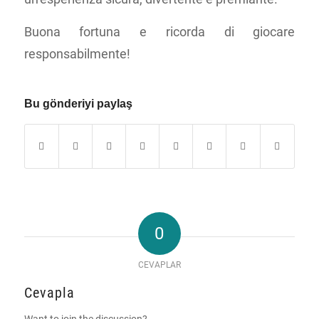
Buona fortuna e ricorda di giocare
responsabilmente!
Bu gönderiyi paylaş
0
CEVAPLAR
Cevapla
Want to join the discussion?