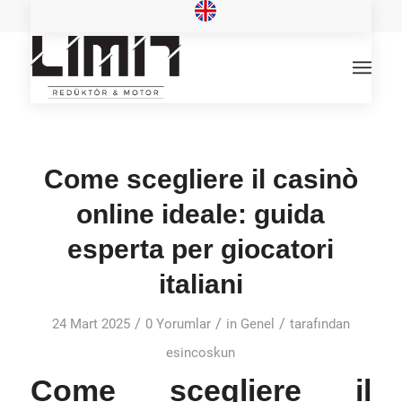
Come scegliere il casinò
online ideale: guida
esperta per giocatori
italiani
/
/
/
24 Mart 2025
0 Yorumlar
in
Genel
tarafından
esincoskun
Come scegliere il