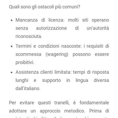
Quali sono gli ostacoli più comuni?
Mancanza di licenza: molti siti operano
senza autorizzazione di un’autorità
riconosciuta.
Termini e condizioni nascoste: i requisiti di
scommessa (wagering) possono essere
proibitivi.
Assistenza clienti limitata: tempi di risposta
lunghi e supporto in lingua diversa
dall’italiano.
Per evitare questi tranelli, è fondamentale
adottare un approccio metodico. Prima di