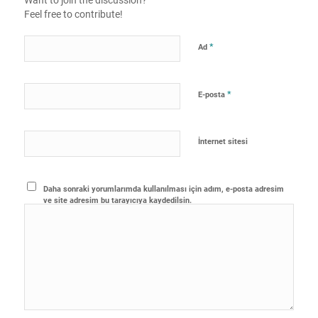
Feel free to contribute!
*
Ad
*
E-posta
İnternet sitesi
Daha sonraki yorumlarımda kullanılması için adım, e-posta adresim
ve site adresim bu tarayıcıya kaydedilsin.