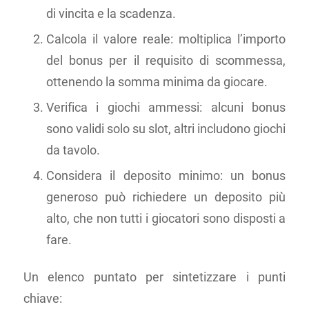
di vincita e la scadenza.
Calcola il valore reale: moltiplica l’importo
del bonus per il requisito di scommessa,
ottenendo la somma minima da giocare.
Verifica i giochi ammessi: alcuni bonus
sono validi solo su slot, altri includono giochi
da tavolo.
Considera il deposito minimo: un bonus
generoso può richiedere un deposito più
alto, che non tutti i giocatori sono disposti a
fare.
Un elenco puntato per sintetizzare i punti
chiave: