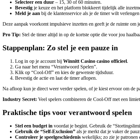
Selecteer een duur
– 15, 30 of 60 minuten.
Bevestig
je keuze en het platform blokkeert tijdelijk alle inzet
Meld je aan
bij de klantenservice als je de timer wilt verlengen
Deze aanpak voorkomt impulsieve inzetten en geeft je de ruimte om je
Pro Tip:
Stel de timer altijd in op de kortste optie die voor jou haalb
Stappenplan: Zo stel je een pauze in
Log in op je account bij
Winnitt Casino casino officieel
.
Ga naar het menu “Verantwoord Spelen”.
Klik op “Cool‑Off” en kies de gewenste tijdsduur.
Bevestig de actie en laat de timer aflopen.
Na afloop kun je direct weer verder spelen, of je kiest ervoor om de p
Industry Secret:
Veel spelers combineren de Cool‑Off met een limiet 
Praktische tips voor verantwoord spelen
Stel een budget in
voordat je begint. Gebruik de “Stortingslimi
Gebruik de “Self‑Exclusion”
als je merkt dat je vaker de pauz
Controleer je speelgeschiedenis
wekelijks; zo zie je patronen e