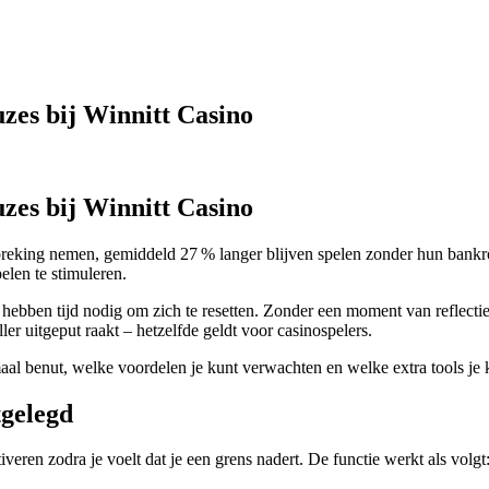
es bij Winnitt Casino
es bij Winnitt Casino
rbreking nemen, gemiddeld 27 % langer blijven spelen zonder hun bankrol
len te stimuleren.
hebben tijd nodig om zich te resetten. Zonder een moment van reflecti
r uitgeput raakt – hetzelfde geldt voor casinospelers.
maal benut, welke voordelen je kunt verwachten en welke extra tools j
tgelegd
eren zodra je voelt dat je een grens nadert. De functie werkt als volgt