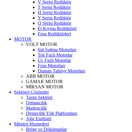
V Serisi Redüktör
T Serisi Redüktör
H Serisi Redüktör
Y Serisi Redüktör
Q Serisi Redüktör
Et Kıyma Redüktörü
Fırın Redüktörleri
MOTOR
VOLT MOTOR
Süt Sağma Motorları
Tek Fazlı Motorlar
Üç Fazlı Motorlar
Fırın Motorları
Duman Tahliye Motorları
ABB MOTOR
GAMAK MOTOR
MİKSAN MOTOR
Sektörel Çözümler
Tarım Sektörü
Ormancılık
Madencilik
Denizcilik Yük Platformları
Ağır Endüstri
Müşteri Hizmetleri
Belge ve Dökümanlar