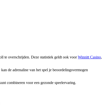
l te overschrijden. Deze statistiek geldt ook voor
Winnitt Casino
,
e kan de adrenaline van het spel je beoordelingsvermogen
e kunt combineren voor een gezonde speelervaring.
: