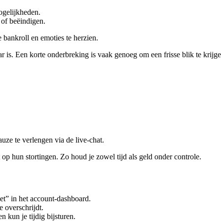
mogelijkheden.
 of beëindigen.
 bankroll en emoties te herzien.
aar is. Een korte onderbreking is vaak genoeg om een frisse blik te krijge
auze te verlengen via de live‑chat.
op hun stortingen. Zo houd je zowel tijd als geld onder controle.
et” in het account‑dashboard.
e overschrijdt.
n kun je tijdig bijsturen.