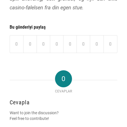
casino‑følelsen fra din egen stue.
Bu gönderiyi paylaş
0
CEVAPLAR
Cevapla
Want to join the discussion?
Feel free to contribute!