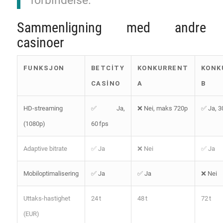
forbindelse.
Sammenligning med andre
casinoer
FUNKSJON
BETCITY
KONKURRENT
KONK
CASINO
A
B
HD‑streaming
✅ Ja,
❌ Nei, maks 720p
✅ Ja, 3
(1080p)
60 fps
Adaptive bitrate
✅ Ja
❌ Nei
✅ Ja
Mobiloptimalisering
✅ Ja
✅ Ja
❌ Nei
Uttaks‑hastighet
24 t
48 t
72 t
(EUR)