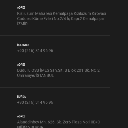
ADRES
Kızılüzüm Mahallesi Kemalpaşa Kızılüzüm Kırovası
Caddesi Küme Evleri No:2/4 İç Kapı:2 Kemalpaşa/
İZMİR
İSTANBUL
+90 (216) 314 96 96
ADRES
Dudullu OSB İMES San.Sit. B Blok 201.Sk. NO:2
Ümraniye/İSTANBUL
BURSA
+90 (216) 314 96 96
ADRES
Alaaddinbey Mh. 626. Sk. Zer6 Plaza No:10B/C
Nilüfer/BURSA