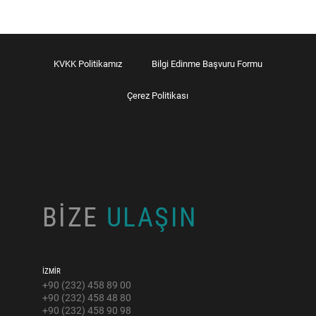
KVKK Politikamız
Bilgi Edinme Başvuru Formu
Çerez Politikası
BİZE
ULAŞIN
İZMİR
+90 (232) 458 89 00
+90 (232) 458 48 80
+90 (232) 458 90 98