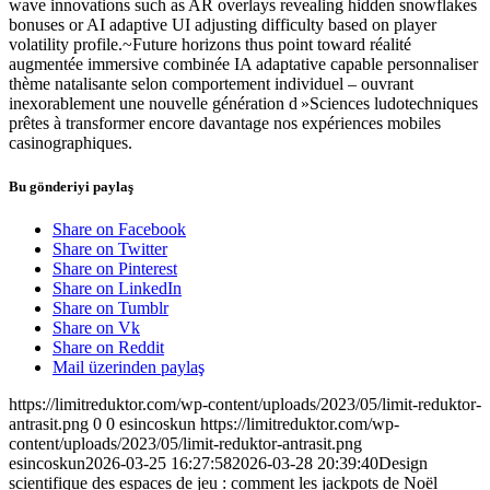
wave innovations such as AR overlays revealing hidden snowflakes
bonuses or AI adaptive UI adjusting difficulty based on player
volatility profile.~Future horizons thus point toward réalité
augmentée immersive combinée IA adaptative capable personnaliser
thème natalisante selon comportement individuel – ouvrant
inexorablement une nouvelle génération d »Sciences ludotechniques
prêtes à transformer encore davantage nos expériences mobiles
casinographiques.​
Bu gönderiyi paylaş
Share on Facebook
Share on Twitter
Share on Pinterest
Share on LinkedIn
Share on Tumblr
Share on Vk
Share on Reddit
Mail üzerinden paylaş
https://limitreduktor.com/wp-content/uploads/2023/05/limit-reduktor-
antrasit.png
0
0
esincoskun
https://limitreduktor.com/wp-
content/uploads/2023/05/limit-reduktor-antrasit.png
esincoskun
2026-03-25 16:27:58
2026-03-28 20:39:40
Design
scientifique des espaces de jeu : comment les jackpots de Noël