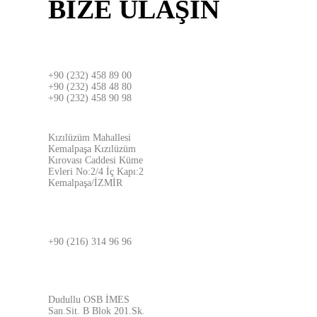
BİZE
ULAŞIN
İZMİR
+90 (232) 458 89 00
+90 (232) 458 48 80
+90 (232) 458 90 98
ADRES
Kızılüzüm Mahallesi
Kemalpaşa Kızılüzüm
Kırovası Caddesi Küme
Evleri No:2/4 İç Kapı:2
Kemalpaşa/İZMİR
İSTANBUL
+90 (216) 314 96 96
ADRES
Dudullu OSB İMES
San.Sit. B Blok 201.Sk.