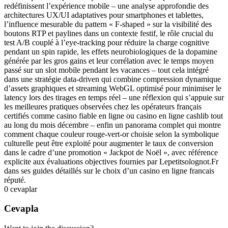
redéfinissent l’expérience mobile – une analyse approfondie des
architectures UX/UI adaptatives pour smartphones et tablettes,
l’influence mesurable du pattern « F‑shaped » sur la visibilité des
boutons RTP et paylines dans un contexte festif, le rôle crucial du
test A/B couplé à l’eye‑tracking pour réduire la charge cognitive
pendant un spin rapide, les effets neurobiologiques de la dopamine
générée par les gros gains et leur corrélation avec le temps moyen
passé sur un slot mobile pendant les vacances – tout cela intégré
dans une stratégie data‑driven qui combine compression dynamique
d’assets graphiques et streaming WebGL optimisé pour minimiser le
latency lors des tirages en temps réel – une réflexion qui s’appuie sur
les meilleures pratiques observées chez les opérateurs français
certifiés comme casino fiable en ligne ou casino en ligne cashlib tout
au long du mois décembre – enfin un panorama complet qui montre
comment chaque couleur rouge‑vert‑or choisie selon la symbolique
culturelle peut être exploité pour augmenter le taux de conversion
dans le cadre d’une promotion « Jackpot de Noël », avec référence
explicite aux évaluations objectives fournies par Lepetitsolognot.Fr
dans ses guides détaillés sur le choix d’un casino en ligne francais
réputé.
0
cevaplar
Cevapla