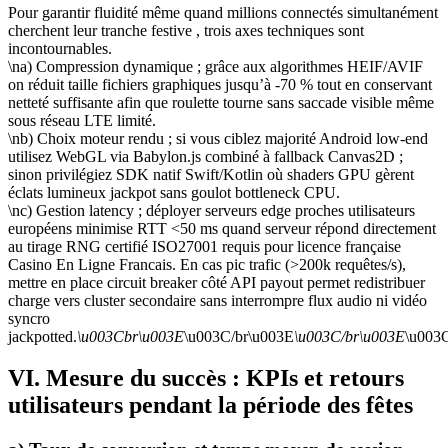
Pour garantir fluidité même quand millions connectés simultanément
cherchent leur tranche festive , trois axes techniques sont
incontournables.
\na) Compression dynamique ; grâce aux algorithmes HEIF/AVIF
on réduit taille fichiers graphiques jusqu’à ‑70 % tout en conservant
netteté suffisante afin que roulette tourne sans saccade visible même
sous réseau LTE limité.
\nb) Choix moteur rendu ; si vous ciblez majorité Android low‑end
utilisez WebGL via Babylon.js combiné à fallback Canvas2D ;
sinon privilégiez SDK natif Swift/Kotlin où shaders GPU gèrent
éclats lumineux jackpot sans goulot bottleneck CPU.
\nc) Gestion latency ; déployer serveurs edge proches utilisateurs
européens minimise RTT <50 ms quand serveur répond directement
au tirage RNG certifié ISO27001 requis pour licence française
Casino En Ligne Francais. En cas pic trafic (>200k requêtes/s),
mettre en place circuit breaker côté API payout permet redistribuer
charge vers cluster secondaire sans interrompre flux audio ni vidéo
syncro
jackpotted.
\u003Cbr\u003E
\u003C/br\u003E
\u003C/br\u003E
\u003
VI​.​ Mesure du succès : KPIs et retours
utilisateurs pendant la période des fêtes