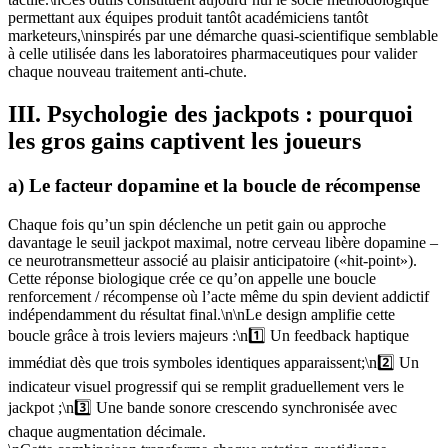
permettant aux équipes produit tantôt académiciens tantôt
marketeurs,\ninspirés par une démarche quasi‑scientifique semblable
à celle utilisée dans les laboratoires pharmaceutiques pour valider
chaque nouveau traitement anti‑chute.
III. Psychologie des jackpots : pourquoi
les gros gains captivent les joueurs
a) Le facteur dopamine et la boucle de récompense
Chaque fois qu’un spin déclenche un petit gain ou approche
davantage le seuil jackpot maximal, notre cerveau libère dopamine –
ce neurotransmetteur associé au plaisir anticipatoire («hit‑point»).
Cette réponse biologique crée ce qu’on appelle une boucle
renforcement / récompense où l’acte même du spin devient addictif
indépendamment du résultat final.\n\nLe design amplifie cette
boucle grâce à trois leviers majeurs :\n1️⃣ Un feedback haptique
immédiat dès que trois symboles identiques apparaissent;\n2️⃣ Un
indicateur visuel progressif qui se remplit graduellement vers le
jackpot ;\n3️⃣ Une bande sonore crescendo synchronisée avec
chaque augmentation décimale.