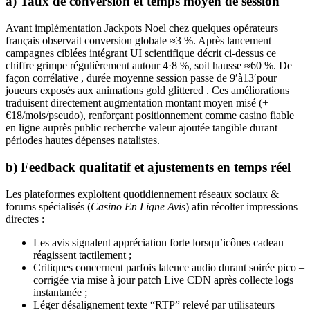
a) Taux de conversion et temps moyen de session
Avant implémentation Jackpots Noel chez quelques opérateurs
français observait conversion globale ≈3 %. Après lancement
campagnes ciblées intégrant UI scientifique décrit ci-dessus ce
chiffre grimpe régulièrement autour 4·8 %, soit hausse ≈60 %. De
façon corrélative , durée moyenne session passe ​de ​9′​à​13′​pour
joueurs exposés aux animations gold glittered . Ces améliorations
traduisent directement augmentation montant moyen misé (+
€18/mois/pseudo), renforçant positionnement comme casino fiable
en ligne auprès public recherche valeur ajoutée tangible durant
périodes hautes dépenses natalistes.
b) Feedback qualitatif et ajustements en temps réel
Les plateformes exploitent quotidiennement réseaux sociaux &
forums spécialisés (
Casino En Ligne Avis
) afin récolter impressions
directes :
Les avis signalent appréciation forte lorsqu’icônes cadeau
réagissent tactilement ;
Critiques concernent parfois latence audio durant soirée pico –
corrigée via mise à jour patch Live CDN après collecte logs
instantanée ;
Léger désalignement texte “RTP” relevé par utilisateurs