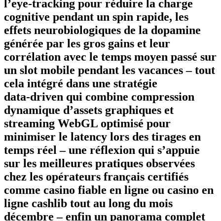
l’eye‑tracking pour réduire la charge
cognitive pendant un spin rapide, les
effets neurobiologiques de la dopamine
générée par les gros gains et leur
corrélation avec le temps moyen passé sur
un slot mobile pendant les vacances – tout
cela intégré dans une stratégie
data‑driven qui combine compression
dynamique d’assets graphiques et
streaming WebGL optimisé pour
minimiser le latency lors des tirages en
temps réel – une réflexion qui s’appuie
sur les meilleures pratiques observées
chez les opérateurs français certifiés
comme casino fiable en ligne ou casino en
ligne cashlib tout au long du mois
décembre – enfin un panorama complet