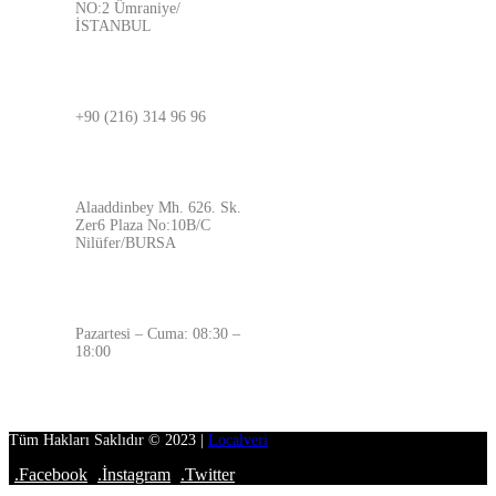
NO:2 Ümraniye/
İSTANBUL
BURSA
+90 (216) 314 96 96
ADRES
Alaaddinbey Mh. 626. Sk.
Zer6 Plaza No:10B/C
Nilüfer/BURSA
ÇALIŞMA SAATLERİMİZ
Pazartesi – Cuma: 08:30 –
18:00
Tüm Hakları Saklıdır © 2023 |
Localveri
.Facebook
.İnstagram
.Twitter