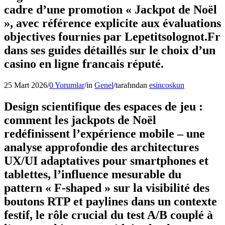
cadre d’une promotion « Jackpot de Noël
», avec référence explicite aux évaluations
objectives fournies par Lepetitsolognot.Fr
dans ses guides détaillés sur le choix d’un
casino en ligne francais réputé.
25 Mart 2026
/
0 Yorumlar
/
in
Genel
/
tarafından
esincoskun
Design scientifique des espaces de jeu :
comment les jackpots de Noël
redéfinissent l’expérience mobile – une
analyse approfondie des architectures
UX/UI adaptatives pour smartphones et
tablettes, l’influence mesurable du
pattern « F‑shaped » sur la visibilité des
boutons RTP et paylines dans un contexte
festif, le rôle crucial du test A/B couplé à