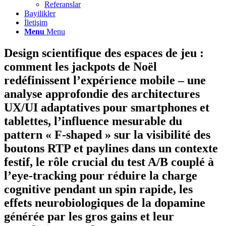
Referanslar
Bayilikler
İletişim
Menu
Menu
Design scientifique des espaces de jeu :
comment les jackpots de Noël
redéfinissent l’expérience mobile – une
analyse approfondie des architectures
UX/UI adaptatives pour smartphones et
tablettes, l’influence mesurable du
pattern « F‑shaped » sur la visibilité des
boutons RTP et paylines dans un contexte
festif, le rôle crucial du test A/B couplé à
l’eye‑tracking pour réduire la charge
cognitive pendant un spin rapide, les
effets neurobiologiques de la dopamine
générée par les gros gains et leur