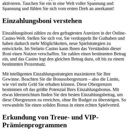
aktivieren. Tauchen Sie ein in eine Welt voller Spannung und
Spannung und fühlen Sie sich vom ersten Dreh an anerkannt!
Einzahlungsboni verstehen
Einzahlungsboni zählen zu den gefragtesten Anreizen in der Online-
Casino-Welt. Stellen Sie sich vor, Sie verdoppeln Ihr Guthaben und
haben dadurch mehr Möglichkeiten, neue Spielstrategien zu
entwickeln. Im Stelario Casino kann Ihnen das Verständnis dieser
Boni einen Nutzen verschaffen. Sie zahlen einen bestimmten Betrag
ein, und das Casino legt den gleichen Betrag dazu, oft bis zu einem
bestimmten Prozentsatz.
Mit intelligenten Einzahlungsstrategien maximieren Sie Ihre
Gewinne. Beachten Sie die Bonusobergrenzen – also die Limits,
wie viel mehr Geld Sie erhalten können. Diese Obergrenzen
bestimmen oft das größte Potenzial Ihres Einzahlungsbonus. Mit
etwas Ideenreichtum finden Sie den besten Einzahlungsbetrag, um
diese Obergrenzen zu erreichen, ohne Ihr Budget zu übersteigen. So
verwandeln Sie einen soliden Bonus in einen echten Spielvorteil.
Erkundung von Treue- und VIP-
Prämienprogrammen