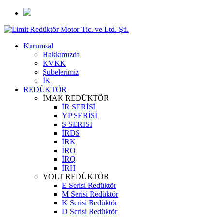
Kurumsal
Hakkımızda
KVKK
Şubelerimiz
İK
REDÜKTÖR
İMAK REDÜKTÖR
İR SERİSİ
YP SERİSİ
S SERİSİ
İRDS
İRK
İRO
İRQ
İRH
VOLT REDÜKTÖR
E Serisi Redüktör
M Serisi Redüktör
K Serisi Redüktör
D Serisi Redüktör