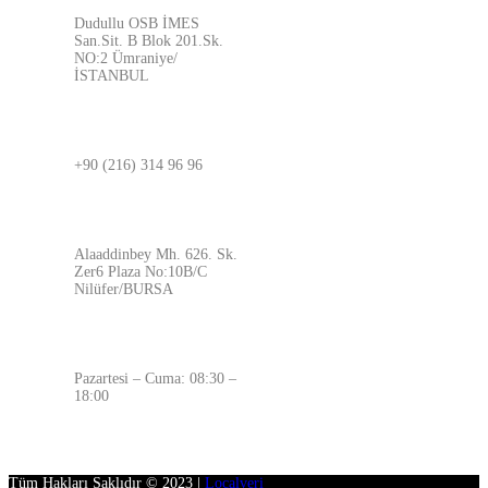
Dudullu OSB İMES
San.Sit. B Blok 201.Sk.
NO:2 Ümraniye/
İSTANBUL
BURSA
+90 (216) 314 96 96
ADRES
Alaaddinbey Mh. 626. Sk.
Zer6 Plaza No:10B/C
Nilüfer/BURSA
ÇALIŞMA SAATLERİMİZ
Pazartesi – Cuma: 08:30 –
18:00
Tüm Hakları Saklıdır © 2023 |
Localveri