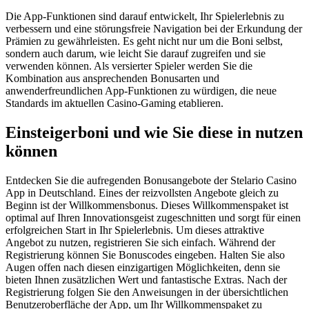
Die App-Funktionen sind darauf entwickelt, Ihr Spielerlebnis zu
verbessern und eine störungsfreie Navigation bei der Erkundung der
Prämien zu gewährleisten. Es geht nicht nur um die Boni selbst,
sondern auch darum, wie leicht Sie darauf zugreifen und sie
verwenden können. Als versierter Spieler werden Sie die
Kombination aus ansprechenden Bonusarten und
anwenderfreundlichen App-Funktionen zu würdigen, die neue
Standards im aktuellen Casino-Gaming etablieren.
Einsteigerboni und wie Sie diese in nutzen
können
Entdecken Sie die aufregenden Bonusangebote der Stelario Casino
App in Deutschland. Eines der reizvollsten Angebote gleich zu
Beginn ist der Willkommensbonus. Dieses Willkommenspaket ist
optimal auf Ihren Innovationsgeist zugeschnitten und sorgt für einen
erfolgreichen Start in Ihr Spielerlebnis. Um dieses attraktive
Angebot zu nutzen, registrieren Sie sich einfach. Während der
Registrierung können Sie Bonuscodes eingeben. Halten Sie also
Augen offen nach diesen einzigartigen Möglichkeiten, denn sie
bieten Ihnen zusätzlichen Wert und fantastische Extras. Nach der
Registrierung folgen Sie den Anweisungen in der übersichtlichen
Benutzeroberfläche der App, um Ihr Willkommenspaket zu