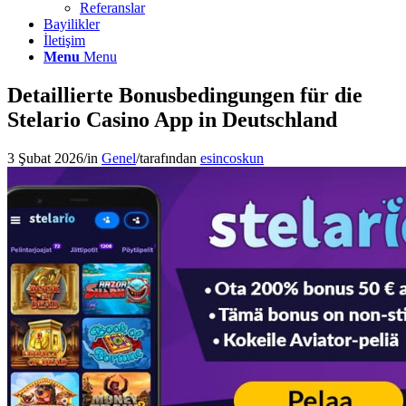
Referanslar
Bayilikler
İletişim
Menu
Menu
Detaillierte Bonusbedingungen für die
Stelario Casino App in Deutschland
3 Şubat 2026
/
in
Genel
/
tarafından
esincoskun