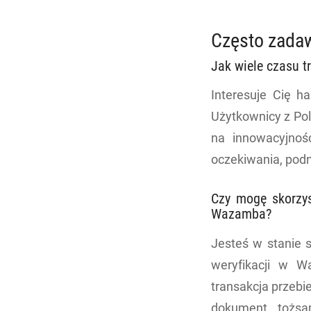
Często zada
Jak wiele czasu t
Interesuje Cię h
Użytkownicy z Pol
na innowacyjnoś
oczekiwania, pod
Czy mogę skorzys
Wazamba?
Jesteś w stanie 
weryfikacji w W
transakcja przebie
dokument tożsa