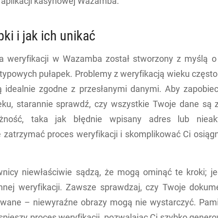
 aplikacji kasynowej Wazamba.
i i jak ich unikać
a weryfikacji w Wazamba został stworzony z myślą o
 typowych pułapek. Problemy z weryfikacją wieku często 
 idealnie zgodne z przesłanymi danymi. Aby zapobie
eku, starannie sprawdź, czy wszystkie Twoje dane są z
eżność, taka jak błędnie wpisany adres lub niea
 zatrzymać proces weryfikacji i skomplikować Ci osiąg
wnicy niewłaściwie sądzą, że mogą ominąć te kroki; je
nnej weryfikacji. Zawsze sprawdzaj, czy Twoje dokume
wane – niewyraźne obrazy mogą nie wystarczyć. Pamię
spieszy proces weryfikacji, pozwalając Ci szybko gener