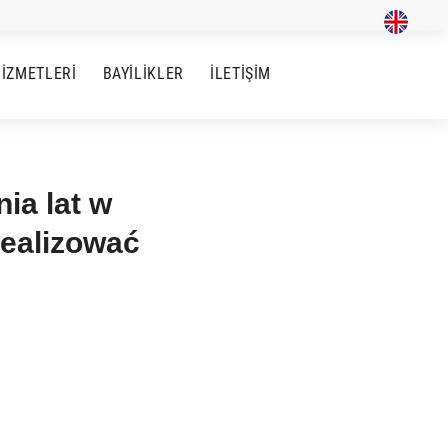
HIZMETLERI
BAYILIKLER
İLETIŞIM
ia lat w
realizować