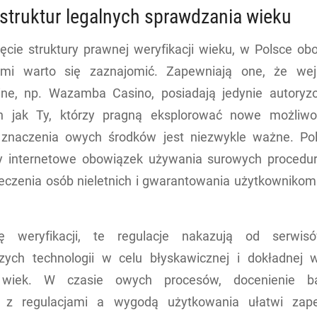
struktur legalnych sprawdzania wieku
jęcie struktury prawnej weryfikacji wieku, w Polsce o
rymi warto się zaznajomić. Zapewniają one, że wej
ine, np. Wazamba Casino, posiadają jedynie autoryz
h jak Ty, którzy pragną eksplorować nowe możliwośc
ie znaczenia owych środków jest niezwykle ważne. P
y internetowe obowiązek używania surowych procedur 
eczenia osób nieletnich i gwarantowania użytkowniko
ę weryfikacji, te regulacje nakazują od serwisó
zych technologii w celu błyskawicznej i dokładnej w
h wiek. W czasie owych procesów, docenienie b
ą z regulacjami a wygodą użytkowania ułatwi zape