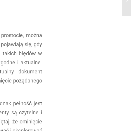
St
 prostocie, można
pojawiają się, gdy
c takich błędów w
godne i aktualne.
ktualny dokument
nięcie pożądanego
dnak pełność jest
nty są czytelne i
taj, że ominięcie
ować i eksplorować