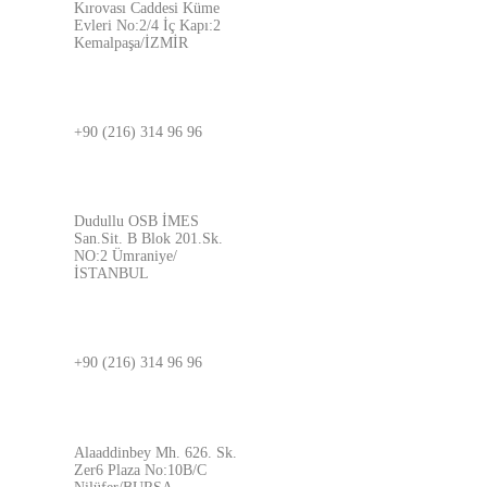
Kırovası Caddesi Küme
Evleri No:2/4 İç Kapı:2
Kemalpaşa/İZMİR
İSTANBUL
+90 (216) 314 96 96
ADRES
Dudullu OSB İMES
San.Sit. B Blok 201.Sk.
NO:2 Ümraniye/
İSTANBUL
BURSA
+90 (216) 314 96 96
ADRES
Alaaddinbey Mh. 626. Sk.
Zer6 Plaza No:10B/C