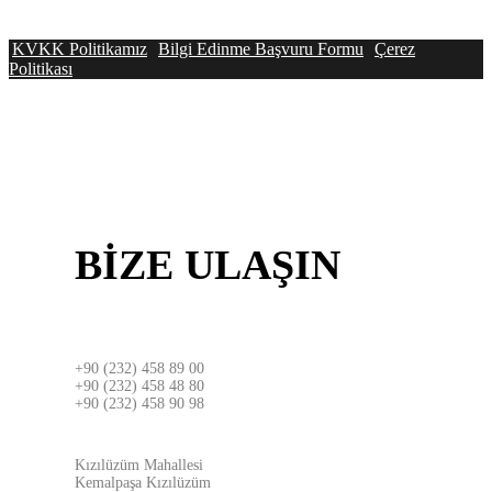
KVKK Politikamız
Bilgi Edinme Başvuru Formu
Çerez
Politikası
BİZE
ULAŞIN
İZMİR
+90 (232) 458 89 00
+90 (232) 458 48 80
+90 (232) 458 90 98
ADRES
Kızılüzüm Mahallesi
Kemalpaşa Kızılüzüm