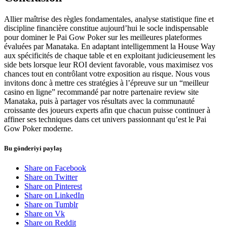
Allier maîtrise des règles fondamentales, analyse statistique fine et
discipline financière constitue aujourd’hui le socle indispensable
pour dominer le Pai Gow Poker sur les meilleures plateformes
évaluées par Manataka. En adaptant intelligemment la House Way
aux spécificités de chaque table et en exploitant judicieusement les
side bets lorsque leur ROI devient favorable, vous maximisez vos
chances tout en contrôlant votre exposition au risque. Nous vous
invitons donc à mettre ces stratégies à l’épreuve sur un “meilleur
casino en ligne” recommandé par notre partenaire review site
Manataka, puis à partager vos résultats avec la communauté
croissante des joueurs experts afin que chacun puisse continuer à
affiner ses techniques dans cet univers passionnant qu’est le Pai
Gow Poker moderne.
Bu gönderiyi paylaş
Share on Facebook
Share on Twitter
Share on Pinterest
Share on LinkedIn
Share on Tumblr
Share on Vk
Share on Reddit