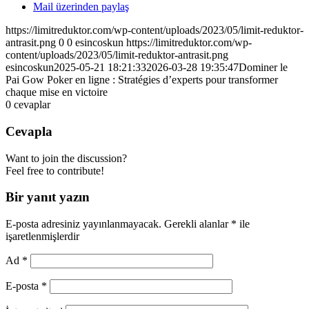
Mail üzerinden paylaş
https://limitreduktor.com/wp-content/uploads/2023/05/limit-reduktor-
antrasit.png
0
0
esincoskun
https://limitreduktor.com/wp-
content/uploads/2023/05/limit-reduktor-antrasit.png
esincoskun
2025-05-21 18:21:33
2026-03-28 19:35:47
Dominer le
Pai Gow Poker en ligne : Stratégies d’experts pour transformer
chaque mise en victoire
0
cevaplar
Cevapla
Want to join the discussion?
Feel free to contribute!
Bir yanıt yazın
E-posta adresiniz yayınlanmayacak.
Gerekli alanlar
*
ile
işaretlenmişlerdir
Ad
*
E-posta
*