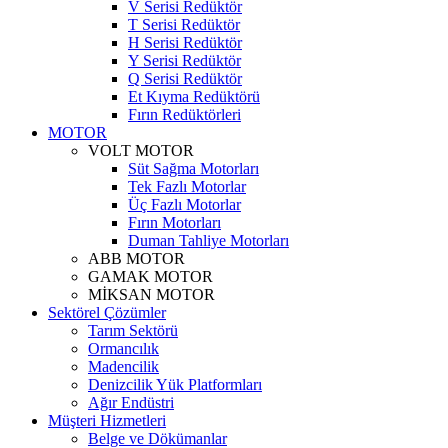
V Serisi Redüktör
T Serisi Redüktör
H Serisi Redüktör
Y Serisi Redüktör
Q Serisi Redüktör
Et Kıyma Redüktörü
Fırın Redüktörleri
MOTOR
VOLT MOTOR
Süt Sağma Motorları
Tek Fazlı Motorlar
Üç Fazlı Motorlar
Fırın Motorları
Duman Tahliye Motorları
ABB MOTOR
GAMAK MOTOR
MİKSAN MOTOR
Sektörel Çözümler
Tarım Sektörü
Ormancılık
Madencilik
Denizcilik Yük Platformları
Ağır Endüstri
Müşteri Hizmetleri
Belge ve Dökümanlar