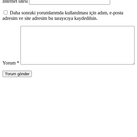
İnternet sitesi
Daha sonraki yorumlarımda kullanılması için adım, e-posta
adresim ve site adresim bu tarayıcıya kaydedilsin.
Yorum
*