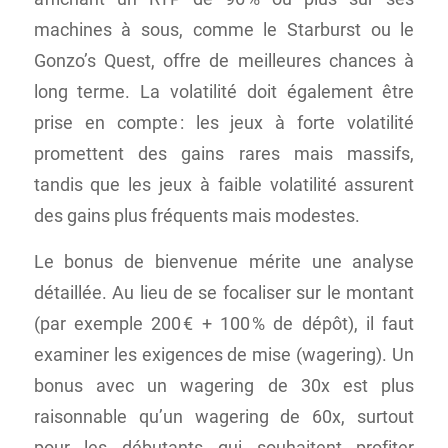
machines à sous, comme le Starburst ou le
Gonzo’s Quest, offre de meilleures chances à
long terme. La volatilité doit également être
prise en compte : les jeux à forte volatilité
promettent des gains rares mais massifs,
tandis que les jeux à faible volatilité assurent
des gains plus fréquents mais modestes.
Le bonus de bienvenue mérite une analyse
détaillée. Au lieu de se focaliser sur le montant
(par exemple 200 € + 100 % de dépôt), il faut
examiner les exigences de mise (wagering). Un
bonus avec un wagering de 30x est plus
raisonnable qu’un wagering de 60x, surtout
pour les débutants qui souhaitent profiter