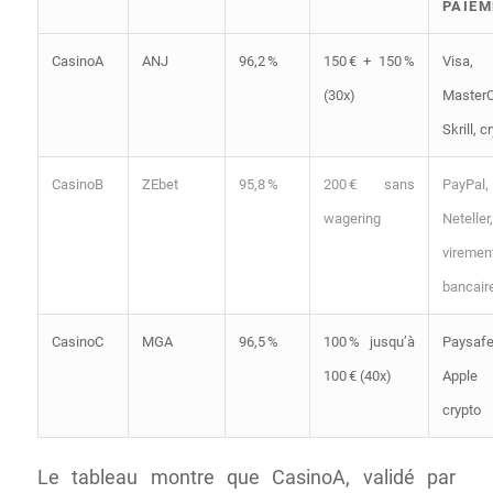
PAIEM
CasinoA
ANJ
96,2 %
150 € + 150 %
Visa,
(30x)
MasterC
Skrill, c
CasinoB
ZEbet
95,8 %
200 € sans
PayPal,
wagering
Neteller,
viremen
bancair
CasinoC
MGA
96,5 %
100 % jusqu’à
Paysafe
100 € (40x)
Apple
crypto
Le tableau montre que CasinoA, validé par