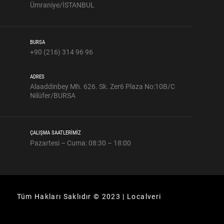
Ümraniye/İSTANBUL
BURSA
+90 (216) 314 96 96
ADRES
Alaaddinbey Mh. 626. Sk. Zer6 Plaza No:10B/C
Nilüfer/BURSA
ÇALIŞMA SAATLERİMİZ
Pazartesi – Cuma: 08:30 – 18:00
Tüm Hakları Saklıdır © 2023 |
Localveri