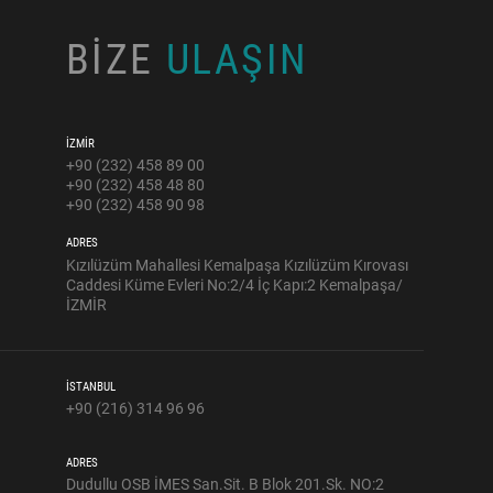
BİZE
ULAŞIN
İZMİR
+90 (232) 458 89 00
+90 (232) 458 48 80
+90 (232) 458 90 98
ADRES
Kızılüzüm Mahallesi Kemalpaşa Kızılüzüm Kırovası
Caddesi Küme Evleri No:2/4 İç Kapı:2 Kemalpaşa/
İZMİR
İSTANBUL
+90 (216) 314 96 96
ADRES
Dudullu OSB İMES San.Sit. B Blok 201.Sk. NO:2