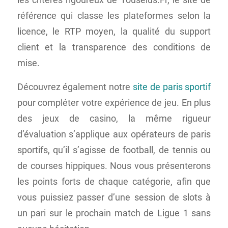
référence qui classe les plateformes selon la
licence, le RTP moyen, la qualité du support
client et la transparence des conditions de
mise.
Découvrez également notre
site de paris sportif
pour compléter votre expérience de jeu. En plus
des jeux de casino, la même rigueur
d’évaluation s’applique aux opérateurs de paris
sportifs, qu’il s’agisse de football, de tennis ou
de courses hippiques. Nous vous présenterons
les points forts de chaque catégorie, afin que
vous puissiez passer d’une session de slots à
un pari sur le prochain match de Ligue 1 sans