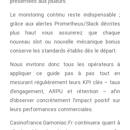
présentées aux joueurs.
Le monitoring continu reste indispensable ;
grâce aux alertes Prometheus/Slack décrites
plus haut vous assurerez que chaque
nouveau slot ou nouvelle mécanique bonus
conserve les standards établis dès le départ.
Nous invitons donc tous les opérateurs à
appliquer ce guide pas à pas tout en
mesurant régulièrement leurs KPI clés – taux
d’engagement, ARPU et rétention – afin
d’observer concrètement l’impact positif sur
leurs performances commerciales.
Casinofrance.Gamoniac.Fr continuera quant à