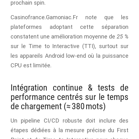
prochain spin.
Casinofrance.Gamoniac.Fr note que les
plateformes adoptant cette séparation
constatent une amélioration moyenne de
25 %
sur le Time to Interactive (TTI), surtout sur
les appareils Android low‑end où la puissance
CPU est limitée.
Intégration continue & tests de
performance centrés sur le temps
de chargement (≈ 380 mots)
Un pipeline CI/CD robuste doit inclure des
étapes dédiées à la mesure précise du First