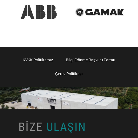
KVKK Politikamız
Bilgi Edinme Başvuru Formu
Çerez Politikası
BİZE
ULAŞIN