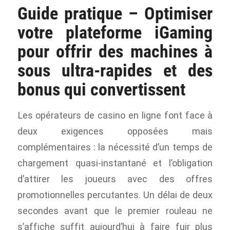
Guide pratique – Optimiser
votre plateforme iGaming
pour offrir des machines à
sous ultra‑rapides et des
bonus qui convertissent
Les opérateurs de casino en ligne font face à
deux exigences opposées mais
complémentaires : la nécessité d’un temps de
chargement quasi‑instantané et l’obligation
d’attirer les joueurs avec des offres
promotionnelles percutantes. Un délai de deux
secondes avant que le premier rouleau ne
s’affiche suffit aujourd’hui à faire fuir plus