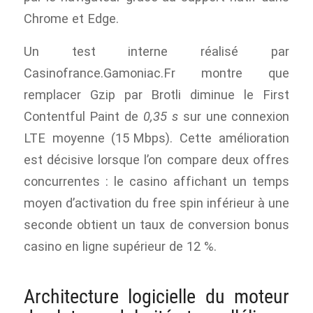
Chrome et Edge.
Un test interne réalisé par
Casinofrance.Gamoniac.Fr montre que
remplacer Gzip par Brotli diminue le First
Contentful Paint de
0,35 s
sur une connexion
LTE moyenne (15 Mbps). Cette amélioration
est décisive lorsque l’on compare deux offres
concurrentes : le casino affichant un temps
moyen d’activation du free spin inférieur à une
seconde obtient un taux de conversion bonus
casino en ligne supérieur de 12 %.
Architecture logicielle du moteur