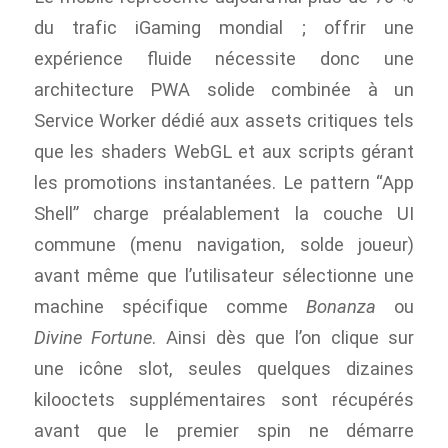
du trafic iGaming mondial ; offrir une
expérience fluide nécessite donc une
architecture PWA solide combinée à un
Service Worker dédié aux assets critiques tels
que les shaders WebGL et aux scripts gérant
les promotions instantanées. Le pattern “App
Shell” charge préalablement la couche UI
commune (menu navigation, solde joueur)
avant même que l’utilisateur sélectionne une
machine spécifique comme
Bonanza
ou
Divine Fortune
. Ainsi dès que l’on clique sur
une icône slot, seules quelques dizaines
kilooctets supplémentaires sont récupérés
avant que le premier spin ne démarre