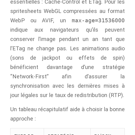
essentielles : Cache‑Control et ETag. Pour les
spritesheets WebGL compressées au format
WebP ou AVIF, un
max‑age=31536000
indique aux navigateurs qu’ils peuvent
conserver l’image pendant un an tant que
l’ETag ne change pas. Les animations audio
(sons de jackpot ou effets de spin)
bénéficient davantage d’une stratégie
“Network‑First” afin d’assurer la
synchronisation avec les dernières mises à
jour légales sur le taux de redistribution (RTP).
Un tableau récapitulatif aide à choisir la bonne
approche :