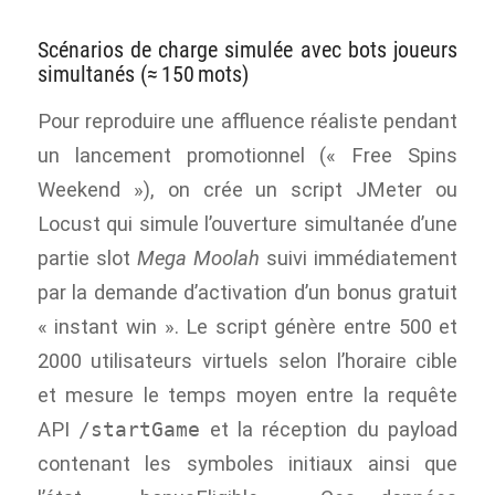
Scénarios de charge simulée avec bots joueurs
simultanés (≈ 150 mots)
Pour reproduire une affluence réaliste pendant
un lancement promotionnel (« Free Spins
Weekend »), on crée un script JMeter ou
Locust qui simule l’ouverture simultanée d’une
partie slot
Mega Moolah
suivi immédiatement
par la demande d’activation d’un bonus gratuit
« instant win ». Le script génère entre 500 et
2000 utilisateurs virtuels selon l’horaire cible
et mesure le temps moyen entre la requête
API
/startGame
et la réception du payload
contenant les symboles initiaux ainsi que