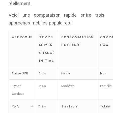
réellement.
Voici une comparaison rapide entre trois
approches mobiles populaires :
APPROCHE
TEMPS
CONSOMMATION
COMPA
MOYEN
BATTERIE
PWA
CHARGÉ
INITIAL
Native SDK
1,8 s
Faible
Non
Hybrid
2,4 s
Modérée
Partielle
Cordova
PWA +
1,2 s
Très faible
Totale