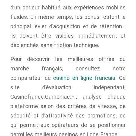
d’un parieur habitué aux expériences mobiles
fluides. En même temps, les bonus restent le
principal levier d’acquisition et de rétention ;
ils doivent être visibles immédiatement et
déclenchés sans friction technique.
Pour découvrir les meilleures offres du
marché français, consultez notre
comparateur de
casino en ligne francais
. Ce
site d’évaluation indépendant,
Casinofrance.Gamoniac.Fr, analyse chaque
plateforme selon des critères de vitesse, de
sécurité et d’attractivité des promotions, ce
qui permet aux opérateurs de se positionner
parmi les meilleurs casinos en ligne France.