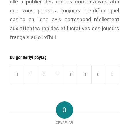
elle à publier des études comparatives afin
que vous puissiez toujours identifier quel
casino en ligne avis correspond réellement
aux attentes rapides et lucratives des joueurs
français aujourd’hui.
Bu gönderiyi paylaş
0
CEVAPLAR