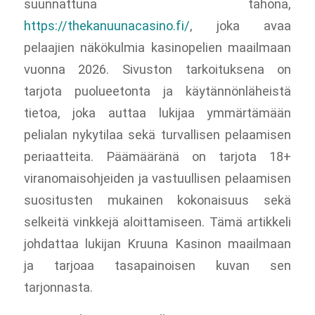
suunnattuna tahona,
https://thekanuunacasino.fi/
, joka avaa
pelaajien näkökulmia kasinopelien maailmaan
vuonna 2026. Sivuston tarkoituksena on
tarjota puolueetonta ja käytännönläheistä
tietoa, joka auttaa lukijaa ymmärtämään
pelialan nykytilaa sekä turvallisen pelaamisen
periaatteita. Päämääränä on tarjota 18+
viranomaisohjeiden ja vastuullisen pelaamisen
suositusten mukainen kokonaisuus sekä
selkeitä vinkkejä aloittamiseen. Tämä artikkeli
johdattaa lukijan Kruuna Kasinon maailmaan
ja tarjoaa tasapainoisen kuvan sen
tarjonnasta.