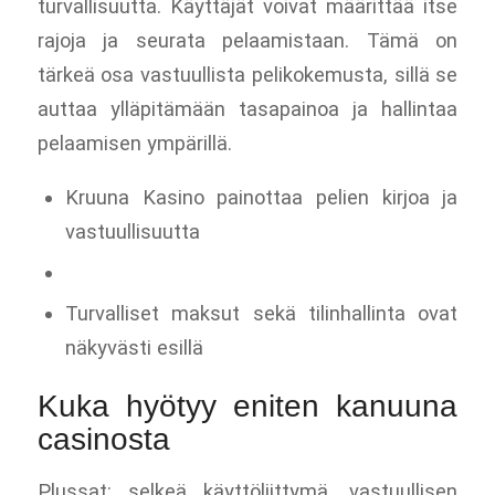
turvallisuutta. Käyttäjät voivat määrittää itse
rajoja ja seurata pelaamistaan. Tämä on
tärkeä osa vastuullista pelikokemusta, sillä se
auttaa ylläpitämään tasapainoa ja hallintaa
pelaamisen ympärillä.
Kruuna Kasino painottaa pelien kirjoa ja
vastuullisuutta
Turvalliset maksut sekä tilinhallinta ovat
näkyvästi esillä
Kuka hyötyy eniten kanuuna
casinosta
Plussat: selkeä käyttöliittymä, vastuullisen