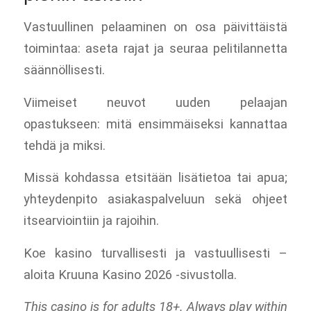
Vastuullinen pelaaminen on osa päivittäistä
toimintaa: aseta rajat ja seuraa pelitilannetta
säännöllisesti.
Viimeiset neuvot uuden pelaajan
opastukseen: mitä ensimmäiseksi kannattaa
tehdä ja miksi.
Missä kohdassa etsitään lisätietoa tai apua;
yhteydenpito asiakaspalveluun sekä ohjeet
itsearviointiin ja rajoihin.
Koe kasino turvallisesti ja vastuullisesti –
aloita Kruuna Kasino 2026 -sivustolla.
This casino is for adults 18+. Always play within