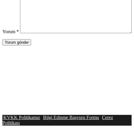
Yorum
*
KVKK Politikamız
Bilgi Edinme Başvuru Formu
Çerez
Politikası