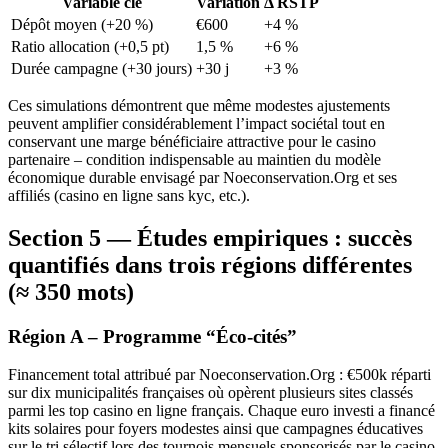
Variable clé
Variation
Δ RSTP
Dépôt moyen (+20 %)
€600
+4 %
Ratio allocation (+0,5 pt)
1,5 %
+6 %
Durée campagne (+30 jours)
+30 j
+3 %
Ces simulations démontrent que même modestes ajustements
peuvent amplifier considérablement l’impact sociétal tout en
conservant une marge bénéficiaire attractive pour le casino
partenaire – condition indispensable au maintien du modèle
économique durable envisagé par Noeconservation.Org et ses
affiliés (casino en ligne sans kyc, etc.).
Section 5 — Études empiriques : succès
quantifiés dans trois régions différentes
(≈ 350 mots)
Région A – Programme “Éco‑cités”
Financement total attribué par Noeconservation.Org : €500k réparti
sur dix municipalités françaises où opèrent plusieurs sites classés
parmi les top casino en ligne français. Chaque euro investi a financé
kits solaires pour foyers modestes ainsi que campagnes éducatives
sur le tri sélectif lors des tournois mensuels sponsorisés par le casino