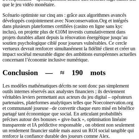
que le jeu vidéo monétaire.
Scénario optimiste sur cinq ans : grâce aux algorithmes avancés
développés conjointement avec Noeconservation.Org et intégrés
dans plusieurs plateformes certifiées (casino en ligne sans kyc
inclus), on projette plus de €10M investis cumulativement dans
projets durables allant depuis la rénovation énergétique jusqu’au
soutien psychologique ciblé pour joueurs vulnérables. Ce cercle
vertueux devrait renforcer simultanément la fidélité client et créer un
impact sociétal mesurable digne des ambitions européennes actuelles
concernant l’économie inclusive numérique.
Conclusion — ≈ 190 mots
Les modèles mathématiques décrits ne sont donc pas simplement
outils internes réservés aux analystes financiers ; ils deviennent
véritables leviers permettant aux acteurs du jeu digital – opérateurs
partenaires, plateformes analytiques telles que Noecoinervation.org
et communauté joueuse –de convertir chaque euro misé en bénéfice
partagé tant économique que social. En articulant probabilités
précises autour des bonuses « give‑back », optimisation linéaire
transparente et IA prédictive responsable , on obtient non seulement
un rendement financier stable mais aussi un ROI social tangible qui
renforce la confiance durable des joueurs comme Alex.