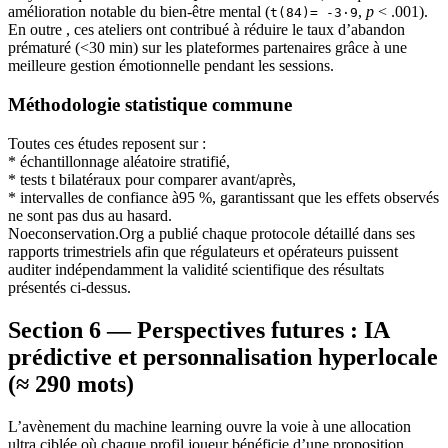
amélioration notable du bien-être mental (
,
p
< .001).
t(84)= -3·9
En outre , ces ateliers ont contribué à réduire le taux d’abandon
prématuré (<30 min) sur les plateformes partenaires grâce à une
meilleure gestion émotionnelle pendant les sessions.
Méthodologie statistique commune
Toutes ces études reposent sur :
* échantillonnage aléatoire stratifié,
* tests t bilatéraux pour comparer avant/après,
* intervalles de confiance à95 %, garantissant que les effets observés
ne sont pas dus au hasard.
Noeconservation.Org a publié chaque protocole détaillé dans ses
rapports trimestriels afin que régulateurs et opérateurs puissent
auditer indépendamment la validité scientifique des résultats
présentés ci‑dessus.
Section 6 — Perspectives futures : IA
prédictive et personnalisation hyperlocale
(≈ 290 mots)
L’avènement du machine learning ouvre la voie à une allocation
ultra ciblée où chaque profil joueur bénéficie d’une proposition