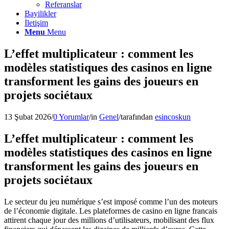
Referanslar
Bayilikler
İletişim
Menu
Menu
L’effet multiplicateur : comment les
modèles statistiques des casinos en ligne
transforment les gains des joueurs en
projets sociétaux
13 Şubat 2026
/
0 Yorumlar
/
in
Genel
/
tarafından
esincoskun
L’effet multiplicateur : comment les
modèles statistiques des casinos en ligne
transforment les gains des joueurs en
projets sociétaux
Le secteur du jeu numérique s’est imposé comme l’un des moteurs
de l’économie digitale. Les plateformes de casino en ligne francais
attirent chaque jour des millions d’utilisateurs, mobilisant des flux