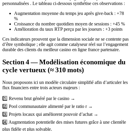
personnalisées . Le tableau ci‑dessous synthétise ces observations :
Augmentation moyenne du temps jeu après give‑back : +78
%
Croissance du nombre quotidien moyen de sessions : +45 %
Amélioration du taux RTP perçu par les joueurs : +3 points
Ces indicateurs prouvent que la dimension sociale ne se contente pas
d’être symbolique ; elle agit comme catalyseur réel sur l’engagement
durable des clients du meilleur casino en ligne france partenaire.
Section 4 — Modélisation économique du
cycle vertueux (≈ 310 mots)
Nous proposons ici un modèle circulaire simplifié afin d’articuler les
flux financiers entre trois acteurs majeurs :
1️⃣ Revenu brut généré par le casino →
2️⃣ Pool communautaire alimenté par le ratio r →
3️⃣ Projets locaux qui améliorent pouvoir d’achat →
4️⃣ Augmentation potentielle des mises futures grâce à une clientèle
plus fidèle et plus solvable.