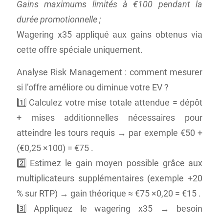
Gains maximums limités à €100 pendant la
durée promotionnelle ;
Wagering x35 appliqué aux gains obtenus via
cette offre spéciale uniquement.
Analyse Risk Management : comment mesurer
si l’offre améliore ou diminue votre EV ?
1️⃣ Calculez votre mise totale attendue = dépôt
+ mises additionnelles nécessaires pour
atteindre les tours requis → par exemple €50 +
(€0,25 ×100) = €75 .
2️⃣ Estimez le gain moyen possible grâce aux
multiplicateurs supplémentaires (exemple +20
% sur RTP) → gain théorique ≈ €75 ×0,20 = €15 .
3️⃣ Appliquez le wagering x35 → besoin