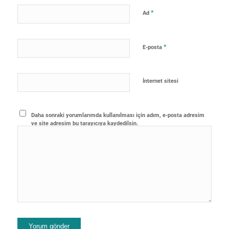
*
Ad
*
E-posta
İnternet sitesi
Daha sonraki yorumlarımda kullanılması için adım, e-posta adresim
ve site adresim bu tarayıcıya kaydedilsin.