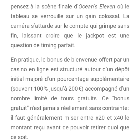
pensez à la scène finale d’
Ocean’s Eleven
où le
tableau se verrouille sur un gain colossal. La
caméra s’attarde sur le compte qui grimpe sans
fin, laissant croire que le jackpot est une
question de timing parfait.
En pratique, le bonus de bienvenue offert par un
casino en ligne est structuré autour d’un dépôt
initial majoré d’un pourcentage supplémentaire
(souvent 100 % jusqu’à 200 €) accompagné d’un
nombre limité de tours gratuits. Ce “bonus
gratuit” n’est jamais réellement sans contrainte :
il faut généralement miser entre x20 et x40 le
montant reçu avant de pouvoir retirer quoi que
ce soit.