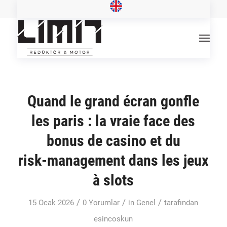
Quand le grand écran gonfle
les paris : la vraie face des
bonus de casino et du
risk‑management dans les jeux
à slots
/
/
/
15 Ocak 2026
0 Yorumlar
in
Genel
tarafından
esincoskun