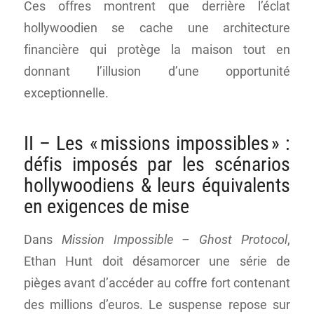
Ces offres montrent que derrière l’éclat
hollywoodien se cache une architecture
financière qui protège la maison tout en
donnant l’illusion d’une opportunité
exceptionnelle.
II – Les « missions impossibles » :
défis imposés par les scénarios
hollywoodiens & leurs équivalents
en exigences de mise
Dans
Mission Impossible – Ghost Protocol
,
Ethan Hunt doit désamorcer une série de
pièges avant d’accéder au coffre fort contenant
des millions d’euros. Le suspense repose sur