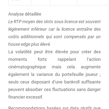
Analyse détaillée
Le RTP moyen des slots sous licence est souvent
légèrement inférieur car la licence entraîne des
coûts additionnels qui sont compensés par un
house edge plus élevé.
La volatilité peut être élevée pour créer des
moments forts rappelant l’action
cinématographique mais cela augmente
également la variance du portefeuille joueur ;
seuls ceux disposant d’une bankroll suffisante
peuvent absorber ces fluctuations sans danger
financier excessif.
Recommandations basées sur data plutôt que