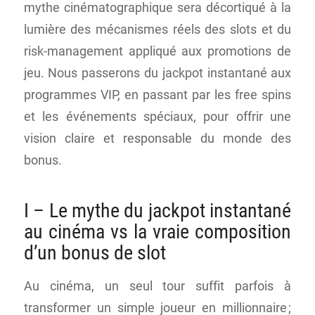
mythe cinématographique sera décortiqué à la
lumière des mécanismes réels des slots et du
risk‑management appliqué aux promotions de
jeu. Nous passerons du jackpot instantané aux
programmes VIP, en passant par les free spins
et les événements spéciaux, pour offrir une
vision claire et responsable du monde des
bonus.
I – Le mythe du jackpot instantané
au cinéma vs la vraie composition
d’un bonus de slot
Au cinéma, un seul tour suffit parfois à
transformer un simple joueur en millionnaire ;