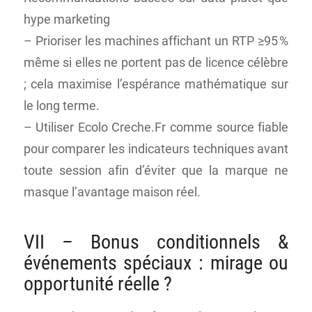
hype marketing
– Prioriser les machines affichant un RTP ≥95 %
même si elles ne portent pas de licence célèbre
; cela maximise l’espérance mathématique sur
le long terme.
– Utiliser Ecolo Creche.Fr comme source fiable
pour comparer les indicateurs techniques avant
toute session afin d’éviter que la marque ne
masque l’avantage maison réel.
VII – Bonus conditionnels &
événements spéciaux : mirage ou
opportunité réelle ?