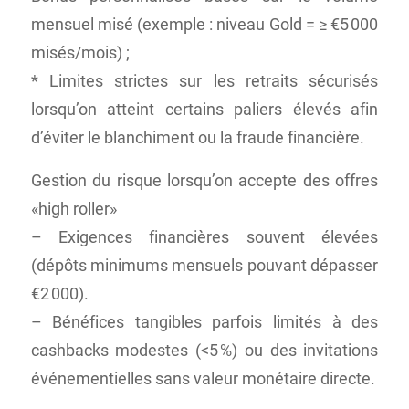
mensuel misé (exemple : niveau Gold = ≥ €5 000
misés/mois) ;
* Limites strictes sur les retraits sécurisés
lorsqu’on atteint certains paliers élevés afin
d’éviter le blanchiment ou la fraude financière.
Gestion du risque lorsqu’on accepte des offres
«high roller»
– Exigences financières souvent élevées
(dépôts minimums mensuels pouvant dépasser
€2 000).
– Bénéfices tangibles parfois limités à des
cashbacks modestes (<5 %) ou des invitations
événementielles sans valeur monétaire directe.