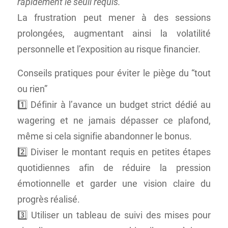
rapidement le seuil requis.
La frustration peut mener à des sessions
prolongées, augmentant ainsi la volatilité
personnelle et l’exposition au risque financier.
Conseils pratiques pour éviter le piège du “tout
ou rien”
1️⃣ Définir à l’avance un budget strict dédié au
wagering et ne jamais dépasser ce plafond,
même si cela signifie abandonner le bonus.
2️⃣ Diviser le montant requis en petites étapes
quotidiennes afin de réduire la pression
émotionnelle et garder une vision claire du
progrès réalisé.
3️⃣ Utiliser un tableau de suivi des mises pour