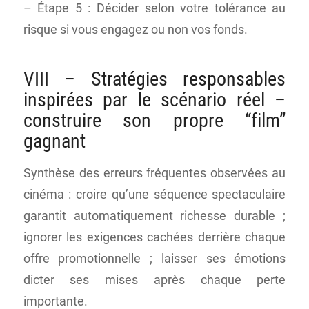
– Étape 5 : Décider selon votre tolérance au
risque si vous engagez ou non vos fonds.
VIII – Stratégies responsables
inspirées par le scénario réel –
construire son propre “film”
gagnant
Synthèse des erreurs fréquentes observées au
cinéma : croire qu’une séquence spectaculaire
garantit automatiquement richesse durable ;
ignorer les exigences cachées derrière chaque
offre promotionnelle ; laisser ses émotions
dicter ses mises après chaque perte
importante.