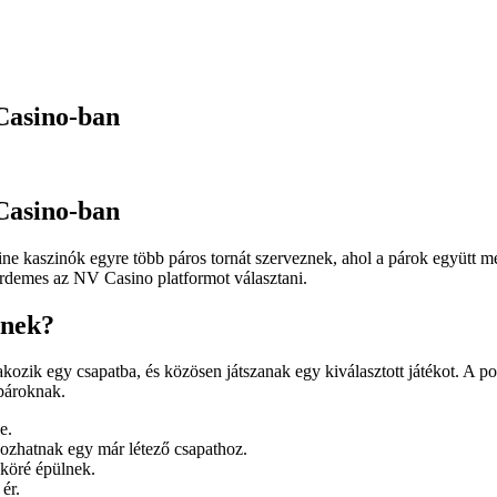
Casino-ban
Casino-ban
ne kaszinók egyre több páros tornát szerveznek, ahol a párok együtt m
érdemes az NV Casino platformot választani.
dnek?
kozik egy csapatba, és közösen játszanak egy kiválasztott játékot. A p
pároknak.
e.
ozhatnak egy már létező csapathoz.
 köré épülnek.
ér.