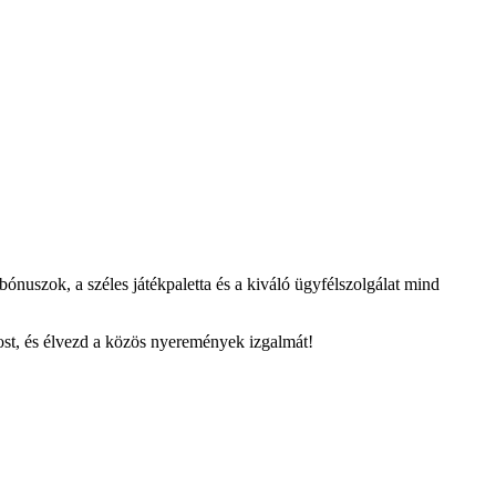
nuszok, a széles játékpaletta és a kiváló ügyfélszolgálat mind
rost, és élvezd a közös nyeremények izgalmát!