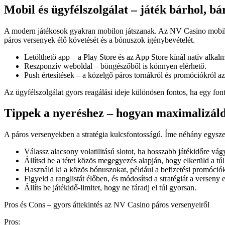
Mobil és ügyfélszolgálat – játék bárhol, b
A modern játékosok gyakran mobilon játszanak. Az NV Casino mobilbará
páros versenyek élő követését és a bónuszok igénybevételét.
Letölthető app – a Play Store és az App Store kínál natív alkalm
Reszponzív weboldal – böngészőből is könnyen elérhető.
Push értesítések – a közelgő páros tornákról és promóciókról az
Az ügyfélszolgálat gyors reagálási ideje különösen fontos, ha egy f
Tippek a nyeréshez – hogyan maximalizál
A páros versenyekben a stratégia kulcsfontosságú. Íme néhány egyszer
Válassz alacsony volatilitású slotot, ha hosszabb játékidőre vág
Állítsd be a tétet közös megegyezés alapján, hogy elkerüld a túl
Használd ki a közös bónuszokat, például a befizetési promóciók
Figyeld a ranglistát élőben, és módosítsd a stratégiát a verseny 
Állíts be játékidő-limitet, hogy ne fáradj el túl gyorsan.
Pros és Cons – gyors áttekintés az NV Casino páros versenyeiről
Pros: