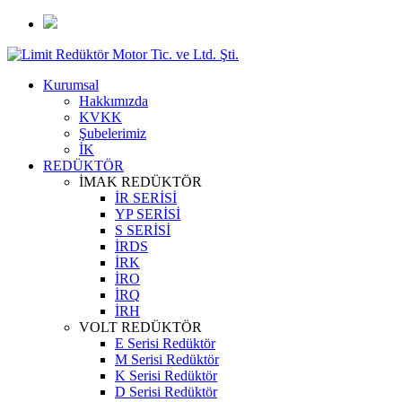
Kurumsal
Hakkımızda
KVKK
Şubelerimiz
İK
REDÜKTÖR
İMAK REDÜKTÖR
İR SERİSİ
YP SERİSİ
S SERİSİ
İRDS
İRK
İRO
İRQ
İRH
VOLT REDÜKTÖR
E Serisi Redüktör
M Serisi Redüktör
K Serisi Redüktör
D Serisi Redüktör