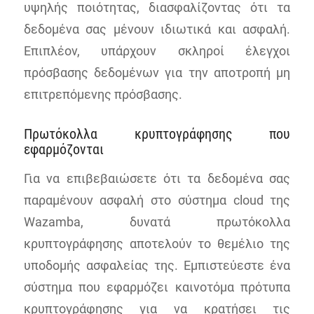
υψηλής ποιότητας, διασφαλίζοντας ότι τα
δεδομένα σας μένουν ιδιωτικά και ασφαλή.
Επιπλέον, υπάρχουν σκληροί έλεγχοι
πρόσβασης δεδομένων για την αποτροπή μη
επιτρεπόμενης πρόσβασης.
Πρωτόκολλα κρυπτογράφησης που
εφαρμόζονται
Για να επιβεβαιώσετε ότι τα δεδομένα σας
παραμένουν ασφαλή στο σύστημα cloud της
Wazamba, δυνατά πρωτόκολλα
κρυπτογράφησης αποτελούν το θεμέλιο της
υποδομής ασφαλείας της. Εμπιστεύεστε ένα
σύστημα που εφαρμόζει καινοτόμα πρότυπα
κρυπτογράφησης για να κρατήσει τις