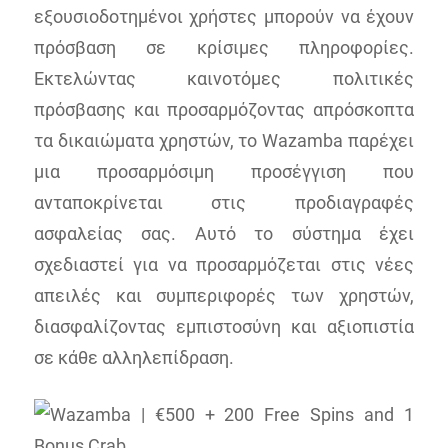
εξουσιοδοτημένοι χρήστες μπορούν να έχουν
πρόσβαση σε κρίσιμες πληροφορίες.
Εκτελώντας καινοτόμες πολιτικές
πρόσβασης και προσαρμόζοντας απρόσκοπτα
τα δικαιώματα χρηστών, το Wazamba παρέχει
μια προσαρμόσιμη προσέγγιση που
ανταποκρίνεται στις προδιαγραφές
ασφαλείας σας. Αυτό το σύστημα έχει
σχεδιαστεί για να προσαρμόζεται στις νέες
απειλές και συμπεριφορές των χρηστών,
διασφαλίζοντας εμπιστοσύνη και αξιοπιστία
σε κάθε αλληλεπίδραση.