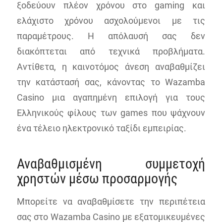
ξοδεύουν πλέον χρόνου στο gaming και
ελάχιστο χρόνου ασχολούμενοι με τις
παραμέτρους. Η απόλαυσή σας δεν
διακόπτεται από τεχνικά προβλήματα.
Αντίθετα, η καινοτόμος άνεση αναβαθμίζει
την κατάστασή σας, κάνοντας το Wazamba
Casino μια αγαπημένη επιλογή για τους
Ελληνικούς φίλους των games που ψάχνουν
ένα τέλειο ηλεκτρονικό ταξίδι εμπειρίας.
Αναβαθμισμένη συμμετοχή
χρηστών μέσω προσαρμογής
Μπορείτε να αναβαθμίσετε την περιπέτεια
σας στο Wazamba Casino με εξατομικευμένες