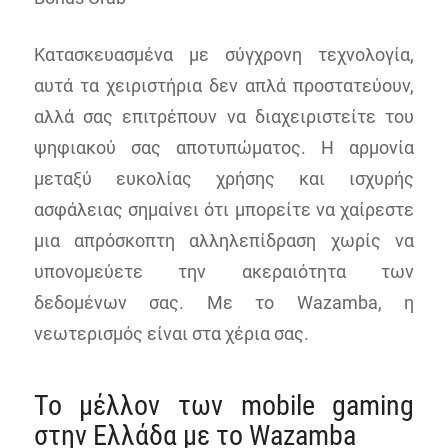
Κατασκευασμένα με σύγχρονη τεχνολογία,
αυτά τα χειριστήρια δεν απλά προστατεύουν,
αλλά σας επιτρέπουν να διαχειριστείτε του
ψηφιακού σας αποτυπώματος. Η αρμονία
μεταξύ ευκολίας χρήσης και ισχυρής
ασφάλειας σημαίνει ότι μπορείτε να χαίρεστε
μια απρόσκοπτη αλληλεπίδραση χωρίς να
υπονομεύετε την ακεραιότητα των
δεδομένων σας. Με το Wazamba, η
νεωτερισμός είναι στα χέρια σας.
Το μέλλον των mobile gaming
στην Ελλάδα με το Wazamba