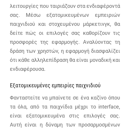
λειτουργίες που ταιριάζουν στα ενδιαφέροντά
σας. Μέσω εξατομικευμένων εμπειριών
παιχνιδιού και στοχευμένου μάρκετινγκ, θα
δείτε πώς οι επιλογές σας καθορίζουν τις
προσφορές της εφαρμογής. Αναλύοντας τη
δράση των χρηστών, η εφαρμογή διασφαλίζει
ότι κάθε αλληλεπίδραση θα είναι μοναδική και
ενδιαφέρουσα.
Εξατομικευμένες εμπειρίες παιχνιδιού
Φανταστείτε να μπαίνετε σε ένα καζίνο όπου
τα όλα, από τα παιχνίδια μέχρι το interface,
είναι εξατομικευμένα στις επιλογές σας.
Αυτή είναι η δύναμη των προσαρμοσμένων