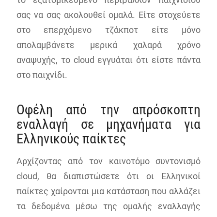
σας να σας ακολουθεί ομαλά. Είτε στοχεύετε
στο επερχόμενο τζάκποτ είτε μόνο
απολαμβάνετε μερικά χαλαρά χρόνο
αναψυχής, το cloud εγγυάται ότι είστε πάντα
στο παιχνίδι.
Οφέλη από την απρόσκοπτη
εναλλαγή σε μηχανήματα για
Ελληνικούς παίκτες
Αρχίζοντας από τον καινοτόμο συντονισμό
cloud, θα διαπιστώσετε ότι οι Ελληνικοί
παίκτες χαίρονται μια κατάσταση που αλλάζει
τα δεδομένα μέσω της ομαλής εναλλαγής