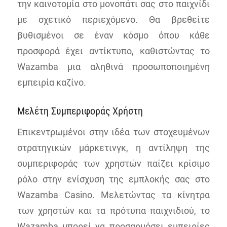
την καινοτομία στο μονοπάτι σας στο παιχνίδι
με σχετικό περιεχόμενο. Θα βρεθείτε
βυθισμένοι σε έναν κόσμο όπου κάθε
προσφορά έχει αντίκτυπο, καθιστώντας το
Wazamba μια αληθινά προσωποποιημένη
εμπειρία καζίνο.
Μελέτη Συμπεριφοράς Χρήστη
Επικεντρωμένοι στην ιδέα των στοχευμένων
στρατηγικών μάρκετινγκ, η αντίληψη της
συμπεριφοράς των χρηστών παίζει κρίσιμο
ρόλο στην ενίσχυση της εμπλοκής σας στο
Wazamba Casino. Μελετώντας τα κίνητρα
των χρηστών και τα πρότυπα παιχνιδιού, το
Wazamba μπορεί να προσαρμόσει εμπειρίες