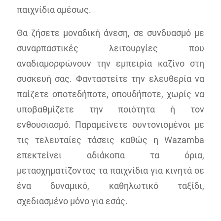
παιχνίδια αμέσως.
Θα ζήσετε μοναδική άνεση, σε συνδυασμό με
συναρπαστικές λειτουργίες που
αναδιαμορφώνουν την εμπειρία καζίνο στη
συσκευή σας. Φανταστείτε την ελευθερία να
παίζετε οποτεδήποτε, οπουδήποτε, χωρίς να
υποβαθμίζετε την ποιότητα ή τον
ενθουσιασμό. Παραμείνετε συντονισμένοι με
τις τελευταίες τάσεις καθώς η Wazamba
επεκτείνει αδιάκοπα τα όρια,
μετασχηματίζοντας τα παιχνίδια για κινητά σε
ένα δυναμικό, καθηλωτικό ταξίδι,
σχεδιασμένο μόνο για εσάς.