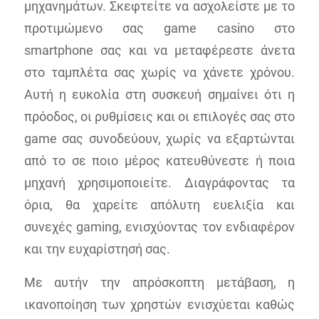
μηχανημάτων. Σκεφτείτε να ασχολείστε με το
προτιμώμενο σας game casino στο
smartphone σας και να μεταφέρεστε άνετα
στο ταμπλέτα σας χωρίς να χάνετε χρόνου.
Αυτή η ευκολία στη συσκευή σημαίνει ότι η
πρόοδος, οι ρυθμίσεις και οι επιλογές σας στο
game σας συνοδεύουν, χωρίς να εξαρτώνται
από το σε ποιο μέρος κατευθύνεστε ή ποια
μηχανή χρησιμοποιείτε. Διαγράφοντας τα
όρια, θα χαρείτε απόλυτη ευελιξία και
συνεχές gaming, ενισχύοντας τον ενδιαφέρον
και την ευχαρίστησή σας.
Με αυτήν την απρόσκοπτη μετάβαση, η
ικανοποίηση των χρηστών ενισχύεται καθώς