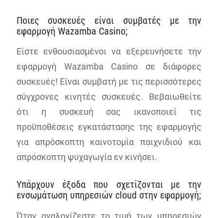
Ποιες συσκευές είναι συμβατές με την
εφαρμογή Wazamba Casino;
Είστε ενθουσιασμένοι να εξερευνήσετε την
εφαρμογή Wazamba Casino σε διάφορες
συσκευές! Είναι συμβατή με τις περισσότερες
σύγχρονες κινητές συσκευές. Βεβαιωθείτε
ότι η συσκευή σας ικανοποιεί τις
προϋποθέσεις εγκατάστασης της εφαρμογής
για απρόσκοπτη καινοτομία παιχνιδιού και
απρόσκοπτη ψυχαγωγία εν κινήσει.
Υπάρχουν έξοδα που σχετίζονται με την
ενσωμάτωση υπηρεσιών cloud στην εφαρμογή;
Όταν αναλογίζεστε το τιμή των υπηρεσιών