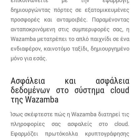
επικοινωνείτε με την εφαρμογή,
δημιουργώντας πόρτες σε εξατομικευμένες
προσφορές και ανταμοιβές. Παραμένοντας
ανταποκρινόμενη στις συμπεριφορές σας, η
Wazamba μετατρέπει το απλό παιχνίδι σε ένα
ενδιαφέρον, καινοτόμο ταξίδι, δημιουργημένο
μόνο για εσάς.
Ασφάλεια και ασφάλεια
δεδομένων στο σύστημα cloud
της Wazamba
Ίσως σκέφτεστε πώς η Wazamba διατηρεί τις
πληροφορίες σας ασφαλείς στο cloud.
Εφαρμόζει πρωτόκολλα κρυπτογράφησης