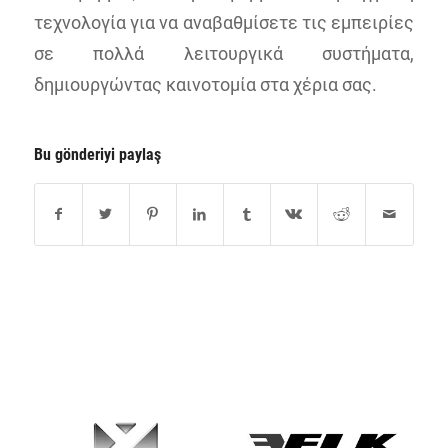
τεχνολογία για να αναβαθμίσετε τις εμπειρίες
σε πολλά λειτουργικά συστήματα,
δημιουργώντας καινοτομία στα χέρια σας.
Bu gönderiyi paylaş