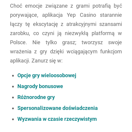
Choć emocje związane z grami potrafią być
porywające, aplikacja Yep Casino starannie
łączy tę ekscytację z atrakcyjnymi szansami
zarobku, co czyni ją niezwykłą platformą w
Polsce. Nie tylko grasz; tworzysz swoje
wrażenia z gry dzięki wciągającym funkcjom
aplikacji. Zanurz się w:
Opcje gry wieloosobowej
Nagrody bonusowe
Różnorodne gry
Spersonalizowane doświadczenia
Wyzwania w czasie rzeczywistym