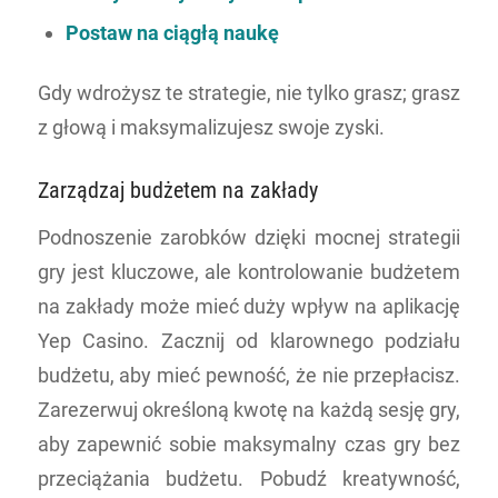
Postaw na ciągłą naukę
Gdy wdrożysz te strategie, nie tylko grasz; grasz
z głową i maksymalizujesz swoje zyski.
Zarządzaj budżetem na zakłady
Podnoszenie zarobków dzięki mocnej strategii
gry jest kluczowe, ale kontrolowanie budżetem
na zakłady może mieć duży wpływ na aplikację
Yep Casino. Zacznij od klarownego podziału
budżetu, aby mieć pewność, że nie przepłacisz.
Zarezerwuj określoną kwotę na każdą sesję gry,
aby zapewnić sobie maksymalny czas gry bez
przeciążania budżetu. Pobudź kreatywność,