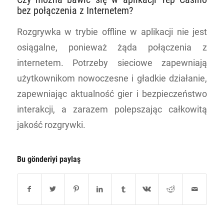
bez połączenia z Internetem?
Rozgrywka w trybie offline w aplikacji nie jest
osiągalne, ponieważ żąda połączenia z
internetem. Potrzeby sieciowe zapewniają
użytkownikom nowoczesne i gładkie działanie,
zapewniając aktualność gier i bezpieczeństwo
interakcji, a zarazem polepszając całkowitą
jakość rozgrywki.
Bu gönderiyi paylaş