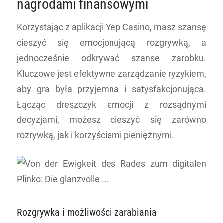
nagrodami finansowymi
Korzystając z aplikacji Yep Casino, masz szansę
cieszyć się emocjonującą rozgrywką, a
jednocześnie odkrywać szanse zarobku.
Kluczowe jest efektywne zarządzanie ryzykiem,
aby gra była przyjemna i satysfakcjonująca.
Łącząc dreszczyk emocji z rozsądnymi
decyzjami, możesz cieszyć się zarówno
rozrywką, jak i korzyściami pieniężnymi.
Rozgrywka i możliwości zarabiania