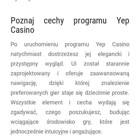
Poznaj cechy programu Yep
Casino
Po uruchomieniu programu Yep Casino
natychmiast dostrzeżesz jej elegancki i
przystępny wygląd. UI został starannie
zaprojektowany i oferuje zaawansowaną
nawigację, dzięki której znalezienie
preferowanych gier staje się dziecinnie proste.
Wszystkie element i cecha wydają się
zgadywać, czego poszukujesz, budując
wciągające środowisko gry, które jest
jednocześnie intuicyjne i angażujące.