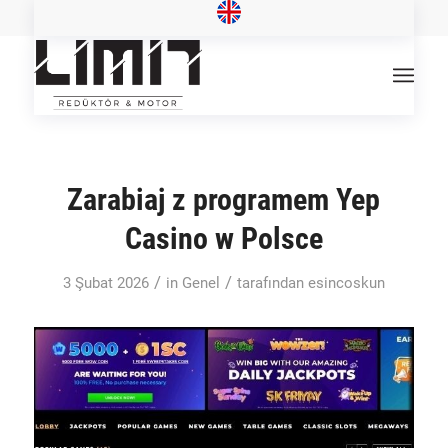
Zarabiaj z programem Yep
Casino w Polsce
/
/
3 Şubat 2026
in
Genel
tarafından
esincoskun