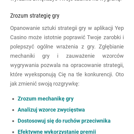
Zrozum strategię gry
Opanowanie sztuki strategii gry w aplikacji Yep
Casino może istotnie poprawić Twoje zarobki i
polepszyć ogólne wrażenia z gry. Zgłębianie
mechaniki gry i zauważenie wzorców
wygrywania pozwala na opracowanie strategii,
które wyeksponują Cię na tle konkurencji. Oto
jak zmienić swoją rozgrywkę:
Zrozum mechanikę gry
Analizuj wzorce zwycięstwa
Dostosowuj się do ruchów przeciwnika
Efektywne wykorzystanie premii