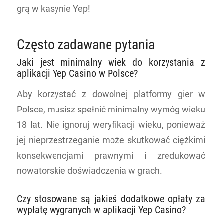
grą w kasynie Yep!
Często zadawane pytania
Jaki jest minimalny wiek do korzystania z
aplikacji Yep Casino w Polsce?
Aby korzystać z dowolnej platformy gier w
Polsce, musisz spełnić minimalny wymóg wieku
18 lat. Nie ignoruj weryfikacji wieku, ponieważ
jej nieprzestrzeganie może skutkować ciężkimi
konsekwencjami prawnymi i zredukować
nowatorskie doświadczenia w grach.
Czy stosowane są jakieś dodatkowe opłaty za
wypłatę wygranych w aplikacji Yep Casino?