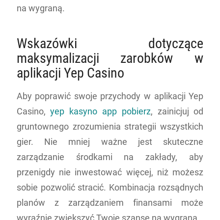
na wygraną.
Wskazówki dotyczące
maksymalizacji zarobków w
aplikacji Yep Casino
Aby poprawić swoje przychody w aplikacji Yep
Casino,
yep kasyno app pobierz
, zainicjuj od
gruntownego zrozumienia strategii wszystkich
gier. Nie mniej ważne jest skuteczne
zarządzanie środkami na zakłady, aby
przenigdy nie inwestować więcej, niż możesz
sobie pozwolić stracić. Kombinacja rozsądnych
planów z zarządzaniem finansami może
wyraźnie zwiększyć Twoje szanse na wygraną.