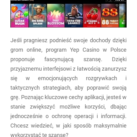
Jeśli pragniesz podnieść swoje dochody dzięki
grom online, program Yep Casino w Polsce
proponuje fascynującą szansę. Dzięki
przyjaznemu interfejsowi z łatwością zanurzysz
się w emocjonujących rozgrywkach i
taktycznych strategiach, aby poprawić swoją
grę. Poznając kluczowe cechy aplikacji, jesteś w
stanie zwiększyć możliwe korzyści, dbając
jednocześnie o ochronę operacji i informacji.
Chcesz wiedzieć, w jaki sposób maksymalnie
wykorzystać te szanse?