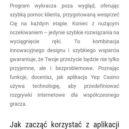
Program wykracza poza wygląd, oferując
szybką pomoc klienta, przygotowaną wesprzeć
Cię na każdym etapie. Koniec z nużącym
oczekiwaniem – jedynie szybkie rozwiązania na
wyciągnięcie ręki. To kombinacja
innowacyjnego designu i szybkiego wsparcia
gwarantuje, że Twoje przeżycie będzie nie tylko
przyjemne, ale i bezproblemowe. Poznając
funkcje, docenisz, jak aplikacja Yep Casino
używa technologię, aby przedefiniować
rozgrywki internetowe dla współczesnego
gracza.
Jak zacząć korzystać z aplikacji