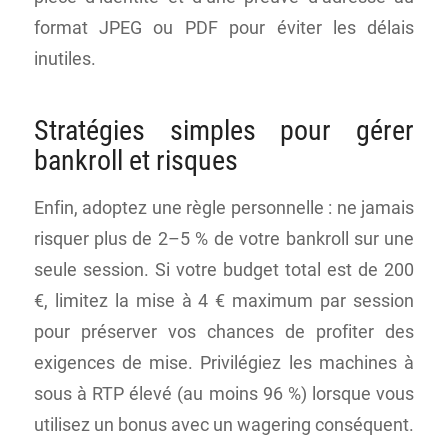
format JPEG ou PDF pour éviter les délais
inutiles.
Stratégies simples pour gérer
bankroll et risques
Enfin, adoptez une règle personnelle : ne jamais
risquer plus de 2–5 % de votre bankroll sur une
seule session. Si votre budget total est de 200
€, limitez la mise à 4 € maximum par session
pour préserver vos chances de profiter des
exigences de mise. Privilégiez les machines à
sous à RTP élevé (au moins 96 %) lorsque vous
utilisez un bonus avec un wagering conséquent.