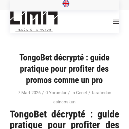
TongoBet décrypté : guide
pratique pour profiter des
promos comme un pro
/
/
/
7 Mart 2026
0 Yorumlar
in
Genel
tarafından
esincoskun
TongoBet décrypté : guide
pratique pour profiter des