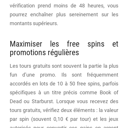
vérification prend moins de 48 heures, vous
pourrez enchaîner plus sereinement sur les
montants supérieurs.
Maximiser les free spins et
promotions régulières
Les tours gratuits sont souvent la partie la plus
fun d’une promo. Ils sont fréquemment
accordés en lots de 10 à 50 free spins, parfois
spécifiques à un titre précis comme Book of
Dead ou Starburst. Lorsque vous recevez des
tours gratuits, vérifiez deux éléments : la valeur
par spin (souvent 0,10 € par tour) et les jeux
autorisés pour convertir ces gains en argent