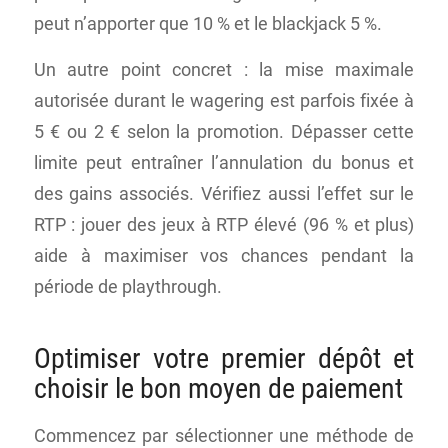
peut n’apporter que 10 % et le blackjack 5 %.
Un autre point concret : la mise maximale
autorisée durant le wagering est parfois fixée à
5 € ou 2 € selon la promotion. Dépasser cette
limite peut entraîner l’annulation du bonus et
des gains associés. Vérifiez aussi l’effet sur le
RTP : jouer des jeux à RTP élevé (96 % et plus)
aide à maximiser vos chances pendant la
période de playthrough.
Optimiser votre premier dépôt et
choisir le bon moyen de paiement
Commencez par sélectionner une méthode de