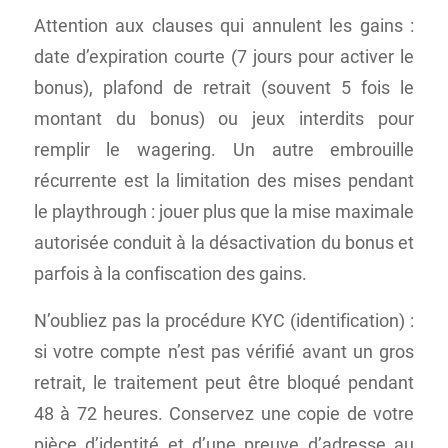
Attention aux clauses qui annulent les gains :
date d’expiration courte (7 jours pour activer le
bonus), plafond de retrait (souvent 5 fois le
montant du bonus) ou jeux interdits pour
remplir le wagering. Un autre embrouille
récurrente est la limitation des mises pendant
le playthrough : jouer plus que la mise maximale
autorisée conduit à la désactivation du bonus et
parfois à la confiscation des gains.
N’oubliez pas la procédure KYC (identification) :
si votre compte n’est pas vérifié avant un gros
retrait, le traitement peut être bloqué pendant
48 à 72 heures. Conservez une copie de votre
pièce d’identité et d’une preuve d’adresse au