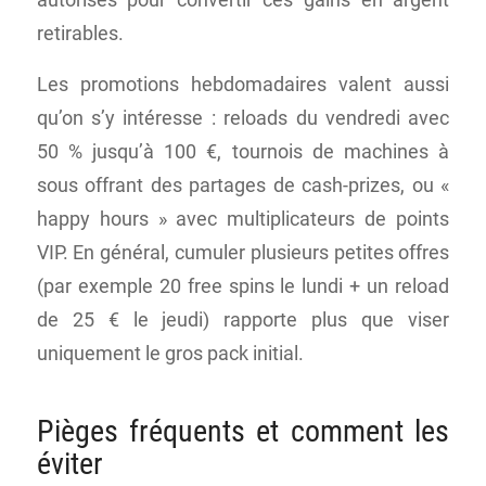
retirables.
Les promotions hebdomadaires valent aussi
qu’on s’y intéresse : reloads du vendredi avec
50 % jusqu’à 100 €, tournois de machines à
sous offrant des partages de cash-prizes, ou «
happy hours » avec multiplicateurs de points
VIP. En général, cumuler plusieurs petites offres
(par exemple 20 free spins le lundi + un reload
de 25 € le jeudi) rapporte plus que viser
uniquement le gros pack initial.
Pièges fréquents et comment les
éviter