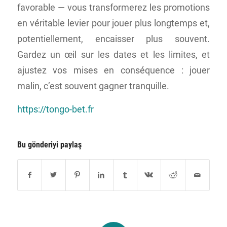
favorable — vous transformerez les promotions
en véritable levier pour jouer plus longtemps et,
potentiellement, encaisser plus souvent.
Gardez un œil sur les dates et les limites, et
ajustez vos mises en conséquence : jouer
malin, c’est souvent gagner tranquille.
https://tongo-bet.fr
Bu gönderiyi paylaş