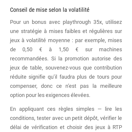
Conseil de mise selon la volatilité
Pour un bonus avec playthrough 35x, utilisez
une stratégie à mises faibles et régulières sur
jeux à volatilité moyenne : par exemple, mises
de 0,50 € à 1,50 € sur machines
recommandées. Si la promotion autorise des
jeux de table, souvenez-vous que contribution
réduite signifie qu’il faudra plus de tours pour
compenser, donc ce n’est pas la meilleure
option pour les exigences élevées.
En appliquant ces règles simples — lire les
conditions, tester avec un petit dépôt, vérifier le
délai de vérification et choisir des jeux à RTP