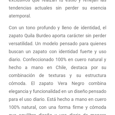
tendencias actuales sin perder su esencia
atemporal.
Con un tono profundo y lleno de identidad, el
zapato Quila Burdeo aporta carácter sin perder
versatilidad. Un modelo pensado para quienes
buscan un zapato con identidad fuerte y uso
diario. Confeccionado 100% en cuero natural y
hecho a mano en Chile, destaca por su
combinación de texturas y su estructura
cómoda. El zapato Vera Negro combina
elegancia y funcionalidad en un diseño pensado
para el uso diario. Está hecho a mano en cuero
100% natural, con una forma firme y cómoda