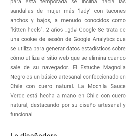
para esta temporada se inclina hacia las
sandalias de mujer más ‘lady’ con tacones
anchos y bajos, a menudo conocidos como
"kitten heels". 2 años _gd# Google Se trata de
una cookie de sesión de Google Analytics que
se utiliza para generar datos estadísticos sobre
cómo utiliza el sitio web que se elimina cuando
sale de su navegador. El Estuche Magnolia
Negro es un básico artesanal confeccionado en
Chile con cuero natural. La Mochila Sauce
Verde está hecha a mano en Chile con cuero
natural, destacando por su diseño artesanal y
funcional.