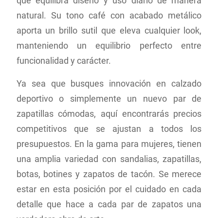
que equilibra diseño y uso diario de manera
natural. Su tono café con acabado metálico
aporta un brillo sutil que eleva cualquier look,
manteniendo un equilibrio perfecto entre
funcionalidad y carácter.
Ya sea que busques innovación en calzado
deportivo o simplemente un nuevo par de
zapatillas cómodas, aquí encontrarás precios
competitivos que se ajustan a todos los
presupuestos. En la gama para mujeres, tienen
una amplia variedad con sandalias, zapatillas,
botas, botines y zapatos de tacón. Se merece
estar en esta posición por el cuidado en cada
detalle que hace a cada par de zapatos una