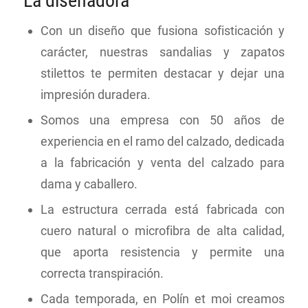
La diseñadora
Con un diseño que fusiona sofisticación y
carácter, nuestras sandalias y zapatos
stilettos te permiten destacar y dejar una
impresión duradera.
Somos una empresa con 50 años de
experiencia en el ramo del calzado, dedicada
a la fabricación y venta del calzado para
dama y caballero.
La estructura cerrada está fabricada con
cuero natural o microfibra de alta calidad,
que aporta resistencia y permite una
correcta transpiración.
Cada temporada, en Polín et moi creamos