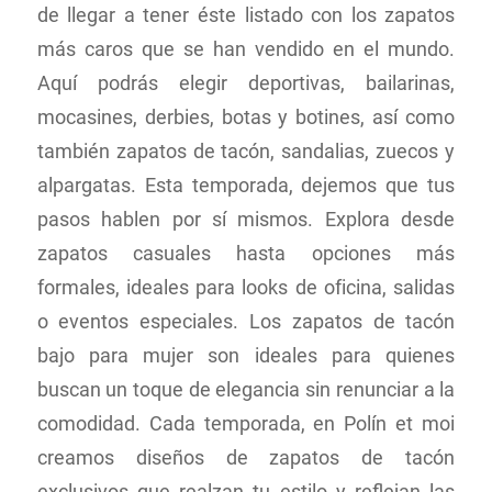
de llegar a tener éste listado con los zapatos
más caros que se han vendido en el mundo.
Aquí podrás elegir deportivas, bailarinas,
mocasines, derbies, botas y botines, así como
también zapatos de tacón, sandalias, zuecos y
alpargatas. Esta temporada, dejemos que tus
pasos hablen por sí mismos. Explora desde
zapatos casuales hasta opciones más
formales, ideales para looks de oficina, salidas
o eventos especiales. Los zapatos de tacón
bajo para mujer son ideales para quienes
buscan un toque de elegancia sin renunciar a la
comodidad. Cada temporada, en Polín et moi
creamos diseños de zapatos de tacón
exclusivos que realzan tu estilo y reflejan las