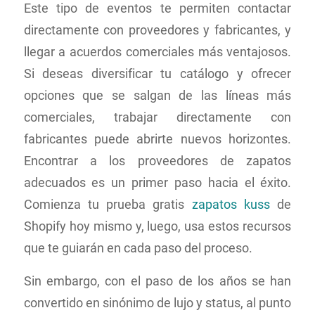
Este tipo de eventos te permiten contactar
directamente con proveedores y fabricantes, y
llegar a acuerdos comerciales más ventajosos.
Si deseas diversificar tu catálogo y ofrecer
opciones que se salgan de las líneas más
comerciales, trabajar directamente con
fabricantes puede abrirte nuevos horizontes.
Encontrar a los proveedores de zapatos
adecuados es un primer paso hacia el éxito.
Comienza tu prueba gratis
zapatos kuss
de
Shopify hoy mismo y, luego, usa estos recursos
que te guiarán en cada paso del proceso.
Sin embargo, con el paso de los años se han
convertido en sinónimo de lujo y status, al punto