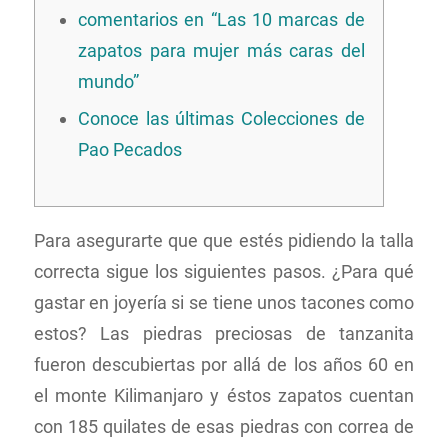
comentarios en “Las 10 marcas de
zapatos para mujer más caras del
mundo”
Conoce las últimas Colecciones de
Pao Pecados
Para asegurarte que que estés pidiendo la talla
correcta sigue los siguientes pasos. ¿Para qué
gastar en joyería si se tiene unos tacones como
estos? Las piedras preciosas de tanzanita
fueron descubiertas por allá de los años 60 en
el monte Kilimanjaro y éstos zapatos cuentan
con 185 quilates de esas piedras con correa de