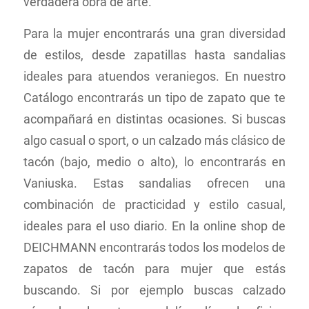
verdadera obra de arte.
Para la mujer encontrarás una gran diversidad
de estilos, desde zapatillas hasta sandalias
ideales para atuendos veraniegos. En nuestro
Catálogo encontrarás un tipo de zapato que te
acompañará en distintas ocasiones. Si buscas
algo casual o sport, o un calzado más clásico de
tacón (bajo, medio o alto), lo encontrarás en
Vaniuska. Estas sandalias ofrecen una
combinación de practicidad y estilo casual,
ideales para el uso diario. En la online shop de
DEICHMANN encontrarás todos los modelos de
zapatos de tacón para mujer que estás
buscando. Si por ejemplo buscas calzado