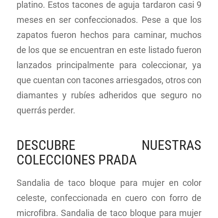
platino. Estos tacones de aguja tardaron casi 9
meses en ser confeccionados. Pese a que los
zapatos fueron hechos para caminar, muchos
de los que se encuentran en este listado fueron
lanzados principalmente para coleccionar, ya
que cuentan con tacones arriesgados, otros con
diamantes y rubíes adheridos que seguro no
querrás perder.
DESCUBRE NUESTRAS
COLECCIONES PRADA
Sandalia de taco bloque para mujer en color
celeste, confeccionada en cuero con forro de
microfibra. Sandalia de taco bloque para mujer