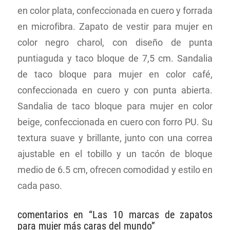
en color plata, confeccionada en cuero y forrada
en microfibra. Zapato de vestir para mujer en
color negro charol, con diseño de punta
puntiaguda y taco bloque de 7,5 cm. Sandalia
de taco bloque para mujer en color café,
confeccionada en cuero y con punta abierta.
Sandalia de taco bloque para mujer en color
beige, confeccionada en cuero con forro PU. Su
textura suave y brillante, junto con una correa
ajustable en el tobillo y un tacón de bloque
medio de 6.5 cm, ofrecen comodidad y estilo en
cada paso.
comentarios en “Las 10 marcas de zapatos
para mujer más caras del mundo”