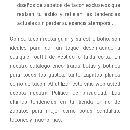
diseños de zapatos de tacón exclusivos que
realzan tu estilo y reflejan las tendencias
actuales sin perder su esencia atemporal.
Con su tacón rectangular y su estilo boho, son
ideales para dar un toque desenfadado a
cualquier outfit de vestido o falda corta. En
nuestro catálogo encontrarás botas y botines
para todos los gustos, tanto zapatos planos
como de tacón. Al utilizar este sitio web usted
acepta nuestra Política de privacidad. Las
últimas tendencias en tu tienda online de
zapatos para mujer como botas, sandalias,
tacones y mucho mas.