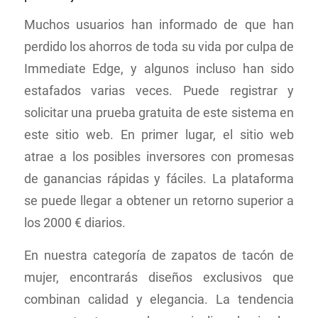
Muchos usuarios han informado de que han
perdido los ahorros de toda su vida por culpa de
Immediate Edge, y algunos incluso han sido
estafados varias veces. Puede registrar y
solicitar una prueba gratuita de este sistema en
este sitio web. En primer lugar, el sitio web
atrae a los posibles inversores con promesas
de ganancias rápidas y fáciles. La plataforma
se puede llegar a obtener un retorno superior a
los 2000 € diarios.
En nuestra categoría de zapatos de tacón de
mujer, encontrarás diseños exclusivos que
combinan calidad y elegancia. La tendencia