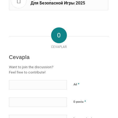
Для Безопасной Игры 2025
0
CEVAPLAR
Cevapla
Want to join the discussion?
Feel free to contribute!
*
Ad
*
E-posta