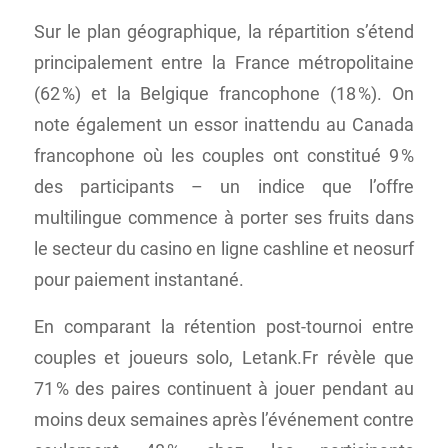
Sur le plan géographique, la répartition s’étend
principalement entre la France métropolitaine
(62 %) et la Belgique francophone (18 %). On
note également un essor inattendu au Canada
francophone où les couples ont constitué 9 %
des participants – un indice que l’offre
multilingue commence à porter ses fruits dans
le secteur du casino en ligne cashline et neosurf
pour paiement instantané.
En comparant la rétention post‑tournoi entre
couples et joueurs solo, Letank.Fr révèle que
71 % des paires continuent à jouer pendant au
moins deux semaines après l’événement contre