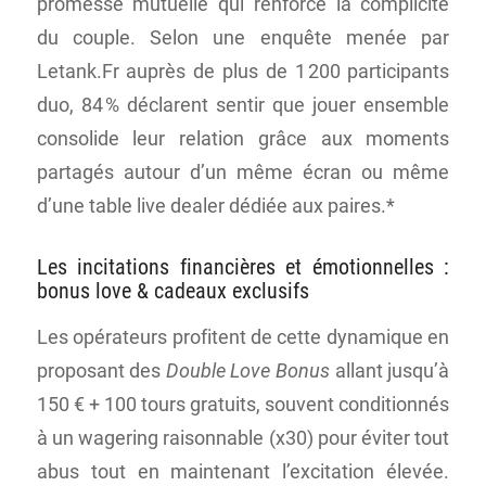
promesse mutuelle qui renforce la complicité
du couple. Selon une enquête menée par
Letank.Fr auprès de plus de 1 200 participants
duo, 84 % déclarent sentir que jouer ensemble
consolide leur relation grâce aux moments
partagés autour d’un même écran ou même
d’une table live dealer dédiée aux paires.*
Les incitations financières et émotionnelles :
bonus love & cadeaux exclusifs
Les opérateurs profitent de cette dynamique en
proposant des
Double Love Bonus
allant jusqu’à
150 € + 100 tours gratuits, souvent conditionnés
à un wagering raisonnable (x30) pour éviter tout
abus tout en maintenant l’excitation élevée.