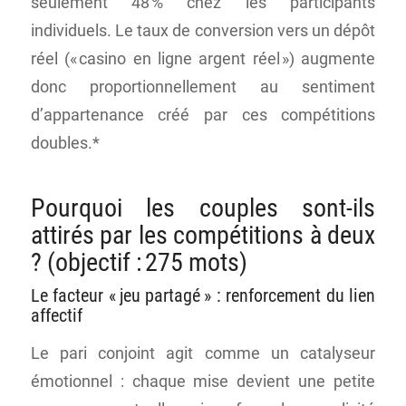
seulement 48 % chez les participants
individuels. Le taux de conversion vers un dépôt
réel (« casino en ligne argent réel ») augmente
donc proportionnellement au sentiment
d’appartenance créé par ces compétitions
doubles.*
Pourquoi les couples sont‑ils
attirés par les compétitions à deux
? (objectif : 275 mots)
Le facteur « jeu partagé » : renforcement du lien
affectif
Le pari conjoint agit comme un catalyseur
émotionnel : chaque mise devient une petite