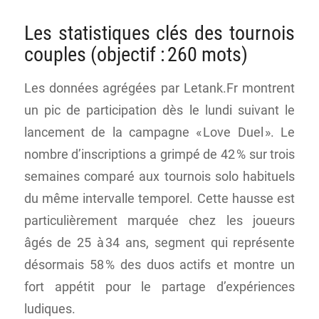
Les statistiques clés des tournois
couples (objectif : 260 mots)
Les données agrégées par Letank.Fr montrent
un pic de participation dès le lundi suivant le
lancement de la campagne « Love Duel ». Le
nombre d’inscriptions a grimpé de 42 % sur trois
semaines comparé aux tournois solo habituels
du même intervalle temporel. Cette hausse est
particulièrement marquée chez les joueurs
âgés de 25 à 34 ans, segment qui représente
désormais 58 % des duos actifs et montre un
fort appétit pour le partage d’expériences
ludiques.