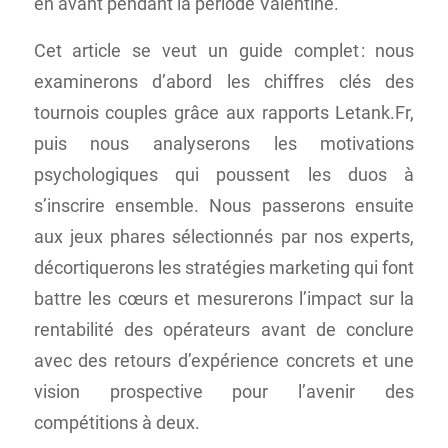
en avant pendant la période Valentine.
Cet article se veut un guide complet : nous
examinerons d’abord les chiffres clés des
tournois couples grâce aux rapports Letank.Fr,
puis nous analyserons les motivations
psychologiques qui poussent les duos à
s’inscrire ensemble. Nous passerons ensuite
aux jeux phares sélectionnés par nos experts,
décortiquerons les stratégies marketing qui font
battre les cœurs et mesurerons l’impact sur la
rentabilité des opérateurs avant de conclure
avec des retours d’expérience concrets et une
vision prospective pour l’avenir des
compétitions à deux.