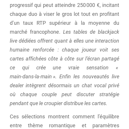
progressif qui peut atteindre 250 000 €, incitant
chaque duo à viser le gros lot tout en profitant
d’un taux RTP supérieur à la moyenne du
marché francophone.
Les tables de blackjack
live dédiées offrent quant à elles une interaction
humaine renforcée : chaque joueur voit ses
cartes affichées côte à côte sur l’écran partagé
ce qui crée une vraie sensation «
main‑dans‑la‑main ». Enfin les nouveautés live
dealer intègrent désormais un chat vocal privé
où chaque couple peut discuter stratégie
pendant que le croupier distribue les cartes.
Ces sélections montrent comment l’équilibre
entre thème romantique et paramètres