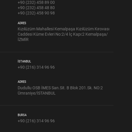
+90 (232) 458 89 00
+90 (232) 458 48 80
+90 (232) 458 90 98
ADRES
Kızılüzüm Mahallesi Kemalpaşa Kızılüzüm Kırovası
Caddesi Küme Evleri No:2/4 İç Kapı:2 Kemalpaşa/
İZMİR
İSTANBUL
+90 (216) 314 96 96
ADRES
Dudullu OSB İMES San.Sit. B Blok 201.Sk. NO:2
Ümraniye/İSTANBUL
BURSA
+90 (216) 314 96 96