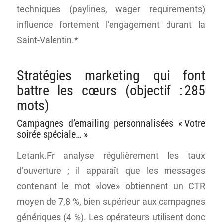
techniques (paylines, wager requirements)
influence fortement l’engagement durant la
Saint‑Valentin.*
Stratégies marketing qui font
battre les cœurs (objectif : 285
mots)
Campagnes d’emailing personnalisées « Votre
soirée spéciale… »
Letank.Fr analyse régulièrement les taux
d’ouverture ; il apparaît que les messages
contenant le mot «love» obtiennent un CTR
moyen de 7,8 %, bien supérieur aux campagnes
génériques (4 %). Les opérateurs utilisent donc