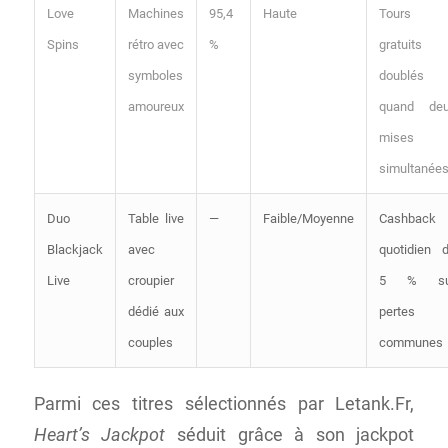
Love
Machines
95,4
Haute
Tours
Spins
rétro avec
%
gratuits
symboles
doublés
amoureux
quand deu
mises
simultanée
Duo
Table live
—
Faible/Moyenne
Cashback
Blackjack
avec
quotidien 
Live
croupier
5 % su
dédié aux
pertes
couples
communes
Parmi ces titres sélectionnés par Letank.Fr,
Heart’s Jackpot
séduit grâce à son jackpot