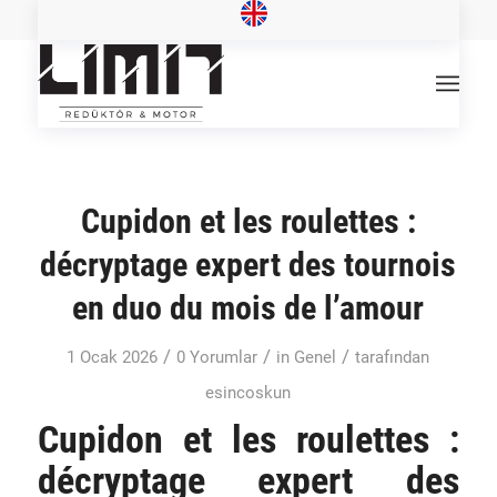
Cupidon et les roulettes :
décryptage expert des tournois
en duo du mois de l’amour
/
/
/
1 Ocak 2026
0 Yorumlar
in
Genel
tarafından
esincoskun
Cupidon et les roulettes :
décryptage expert des