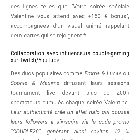
des lignes telles que “Votre soirée spéciale
Valentine vous attend avec +150 € bonus”,
accompagnées d’un visuel animé rappelant
deux cartes qui se rejoignent.*
Collaboration avec influenceurs couple‑gaming
sur Twitch/YouTube
Des duos populaires comme
Emma & Lucas
ou
Sophie & Maxime
diffusent leurs sessions
tournament live devant plus de 200 k
spectateurs cumulés chaque soirée Valentine
.
Leur authenticité crée un effet halo qui pousse
leurs followers à s’inscrire via le code promo
“COUPLE20”, générant ainsi environ 12 %