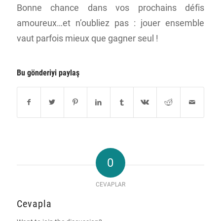
Bonne chance dans vos prochains défis
amoureux…et n’oubliez pas : jouer ensemble
vaut parfois mieux que gagner seul !
Bu gönderiyi paylaş
0
CEVAPLAR
Cevapla