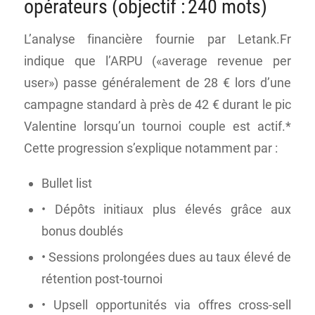
opérateurs (objectif : 240 mots)
L’analyse financière fournie par Letank.Fr
indique que l’ARPU («average revenue per
user») passe généralement de 28 € lors d’une
campagne standard à près de 42 € durant le pic
Valentine lorsqu’un tournoi couple est actif.*
Cette progression s’explique notamment par :
Bullet list
• Dépôts initiaux plus élevés grâce aux
bonus doublés
• Sessions prolongées dues au taux élevé de
rétention post‑tournoi
• Upsell opportunités via offres cross‑sell