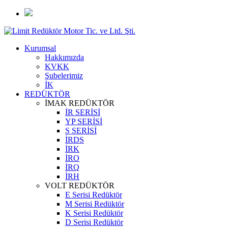
Kurumsal
Hakkımızda
KVKK
Şubelerimiz
İK
REDÜKTÖR
İMAK REDÜKTÖR
İR SERİSİ
YP SERİSİ
S SERİSİ
İRDS
İRK
İRO
İRQ
İRH
VOLT REDÜKTÖR
E Serisi Redüktör
M Serisi Redüktör
K Serisi Redüktör
D Serisi Redüktör