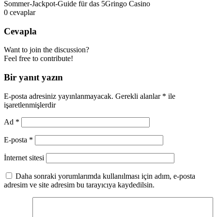
Sommer‑Jackpot‑Guide für das 5Gringo Casino
0
cevaplar
Cevapla
Want to join the discussion?
Feel free to contribute!
Bir yanıt yazın
E-posta adresiniz yayınlanmayacak.
Gerekli alanlar
*
ile
işaretlenmişlerdir
Ad
*
E-posta
*
İnternet sitesi
Daha sonraki yorumlarımda kullanılması için adım, e-posta
adresim ve site adresim bu tarayıcıya kaydedilsin.