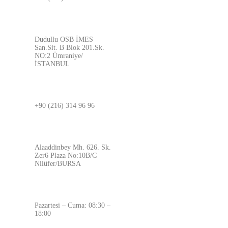
ADRES
Dudullu OSB İMES
San.Sit. B Blok 201.Sk.
NO:2 Ümraniye/
İSTANBUL
BURSA
+90 (216) 314 96 96
ADRES
Alaaddinbey Mh. 626. Sk.
Zer6 Plaza No:10B/C
Nilüfer/BURSA
ÇALIŞMA SAATLERİMİZ
Pazartesi – Cuma: 08:30 –
18:00