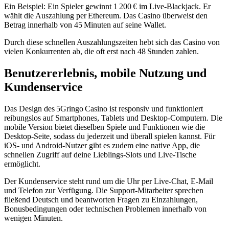
Ein Beispiel: Ein Spieler gewinnt 1 200 € im Live‑Blackjack. Er
wählt die Auszahlung per Ethereum. Das Casino überweist den
Betrag innerhalb von 45 Minuten auf seine Wallet.
Durch diese schnellen Auszahlungszeiten hebt sich das Casino von
vielen Konkurrenten ab, die oft erst nach 48 Stunden zahlen.
Benutzererlebnis, mobile Nutzung und
Kundenservice
Das Design des 5Gringo Casino ist responsiv und funktioniert
reibungslos auf Smartphones, Tablets und Desktop‑Computern. Die
mobile Version bietet dieselben Spiele und Funktionen wie die
Desktop‑Seite, sodass du jederzeit und überall spielen kannst. Für
iOS‑ und Android‑Nutzer gibt es zudem eine native App, die
schnellen Zugriff auf deine Lieblings‑Slots und Live‑Tische
ermöglicht.
Der Kundenservice steht rund um die Uhr per Live‑Chat, E‑Mail
und Telefon zur Verfügung. Die Support‑Mitarbeiter sprechen
fließend Deutsch und beantworten Fragen zu Einzahlungen,
Bonusbedingungen oder technischen Problemen innerhalb von
wenigen Minuten.