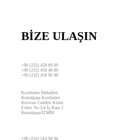
BİZE
ULAŞIN
İZMİR
+90 (232) 458 89 00
+90 (232) 458 48 80
+90 (232) 458 90 98
ADRES
Kızılüzüm Mahallesi
Kemalpaşa Kızılüzüm
Kırovası Caddesi Küme
Evleri No:2/4 İç Kapı:2
Kemalpaşa/İZMİR
İSTANBUL
+90 (216) 314 96 96