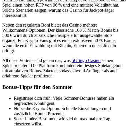
Spiel einen hohen RTP von 96 % und eine mittlere Volatilität hat.
Solche Szenarien zeigen, warum das Casino für Jackpot‑Jäger
interessant ist.
Neben den regulären Boni bietet das Casino mehrere
Willkommens‑Optionen. Der klassische 100 % Match‑Bonus bis
500 € wird durch zusätzliche Freispiele für ausgewählte Slots
ergänzt. Für Krypto‑Fans gibt es einen exklusiven 50 % Bonus,
wenn die erste Einzahlung mit Bitcoin, Ethereum oder Litecoin
erfolgt.
All diese Vorteile sind genau das, was
5Gringo Casino
seinen
Spielern liefert. Die Plattform kombiniert ein riesiges Spielangebot
mit attraktiven Bonus‑Paketen, sodass sowohl Anfänger als auch
erfahrene Spieler profitieren.
Bonus‑Tipps für den Sommer
Registriere dich früh: Viele Sommer‑Bonusse haben ein
begrenztes Kontingent.
Nutze die Krypto‑Option: Schnelle Einzahlungen und
zusätzliche Bonus‑Prozente.
Setze Limits: Bestimme, wie viel du maximal pro Tag
einsetzen willst.